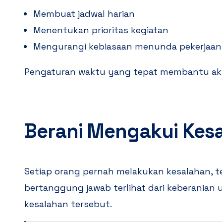
Membuat jadwal harian
Menentukan prioritas kegiatan
Mengurangi kebiasaan menunda pekerjaan
Pengaturan waktu yang tepat membantu aktivi
Berani Mengakui Kes
Setiap orang pernah melakukan kesalahan, t
bertanggung jawab terlihat dari keberania
kesalahan tersebut.