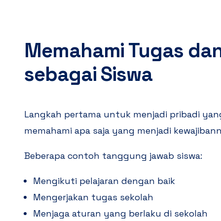
Memahami Tugas dan
sebagai Siswa
Langkah pertama untuk menjadi pribadi yan
memahami apa saja yang menjadi kewajibann
Beberapa contoh tanggung jawab siswa:
Mengikuti pelajaran dengan baik
Mengerjakan tugas sekolah
Menjaga aturan yang berlaku di sekolah