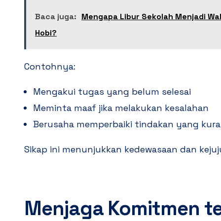
Baca juga:
Mengapa Libur Sekolah Menjadi W
Hobi?
Contohnya:
Mengakui tugas yang belum selesai
Meminta maaf jika melakukan kesalahan
Berusaha memperbaiki tindakan yang kura
Sikap ini menunjukkan kedewasaan dan kejuj
Menjaga Komitmen t