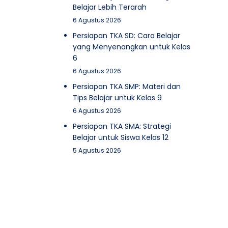
Belajar Lebih Terarah
6 Agustus 2026
Persiapan TKA SD: Cara Belajar
yang Menyenangkan untuk Kelas
6
6 Agustus 2026
Persiapan TKA SMP: Materi dan
Tips Belajar untuk Kelas 9
6 Agustus 2026
Persiapan TKA SMA: Strategi
Belajar untuk Siswa Kelas 12
5 Agustus 2026