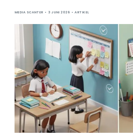
MEDIA SCANTER
3 JUNI 2026
ARTIKEL