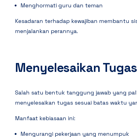
Menghormati guru dan teman
Kesadaran terhadap kewajiban membantu sis
menjalankan perannya.
Menyelesaikan Tugas
Salah satu bentuk tanggung jawab yang pal
menyelesaikan tugas sesuai batas waktu ya
Manfaat kebiasaan ini:
Mengurangi pekerjaan yang menumpuk