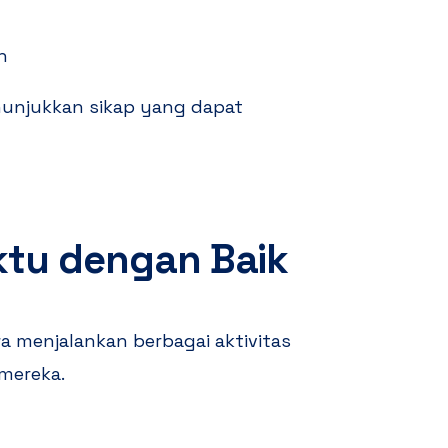
n
unjukkan sikap yang dapat
ktu dengan Baik
menjalankan berbagai aktivitas
mereka.