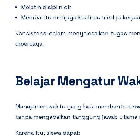
Melatih disiplin diri
Membantu menjaga kualitas hasil pekerjaa
Konsistensi dalam menyelesaikan tugas men
dipercaya.
Belajar Mengatur Wa
Manajemen waktu yang baik membantu siswa 
tanpa mengabaikan tanggung jawab utama 
Karena itu, siswa dapat: