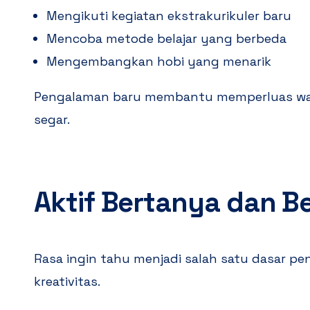
Mengikuti kegiatan ekstrakurikuler baru
Mencoba metode belajar yang berbeda
Mengembangkan hobi yang menarik
Pengalaman baru membantu memperluas wa
segar.
Aktif Bertanya dan Be
Rasa ingin tahu menjadi salah satu dasar 
kreativitas.