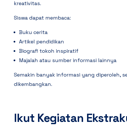
kreativitas.
Siswa dapat membaca:
Buku cerita
Artikel pendidikan
Biografi tokoh inspiratif
Majalah atau sumber informasi lainnya
Semakin banyak informasi yang diperoleh, s
dikembangkan.
Ikut Kegiatan Ekstrak