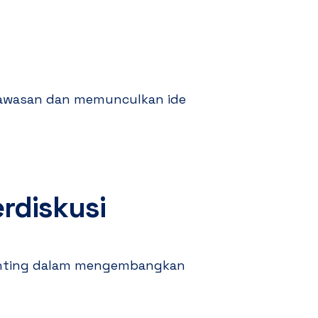
wasan dan memunculkan ide
rdiskusi
penting dalam mengembangkan