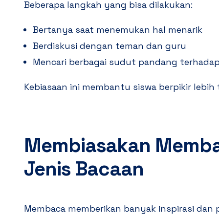
Beberapa langkah yang bisa dilakukan:
Bertanya saat menemukan hal menarik
Berdiskusi dengan teman dan guru
Mencari berbagai sudut pandang terhada
Kebiasaan ini membantu siswa berpikir lebih t
Membiasakan Memba
Jenis Bacaan
Membaca memberikan banyak inspirasi dan