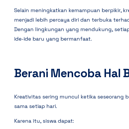
Selain meningkatkan kemampuan berpikir, kr
menjadi lebih percaya diri dan terbuka terha
Dengan lingkungan yang mendukung, setia
ide-ide baru yang bermanfaat.
Berani Mencoba Hal 
Kreativitas sering muncul ketika seseorang b
sama setiap hari.
Karena itu, siswa dapat: