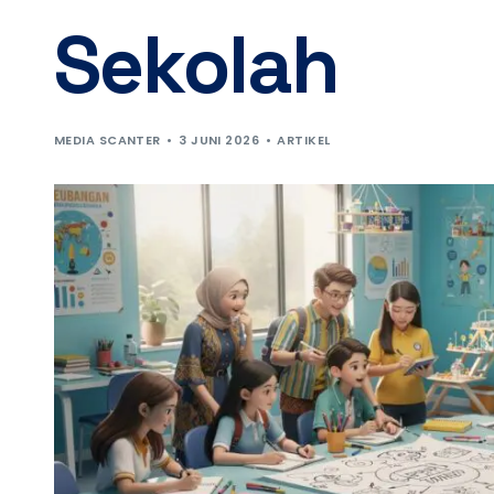
Sekolah
MEDIA SCANTER
3 JUNI 2026
ARTIKEL