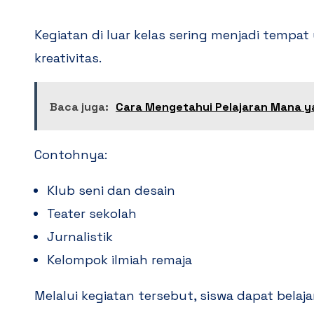
Kegiatan di luar kelas sering menjadi tempat
kreativitas.
Baca juga:
Cara Mengetahui Pelajaran Mana y
Contohnya:
Klub seni dan desain
Teater sekolah
Jurnalistik
Kelompok ilmiah remaja
Melalui kegiatan tersebut, siswa dapat bela