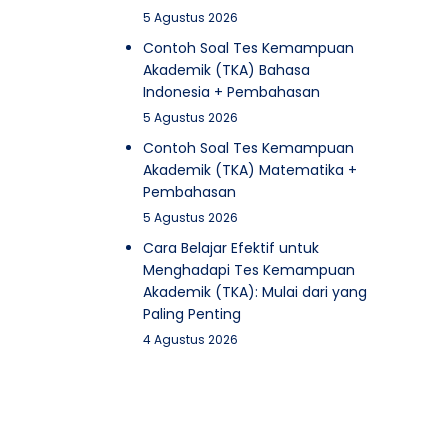
5 Agustus 2026
Contoh Soal Tes Kemampuan
Akademik (TKA) Bahasa
Indonesia + Pembahasan
5 Agustus 2026
Contoh Soal Tes Kemampuan
Akademik (TKA) Matematika +
Pembahasan
5 Agustus 2026
Cara Belajar Efektif untuk
Menghadapi Tes Kemampuan
Akademik (TKA): Mulai dari yang
Paling Penting
4 Agustus 2026