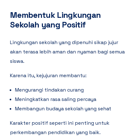
Membentuk Lingkungan
Sekolah yang Positif
Lingkungan sekolah yang dipenuhi sikap jujur
akan terasa lebih aman dan nyaman bagi semua
siswa.
Karena itu, kejujuran membantu:
Mengurangi tindakan curang
Meningkatkan rasa saling percaya
Membangun budaya sekolah yang sehat
Karakter positif seperti ini penting untuk
perkembangan pendidikan yang baik.