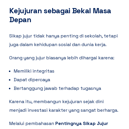
Kejujuran sebagai Bekal Masa
Depan
Sikap jujur tidak hanya penting di sekolah, tetapi
juga dalam kehidupan sosial dan dunia kerja.
Orang yang jujur biasanya lebih dihargai karena:
Memiliki integritas
Dapat dipercaya
Bertanggung jawab terhadap tugasnya
Karena itu, membangun kejujuran sejak dini
menjadi investasi karakter yang sangat berharga.
Melalui pembahasan
Pentingnya Sikap Jujur