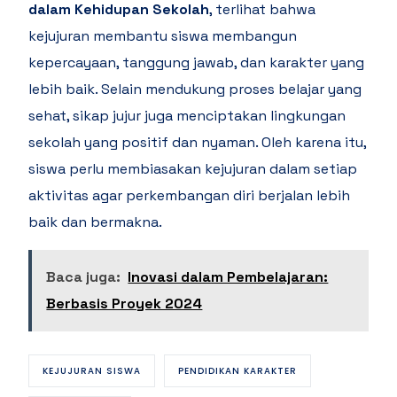
dalam Kehidupan Sekolah
, terlihat bahwa
kejujuran membantu siswa membangun
kepercayaan, tanggung jawab, dan karakter yang
lebih baik. Selain mendukung proses belajar yang
sehat, sikap jujur juga menciptakan lingkungan
sekolah yang positif dan nyaman. Oleh karena itu,
siswa perlu membiasakan kejujuran dalam setiap
aktivitas agar perkembangan diri berjalan lebih
baik dan bermakna.
Baca juga:
Inovasi dalam Pembelajaran:
Berbasis Proyek 2024
KEJUJURAN SISWA
PENDIDIKAN KARAKTER