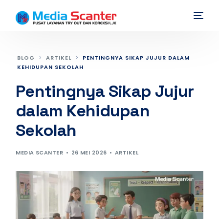
BLOG
ARTIKEL
PENTINGNYA SIKAP JUJUR DALAM
KEHIDUPAN SEKOLAH
Pentingnya Sikap Jujur
dalam Kehidupan
Sekolah
MEDIA SCANTER
26 MEI 2026
ARTIKEL