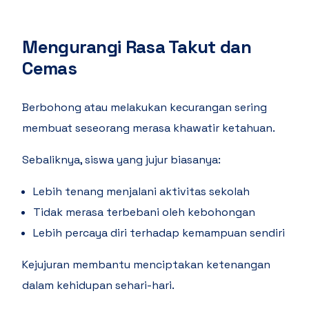
Mengurangi Rasa Takut dan
Cemas
Berbohong atau melakukan kecurangan sering
membuat seseorang merasa khawatir ketahuan.
Sebaliknya, siswa yang jujur biasanya:
Lebih tenang menjalani aktivitas sekolah
Tidak merasa terbebani oleh kebohongan
Lebih percaya diri terhadap kemampuan sendiri
Kejujuran membantu menciptakan ketenangan
dalam kehidupan sehari-hari.