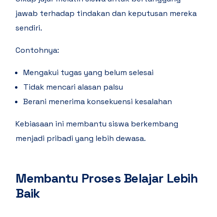
jawab terhadap tindakan dan keputusan mereka
sendiri.
Contohnya:
Mengakui tugas yang belum selesai
Tidak mencari alasan palsu
Berani menerima konsekuensi kesalahan
Kebiasaan ini membantu siswa berkembang
menjadi pribadi yang lebih dewasa.
Membantu Proses Belajar Lebih
Baik