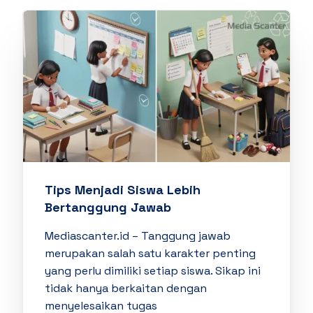
Tips Menjadi Siswa Lebih
Bertanggung Jawab
Mediascanter.id – Tanggung jawab
merupakan salah satu karakter penting
yang perlu dimiliki setiap siswa. Sikap ini
tidak hanya berkaitan dengan
menyelesaikan tugas