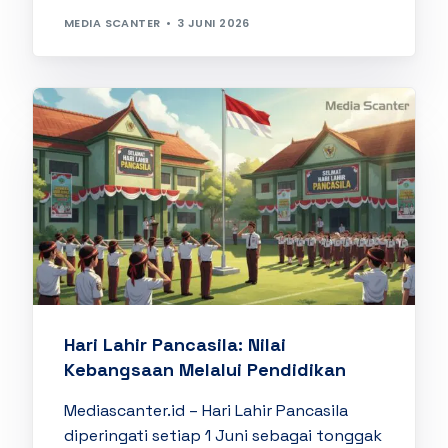
MEDIA SCANTER
3 JUNI 2026
Hari Lahir Pancasila: Nilai
Kebangsaan Melalui Pendidikan
Mediascanter.id – Hari Lahir Pancasila
diperingati setiap 1 Juni sebagai tonggak