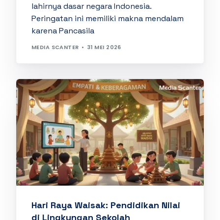
lahirnya dasar negara Indonesia.
Peringatan ini memiliki makna mendalam
karena Pancasila
MEDIA SCANTER
31 MEI 2026
Hari Raya Waisak: Pendidikan Nilai
di Lingkungan Sekolah