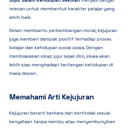
Jujur dalam Kehidupan Sekolah
menjadi sangat
relevan untuk membentuk karakter pelajar yang
lebih baik.
Selain membantu perkembangan moral, kejujuran
juga memberi dampak positif terhadap proses
belajar dan kehidupan sosial siswa. Dengan
membiasakan sikap jujur sejak dini, siswa akan
lebih siap menghadapi tantangan kehidupan di
masa depan.
Memahami Arti Kejujuran
Kejujuran berarti berkata dan bertindak sesuai
kenyataan tanpa menipu atau menyembunyikan