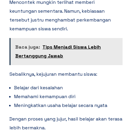
Mencontek mungkin terlihat memberi
keuntungan sementara. Namun, kebiasaan
tersebut justru menghambat perkembangan
kemampuan siswa sendiri.
Baca juga:
Tips Menjadi Siswa Lebih
Bertanggung Jawab
Sebaliknya, kejujuran membantu siswa:
Belajar dari kesalahan
Memahami kemampuan diri
Meningkatkan usaha belajar secara nyata
Dengan proses yang jujur, hasil belajar akan terasa
lebih bermakna.