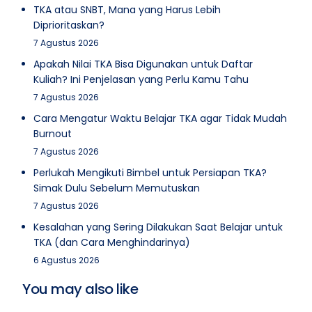
TKA atau SNBT, Mana yang Harus Lebih
Diprioritaskan?
7 Agustus 2026
Apakah Nilai TKA Bisa Digunakan untuk Daftar
Kuliah? Ini Penjelasan yang Perlu Kamu Tahu
7 Agustus 2026
Cara Mengatur Waktu Belajar TKA agar Tidak Mudah
Burnout
7 Agustus 2026
Perlukah Mengikuti Bimbel untuk Persiapan TKA?
Simak Dulu Sebelum Memutuskan
7 Agustus 2026
Kesalahan yang Sering Dilakukan Saat Belajar untuk
TKA (dan Cara Menghindarinya)
6 Agustus 2026
You may also like