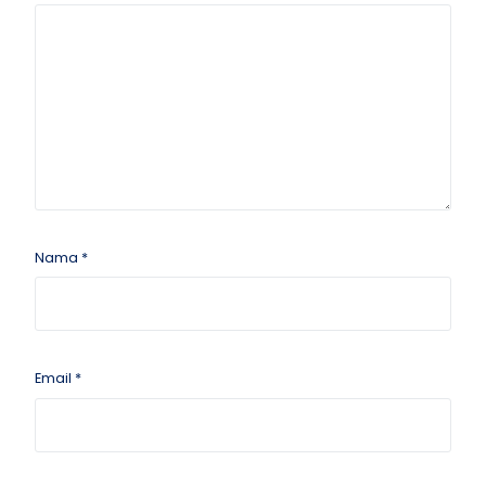
Nama
*
Email
*