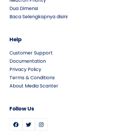
Neutron Priority
Dua Dimensi
Baca Selengkapnya disini
Help
Customer Support
Documentation
Privacy Policy
Terms & Conditions
About Media Scanter
Follow Us