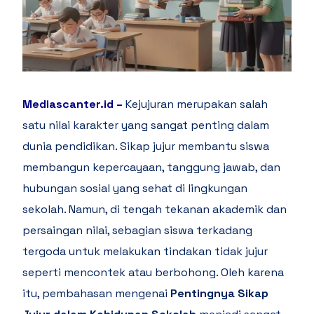
Mediascanter.id
–
Kejujuran merupakan salah
satu nilai karakter yang sangat penting dalam
dunia pendidikan. Sikap jujur membantu siswa
membangun kepercayaan, tanggung jawab, dan
hubungan sosial yang sehat di lingkungan
sekolah. Namun, di tengah tekanan akademik dan
persaingan nilai, sebagian siswa terkadang
tergoda untuk melakukan tindakan tidak jujur
seperti mencontek atau berbohong. Oleh karena
itu, pembahasan mengenai
Pentingnya Sikap