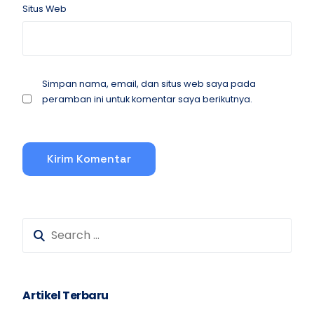
Situs Web
Simpan nama, email, dan situs web saya pada
peramban ini untuk komentar saya berikutnya.
Artikel Terbaru