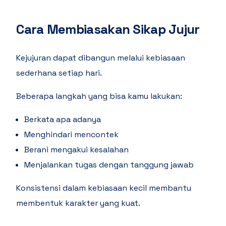
Cara Membiasakan Sikap Jujur
Kejujuran dapat dibangun melalui kebiasaan
sederhana setiap hari.
Beberapa langkah yang bisa kamu lakukan:
Berkata apa adanya
Menghindari mencontek
Berani mengakui kesalahan
Menjalankan tugas dengan tanggung jawab
Konsistensi dalam kebiasaan kecil membantu
membentuk karakter yang kuat.