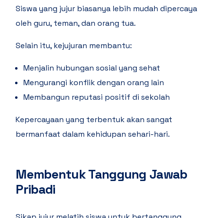
Siswa yang jujur biasanya lebih mudah dipercaya
oleh guru, teman, dan orang tua.
Selain itu, kejujuran membantu:
Menjalin hubungan sosial yang sehat
Mengurangi konflik dengan orang lain
Membangun reputasi positif di sekolah
Kepercayaan yang terbentuk akan sangat
bermanfaat dalam kehidupan sehari-hari.
Membentuk Tanggung Jawab
Pribadi
Sikap jujur melatih siswa untuk bertanggung