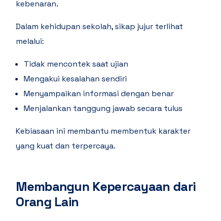
kebenaran.
Dalam kehidupan sekolah, sikap jujur terlihat
melalui:
Tidak mencontek saat ujian
Mengakui kesalahan sendiri
Menyampaikan informasi dengan benar
Menjalankan tanggung jawab secara tulus
Kebiasaan ini membantu membentuk karakter
yang kuat dan terpercaya.
Membangun Kepercayaan dari
Orang Lain