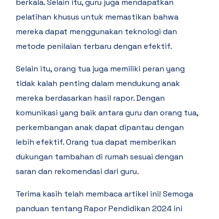
berkala. Selain itu, guru juga mendapatkan
pelatihan khusus untuk memastikan bahwa
mereka dapat menggunakan teknologi dan
metode penilaian terbaru dengan efektif.
Selain itu, orang tua juga memiliki peran yang
tidak kalah penting dalam mendukung anak
mereka berdasarkan hasil rapor. Dengan
komunikasi yang baik antara guru dan orang tua,
perkembangan anak dapat dipantau dengan
lebih efektif. Orang tua dapat memberikan
dukungan tambahan di rumah sesuai dengan
saran dan rekomendasi dari guru.
Terima kasih telah membaca artikel ini! Semoga
panduan tentang Rapor Pendidikan 2024 ini