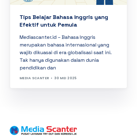
Tips Belajar Bahasa Inggris yang
Efektif untuk Pemula
Mediascanter.id – Bahasa Inggris
merupakan bahasa internasional yang
wajib dikuasai di era globalisasi saat ini.
Tak hanya digunakan dalam dunia
pendidikan dan
MEDIA SCANTER
30 MEI 2025