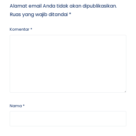
Alamat email Anda tidak akan dipublikasikan.
Ruas yang wajib ditandai
*
Komentar
*
Nama
*