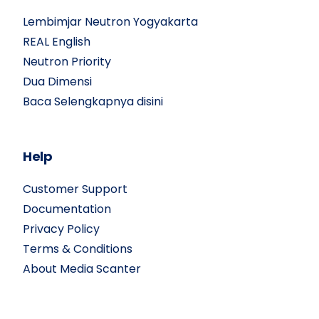
Lembimjar Neutron Yogyakarta
REAL English
Neutron Priority
Dua Dimensi
Baca Selengkapnya disini
Help
Customer Support
Documentation
Privacy Policy
Terms & Conditions
About Media Scanter