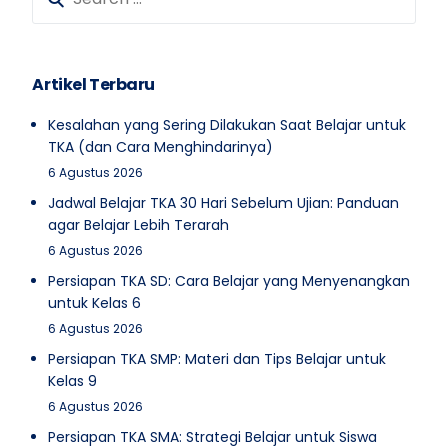
Artikel Terbaru
Kesalahan yang Sering Dilakukan Saat Belajar untuk
TKA (dan Cara Menghindarinya)
6 Agustus 2026
Jadwal Belajar TKA 30 Hari Sebelum Ujian: Panduan
agar Belajar Lebih Terarah
6 Agustus 2026
Persiapan TKA SD: Cara Belajar yang Menyenangkan
untuk Kelas 6
6 Agustus 2026
Persiapan TKA SMP: Materi dan Tips Belajar untuk
Kelas 9
6 Agustus 2026
Persiapan TKA SMA: Strategi Belajar untuk Siswa