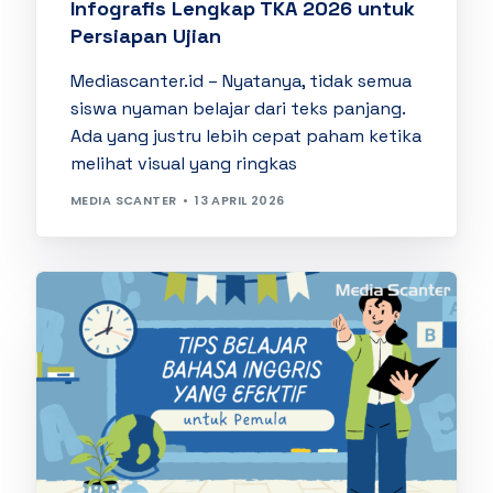
Infografis Lengkap TKA 2026 untuk
Persiapan Ujian
Mediascanter.id – Nyatanya, tidak semua
siswa nyaman belajar dari teks panjang.
Ada yang justru lebih cepat paham ketika
melihat visual yang ringkas
MEDIA SCANTER
13 APRIL 2026