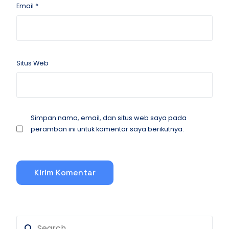
Email
*
Situs Web
Simpan nama, email, dan situs web saya pada
peramban ini untuk komentar saya berikutnya.