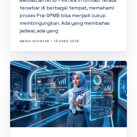
Mediascanter.id – Ketika informasi terasa
tersebar di berbagai tempat, memahami
proses Pra-SPMB bisa menjadi cukup
membingungkan. Ada yang membahas
jadwal, ada yang
MEDIA SCANTER
15 APRIL 2026