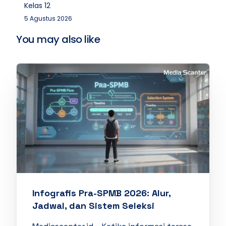
Kelas 12
5 Agustus 2026
You may also like
Infografis Pra-SPMB 2026: Alur,
Jadwal, dan Sistem Seleksi