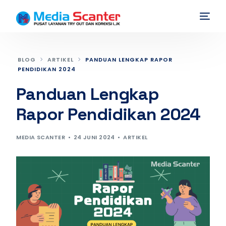
BLOG
ARTIKEL
PANDUAN LENGKAP RAPOR
PENDIDIKAN 2024
Panduan Lengkap
Rapor Pendidikan 2024
MEDIA SCANTER
24 JUNI 2024
ARTIKEL