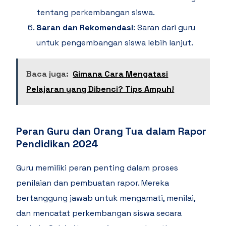
tentang perkembangan siswa.
Saran dan Rekomendasi
: Saran dari guru
untuk pengembangan siswa lebih lanjut.
Baca juga:
Gimana Cara Mengatasi
Pelajaran yang Dibenci? Tips Ampuh!
Peran Guru dan Orang Tua dalam Rapor
Pendidikan 2024
Guru memiliki peran penting dalam proses
penilaian dan pembuatan rapor. Mereka
bertanggung jawab untuk mengamati, menilai,
dan mencatat perkembangan siswa secara