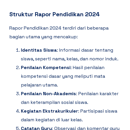
Struktur Rapor Pendidikan 2024
Rapor Pendidikan 2024 terdiri dari beberapa
bagian utama yang mencakup:
Identitas Siswa
: Informasi dasar tentang
siswa, seperti nama, kelas, dan nomor induk.
Penilaian Kompetensi
: Hasil penilaian
kompetensi dasar yang meliputi mata
pelajaran utama.
Penilaian Non-Akademis
: Penilaian karakter
dan keterampilan sosial siswa.
Kegiatan Ekstrakurikuler
: Partisipasi siswa
dalam kegiatan di luar kelas.
Catatan Guru
: Observasi dan komentar guru