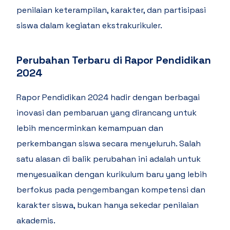
penilaian keterampilan, karakter, dan partisipasi
siswa dalam kegiatan ekstrakurikuler.
Perubahan Terbaru di Rapor Pendidikan
2024
Rapor Pendidikan 2024 hadir dengan berbagai
inovasi dan pembaruan yang dirancang untuk
lebih mencerminkan kemampuan dan
perkembangan siswa secara menyeluruh. Salah
satu alasan di balik perubahan ini adalah untuk
menyesuaikan dengan kurikulum baru yang lebih
berfokus pada pengembangan kompetensi dan
karakter siswa, bukan hanya sekedar penilaian
akademis.