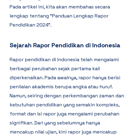
Pada artikel ini, kita akan membahas secara
lengkap tentang “Panduan Lengkap Rapor
Pendidikan 2024”.
Sejarah Rapor Pendidikan di Indonesia
Rapor pendidikan di Indonesia telah mengalami
berbagai perubahan sejak pertama kali
diperkenalkan. Pada awalnya, rapor hanya berisi
penilaian akademis berupa angka atau huruf.
Namun, seiring dengan perkembangan zaman dan
kebutuhan pendidikan yang semakin kompleks,
format dan isi rapor juga mengalami perubahan
signifikan. Dari yang sebelumnya hanya
mencakup nilai ujian, kini rapor juga mencakup