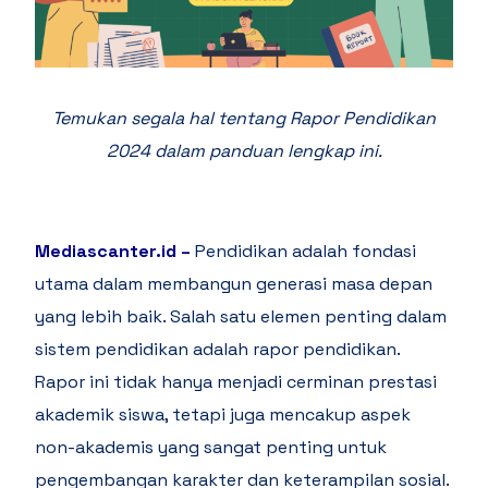
Temukan segala hal tentang Rapor Pendidikan
2024 dalam panduan lengkap ini.
Mediascanter.id –
Pendidikan adalah fondasi
utama dalam membangun generasi masa depan
yang lebih baik. Salah satu elemen penting dalam
sistem pendidikan adalah rapor pendidikan.
Rapor ini tidak hanya menjadi cerminan prestasi
akademik siswa, tetapi juga mencakup aspek
non-akademis yang sangat penting untuk
pengembangan karakter dan keterampilan sosial.