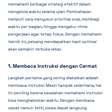
memahami berbagai strategi efektif dalam
mengelola waktu selama ujian. Pembahasan
meliputi cara menyusun prioritas soal, membagi
waktu per bagian, hingga mengatur ritme
pengerjaan agar tetap fokus. Dengan memahami
teknik ini, peluang mendapatkan hasil optimal
akan semakin terbuka lebar.
1. Membaca Instruksi dengan Cermat
Langkah pertama yang sering diabaikan adalah
membaca instruksi. Meski tampak sederhana, hal
ini penting karena kesalahan memahami instruksi
bisa menghabiskan waktu. Dengan membaca
cepat namun teliti, siswa dapat langsung