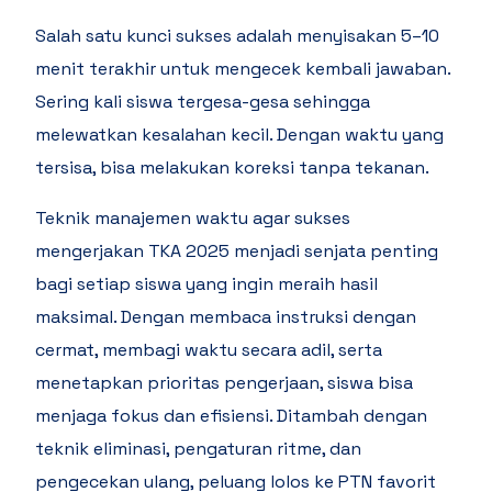
Salah satu kunci sukses adalah menyisakan 5–10
menit terakhir untuk mengecek kembali jawaban.
Sering kali siswa tergesa-gesa sehingga
melewatkan kesalahan kecil. Dengan waktu yang
tersisa, bisa melakukan koreksi tanpa tekanan.
Teknik manajemen waktu agar sukses
mengerjakan TKA 2025 menjadi senjata penting
bagi setiap siswa yang ingin meraih hasil
maksimal. Dengan membaca instruksi dengan
cermat, membagi waktu secara adil, serta
menetapkan prioritas pengerjaan, siswa bisa
menjaga fokus dan efisiensi. Ditambah dengan
teknik eliminasi, pengaturan ritme, dan
pengecekan ulang, peluang lolos ke PTN favorit