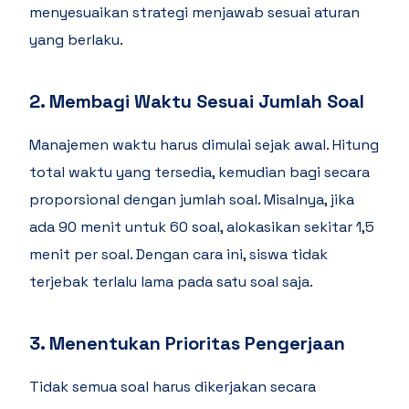
menyesuaikan strategi menjawab sesuai aturan
yang berlaku.
2. Membagi Waktu Sesuai Jumlah Soal
Manajemen waktu harus dimulai sejak awal. Hitung
total waktu yang tersedia, kemudian bagi secara
proporsional dengan jumlah soal. Misalnya, jika
ada 90 menit untuk 60 soal, alokasikan sekitar 1,5
menit per soal. Dengan cara ini, siswa tidak
terjebak terlalu lama pada satu soal saja.
3. Menentukan Prioritas Pengerjaan
Tidak semua soal harus dikerjakan secara