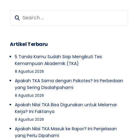
Artikel Terbaru
5 Tanda Kamu Sudah Siap Mengikuti Tes
Kemampuan Akademik (TKA)
8 Agustus 2026
Apakah TKA Sama dengan Psikotes? Ini Perbedaan
yang Sering Disalahpahami
8 Agustus 2026
Apakah Nilai TKA Bisa Digunakan untuk Melamar
Kerja? Ini Faktanya
8 Agustus 2026
Apakah Nilai TKA Masuk ke Rapor? Ini Penjelasan
yang Perlu Dipahami