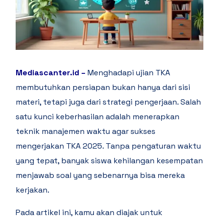
Mediascanter.id
–
Menghadapi ujian TKA
membutuhkan persiapan bukan hanya dari sisi
materi, tetapi juga dari strategi pengerjaan. Salah
satu kunci keberhasilan adalah menerapkan
teknik manajemen waktu agar sukses
mengerjakan TKA 2025. Tanpa pengaturan waktu
yang tepat, banyak siswa kehilangan kesempatan
menjawab soal yang sebenarnya bisa mereka
kerjakan.
Pada artikel ini, kamu akan diajak untuk