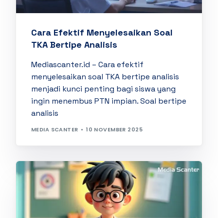
Cara Efektif Menyelesaikan Soal
TKA Bertipe Analisis
Mediascanter.id – Cara efektif
menyelesaikan soal TKA bertipe analisis
menjadi kunci penting bagi siswa yang
ingin menembus PTN impian. Soal bertipe
analisis
MEDIA SCANTER
10 NOVEMBER 2025