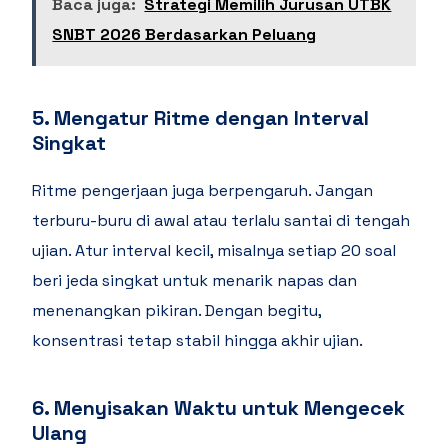
Baca juga:
Strategi Memilih Jurusan UTBK
SNBT 2026 Berdasarkan Peluang
5. Mengatur Ritme dengan Interval
Singkat
Ritme pengerjaan juga berpengaruh. Jangan
terburu-buru di awal atau terlalu santai di tengah
ujian. Atur interval kecil, misalnya setiap 20 soal
beri jeda singkat untuk menarik napas dan
menenangkan pikiran. Dengan begitu,
konsentrasi tetap stabil hingga akhir ujian.
6. Menyisakan Waktu untuk Mengecek
Ulang