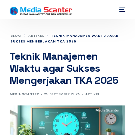
BLOG
ARTIKEL
TEKNIK MANAJEMEN WAKTU AGAR
SUKSES MENGERJAKAN TKA 2025
Teknik Manajemen
Waktu agar Sukses
Mengerjakan TKA 2025
MEDIA SCANTER
25 SEPTEMBER 2025
ARTIKEL