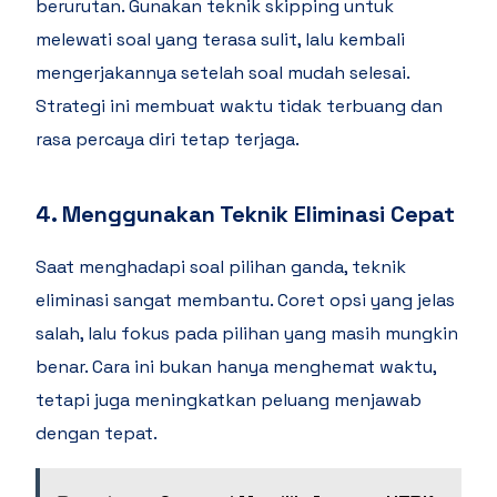
berurutan. Gunakan teknik skipping untuk
melewati soal yang terasa sulit, lalu kembali
mengerjakannya setelah soal mudah selesai.
Strategi ini membuat waktu tidak terbuang dan
rasa percaya diri tetap terjaga.
4. Menggunakan Teknik Eliminasi Cepat
Saat menghadapi soal pilihan ganda, teknik
eliminasi sangat membantu. Coret opsi yang jelas
salah, lalu fokus pada pilihan yang masih mungkin
benar. Cara ini bukan hanya menghemat waktu,
tetapi juga meningkatkan peluang menjawab
dengan tepat.