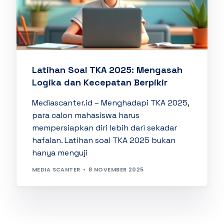
Latihan Soal TKA 2025: Mengasah
Logika dan Kecepatan Berpikir
Mediascanter.id – Menghadapi TKA 2025,
para calon mahasiswa harus
mempersiapkan diri lebih dari sekadar
hafalan. Latihan soal TKA 2025 bukan
hanya menguji
MEDIA SCANTER
8 NOVEMBER 2025