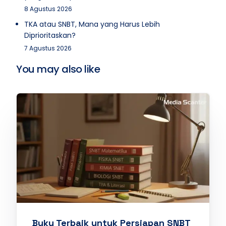
8 Agustus 2026
TKA atau SNBT, Mana yang Harus Lebih
Diprioritaskan?
7 Agustus 2026
You may also like
Buku Terbaik untuk Persiapan SNBT