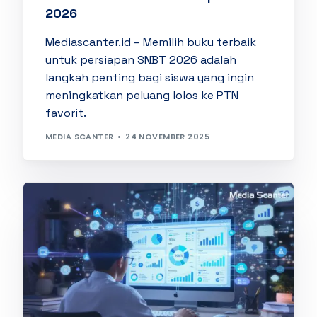
2026
Mediascanter.id – Memilih buku terbaik
untuk persiapan SNBT 2026 adalah
langkah penting bagi siswa yang ingin
meningkatkan peluang lolos ke PTN
favorit.
MEDIA SCANTER
24 NOVEMBER 2025