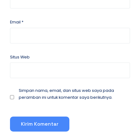
Email
*
Situs Web
Simpan nama, email, dan situs web saya pada
peramban ini untuk komentar saya berikutnya.