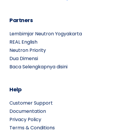
Partners
Lembimjar Neutron Yogyakarta
REAL English
Neutron Priority
Dua Dimensi
Baca Selengkapnya disini
Help
Customer Support
Documentation
Privacy Policy
Terms & Conditions