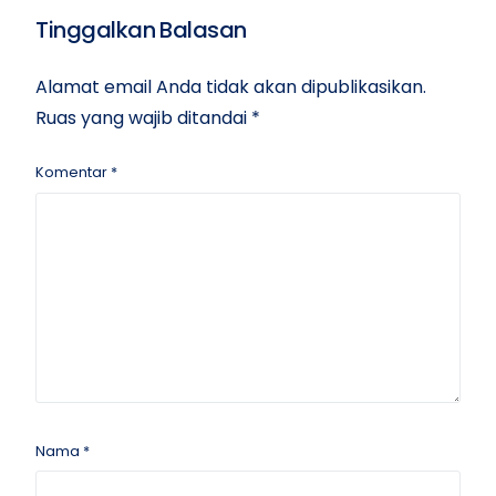
Tinggalkan Balasan
Alamat email Anda tidak akan dipublikasikan.
Ruas yang wajib ditandai
*
Komentar
*
Nama
*