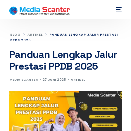
BLOG
ARTIKEL
PANDUAN LENGKAP JALUR PRESTASI
PPDB 2025
Panduan Lengkap Jalur
Prestasi PPDB 2025
MEDIA SCANTER
27 JUNI 2025
ARTIKEL