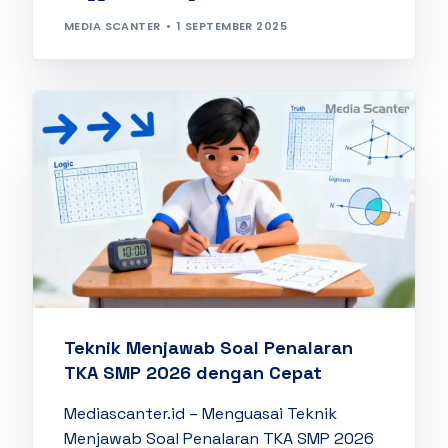
MEDIA SCANTER
1 SEPTEMBER 2025
Teknik Menjawab Soal Penalaran
TKA SMP 2026 dengan Cepat
Mediascanter.id – Menguasai Teknik
Menjawab Soal Penalaran TKA SMP 2026