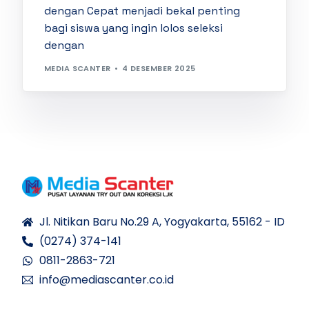
dengan Cepat menjadi bekal penting
bagi siswa yang ingin lolos seleksi
dengan
MEDIA SCANTER
4 DESEMBER 2025
Jl. Nitikan Baru No.29 A, Yogyakarta, 55162 - ID
(0274) 374-141
0811-2863-721
info@mediascanter.co.id