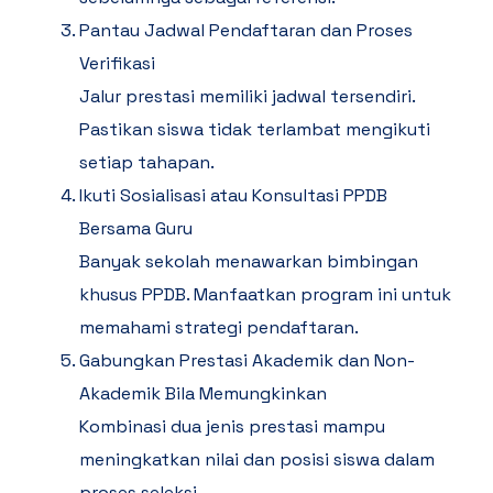
Pantau Jadwal Pendaftaran dan Proses
Verifikasi
Jalur prestasi memiliki jadwal tersendiri.
Pastikan siswa tidak terlambat mengikuti
setiap tahapan.
Ikuti Sosialisasi atau Konsultasi PPDB
Bersama Guru
Banyak sekolah menawarkan bimbingan
khusus PPDB. Manfaatkan program ini untuk
memahami strategi pendaftaran.
Gabungkan Prestasi Akademik dan Non-
Akademik Bila Memungkinkan
Kombinasi dua jenis prestasi mampu
meningkatkan nilai dan posisi siswa dalam
proses seleksi.