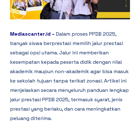
Mediascanter.id
–
Dalam proses PPDB 2025,
banyak siswa berprestasi memilih jalur prestasi
sebagai opsi utama. Jalur ini memberikan
kesempatan kepada peserta didik dengan nilai
akademik maupun non-akademik agar bisa masuk
ke sekolah tujuan tanpa terikat zonasi. Artikel ini
menjelaskan secara menyeluruh panduan lengkap
jalur prestasi PPDB 2025, termasuk syarat, jenis
prestasi yang berlaku, dan cara meningkatkan
peluang diterima.