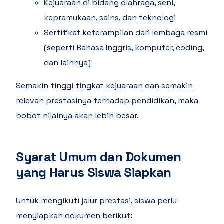
Kejuaraan di bidang olahraga, seni,
kepramukaan, sains, dan teknologi
Sertifikat keterampilan dari lembaga resmi
(seperti Bahasa Inggris, komputer, coding,
dan lainnya)
Semakin tinggi tingkat kejuaraan dan semakin
relevan prestasinya terhadap pendidikan, maka
bobot nilainya akan lebih besar.
Syarat Umum dan Dokumen
yang Harus Siswa Siapkan
Untuk mengikuti jalur prestasi, siswa perlu
menyiapkan dokumen berikut: