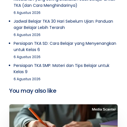
TKA (dan Cara Menghindarinya)
6 Agustus 2026
Jadwal Belajar TKA 30 Hari Sebelum Ujian: Panduan
agar Belajar Lebih Terarah
6 Agustus 2026
Persiapan TKA SD: Cara Belajar yang Menyenangkan
untuk Kelas 6
6 Agustus 2026
Persiapan TKA SMP: Materi dan Tips Belajar untuk
Kelas 9
6 Agustus 2026
You may also like