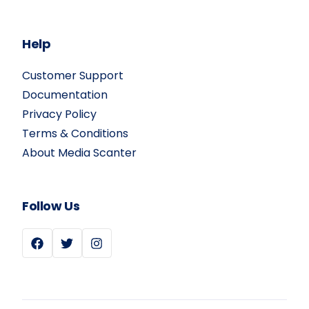
Help
Customer Support
Documentation
Privacy Policy
Terms & Conditions
About Media Scanter
Follow Us