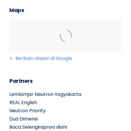
Maps
✨
Berikan Ulasan di Google
Partners
Lembimjar Neutron Yogyakarta
REAL English
Neutron Priority
Dua Dimensi
Baca Selengkapnya disini