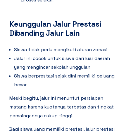
Keunggulan Jalur Prestasi
Dibanding Jalur Lain
Siswa tidak perlu mengikuti aturan zonasi
Jalur ini cocok untuk siswa dari luar daerah
yang mengincar sekolah unggulan
Siswa berprestasi sejak dini memiliki peluang
besar
Meski begitu, jalur ini menuntut persiapan
matang karena kuotanya terbatas dan tingkat
persaingannya cukup tinggi.
Bagi siswa yang memiliki prestasi, jalur prestasi