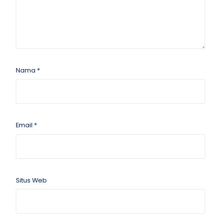
Nama
*
Email
*
Situs Web