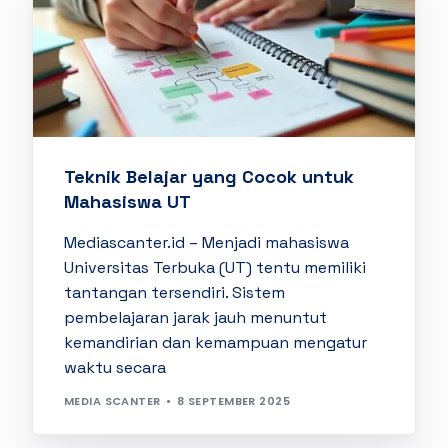
Teknik Belajar yang Cocok untuk
Mahasiswa UT
Mediascanter.id – Menjadi mahasiswa
Universitas Terbuka (UT) tentu memiliki
tantangan tersendiri. Sistem
pembelajaran jarak jauh menuntut
kemandirian dan kemampuan mengatur
waktu secara
MEDIA SCANTER
8 SEPTEMBER 2025