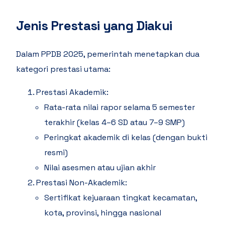
Jenis Prestasi yang Diakui
Dalam PPDB 2025, pemerintah menetapkan dua
kategori prestasi utama:
Prestasi Akademik:
Rata-rata nilai rapor selama 5 semester
terakhir (kelas 4–6 SD atau 7–9 SMP)
Peringkat akademik di kelas (dengan bukti
resmi)
Nilai asesmen atau ujian akhir
Prestasi Non-Akademik:
Sertifikat kejuaraan tingkat kecamatan,
kota, provinsi, hingga nasional