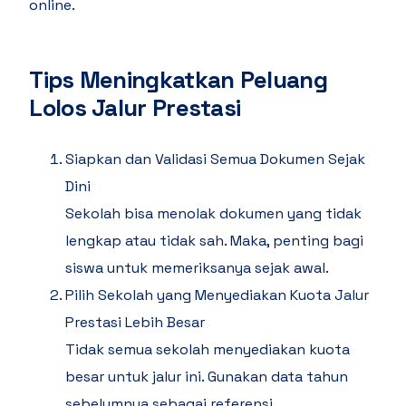
online.
Tips Meningkatkan Peluang
Lolos Jalur Prestasi
Siapkan dan Validasi Semua Dokumen Sejak
Dini
Sekolah bisa menolak dokumen yang tidak
lengkap atau tidak sah. Maka, penting bagi
siswa untuk memeriksanya sejak awal.
Pilih Sekolah yang Menyediakan Kuota Jalur
Prestasi Lebih Besar
Tidak semua sekolah menyediakan kuota
besar untuk jalur ini. Gunakan data tahun
sebelumnya sebagai referensi.