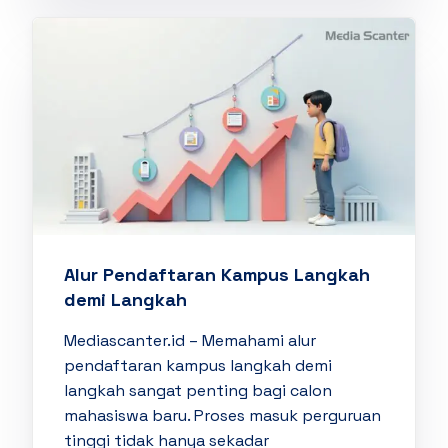
Alur Pendaftaran Kampus Langkah
demi Langkah
Mediascanter.id – Memahami alur
pendaftaran kampus langkah demi
langkah sangat penting bagi calon
mahasiswa baru. Proses masuk perguruan
tinggi tidak hanya sekadar