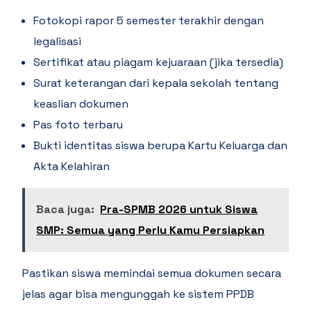
Fotokopi rapor 5 semester terakhir dengan
legalisasi
Sertifikat atau piagam kejuaraan (jika tersedia)
Surat keterangan dari kepala sekolah tentang
keaslian dokumen
Pas foto terbaru
Bukti identitas siswa berupa Kartu Keluarga dan
Akta Kelahiran
Baca juga:
Pra-SPMB 2026 untuk Siswa
SMP: Semua yang Perlu Kamu Persiapkan
Pastikan siswa memindai semua dokumen secara
jelas agar bisa mengunggah ke sistem PPDB