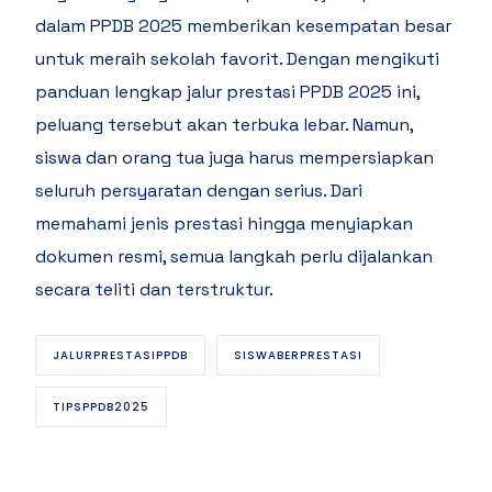
dalam PPDB 2025 memberikan kesempatan besar
untuk meraih sekolah favorit. Dengan mengikuti
panduan lengkap jalur prestasi PPDB 2025 ini,
peluang tersebut akan terbuka lebar. Namun,
siswa dan orang tua juga harus mempersiapkan
seluruh persyaratan dengan serius. Dari
memahami jenis prestasi hingga menyiapkan
dokumen resmi, semua langkah perlu dijalankan
secara teliti dan terstruktur.
JALURPRESTASIPPDB
SISWABERPRESTASI
TIPSPPDB2025