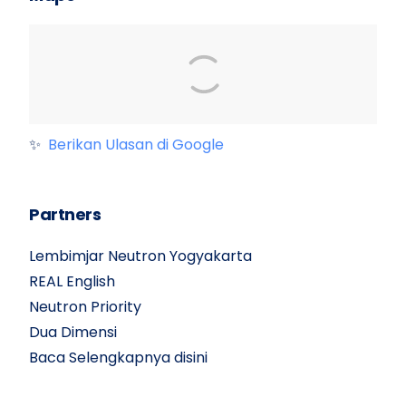
✨
Berikan Ulasan di Google
Partners
Lembimjar Neutron Yogyakarta
REAL English
Neutron Priority
Dua Dimensi
Baca Selengkapnya disini