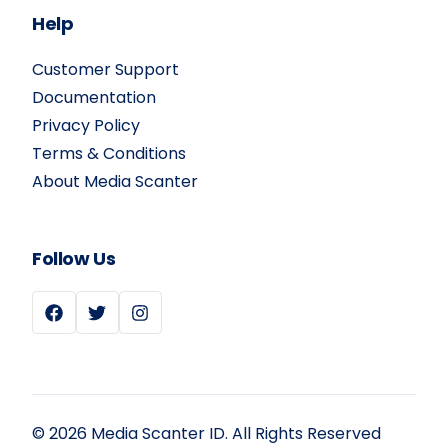
Help
Customer Support
Documentation
Privacy Policy
Terms & Conditions
About Media Scanter
Follow Us
Dapatkan Penawaran
© 2026 Media Scanter ID. All Rights Reserved