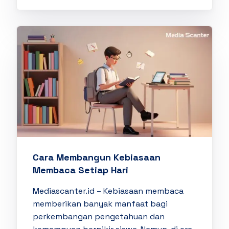
Cara Membangun Kebiasaan
Membaca Setiap Hari
Mediascanter.id – Kebiasaan membaca
memberikan banyak manfaat bagi
perkembangan pengetahuan dan