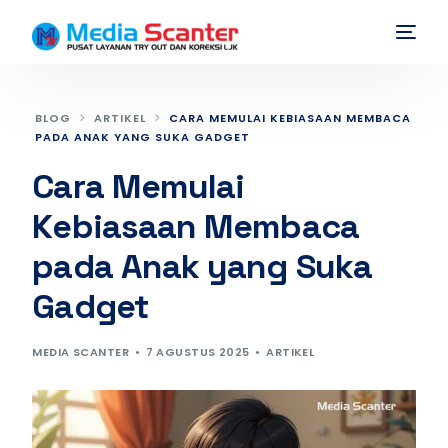
BLOG
ARTIKEL
CARA MEMULAI KEBIASAAN MEMBACA
PADA ANAK YANG SUKA GADGET
Cara Memulai
Kebiasaan Membaca
pada Anak yang Suka
Gadget
MEDIA SCANTER
7 AGUSTUS 2025
ARTIKEL