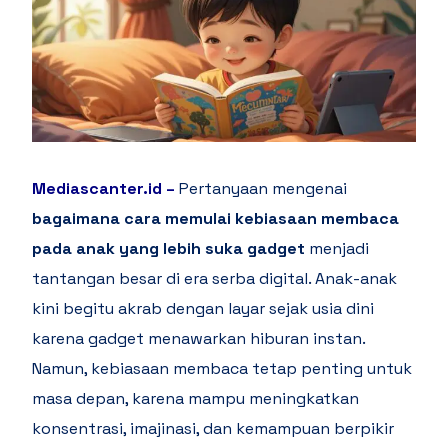
Mediascanter.id
–
Pertanyaan mengenai
bagaimana cara memulai kebiasaan membaca
pada anak yang lebih suka gadget
menjadi
tantangan besar di era serba digital. Anak-anak
kini begitu akrab dengan layar sejak usia dini
karena gadget menawarkan hiburan instan.
Namun, kebiasaan membaca tetap penting untuk
masa depan, karena mampu meningkatkan
konsentrasi, imajinasi, dan kemampuan berpikir