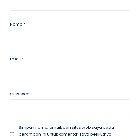
Nama
*
Email
*
Situs Web
Simpan nama, email, dan situs web saya pada
peramban ini untuk komentar saya berikutnya.