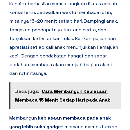
Kunci keberhasilan semua langkah di atas adalah
konsistensi. Jadwalkan waktu membaca rutin,
misalnya 15–20 menit setiap hari. Dampingi anak,
tanyakan pendapatnya tentang cerita, dan
tunjukkan ketertarikan tulus. Berikan pujian dan
apresiasi setiap kali anak menunjukkan kemajuan
kecil. Dengan pendekatan hangat dan sabar,
perlahan membaca akan menjadi bagian alami
dari rutinitasnya.
Baca juga:
Cara Membangun Kebiasaan
Membaca 15 Menit Setiap Hari pada Anak
Membangun
kebiasaan membaca pada anak
yang lebih suka gadget
memang membutuhkan