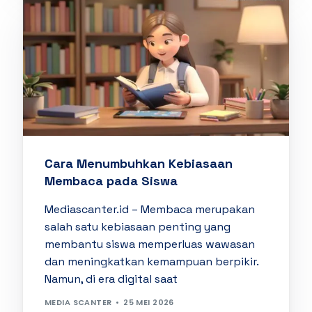
Cara Menumbuhkan Kebiasaan
Membaca pada Siswa
Mediascanter.id – Membaca merupakan
salah satu kebiasaan penting yang
membantu siswa memperluas wawasan
dan meningkatkan kemampuan berpikir.
Namun, di era digital saat
MEDIA SCANTER
25 MEI 2026