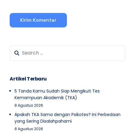
Artikel Terbaru
5 Tanda Kamu Sudah Siap Mengikuti Tes
Kemampuan Akademik (TKA)
8 Agustus 2026
Apakah TKA Sama dengan Psikotes? Ini Perbedaan
yang Sering Disalahpahami
8 Agustus 2026