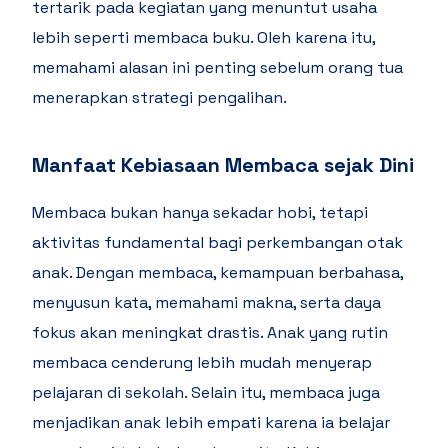
tertarik pada kegiatan yang menuntut usaha
lebih seperti membaca buku. Oleh karena itu,
memahami alasan ini penting sebelum orang tua
menerapkan strategi pengalihan.
Manfaat Kebiasaan Membaca sejak Dini
Membaca bukan hanya sekadar hobi, tetapi
aktivitas fundamental bagi perkembangan otak
anak. Dengan membaca, kemampuan berbahasa,
menyusun kata, memahami makna, serta daya
fokus akan meningkat drastis. Anak yang rutin
membaca cenderung lebih mudah menyerap
pelajaran di sekolah. Selain itu, membaca juga
menjadikan anak lebih empati karena ia belajar