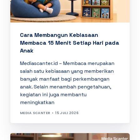
Cara Membangun Kebiasaan
Membaca 15 Menit Setiap Hari pada
Anak
Mediascanter.id – Membaca merupakan
salah satu kebiasaan yang memberikan
banyak manfaat bagi perkembangan
anak. Selain menambah pengetahuan,
kegiatan ini juga membantu
meningkatkan
MEDIA SCANTER
15 JULI 2026