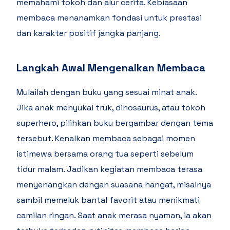
memahami tokoh dan alur cerita. Kebiasaan
membaca menanamkan fondasi untuk prestasi
dan karakter positif jangka panjang.
Langkah Awal Mengenalkan Membaca
Mulailah dengan buku yang sesuai minat anak.
Jika anak menyukai truk, dinosaurus, atau tokoh
superhero, pilihkan buku bergambar dengan tema
tersebut. Kenalkan membaca sebagai momen
istimewa bersama orang tua seperti sebelum
tidur malam. Jadikan kegiatan membaca terasa
menyenangkan dengan suasana hangat, misalnya
sambil memeluk bantal favorit atau menikmati
camilan ringan. Saat anak merasa nyaman, ia akan