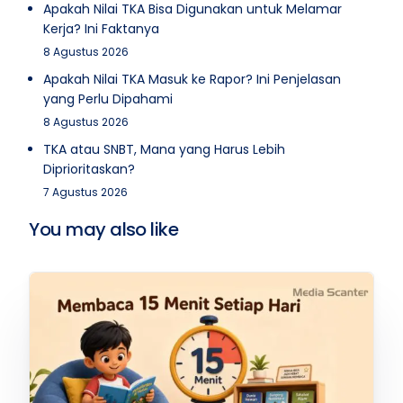
Apakah Nilai TKA Bisa Digunakan untuk Melamar
Kerja? Ini Faktanya
8 Agustus 2026
Apakah Nilai TKA Masuk ke Rapor? Ini Penjelasan
yang Perlu Dipahami
8 Agustus 2026
TKA atau SNBT, Mana yang Harus Lebih
Diprioritaskan?
7 Agustus 2026
You may also like