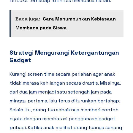
terbuka terhadap rutinitas membaca harian.
Baca juga:
Cara Menumbuhkan Kebiasaan
Membaca pada Siswa
Strategi Mengurangi Ketergantungan
Gadget
Kurangi screen time secara perlahan agar anak
tidak merasa kehilangan secara drastis. Misalnya,
dari dua jam menjadi satu setengah jam pada
minggu pertama, lalu terus diturunkan bertahap.
Selain itu, orang tua sebaiknya memberi contoh
nyata dengan membatasi penggunaan gadget
pribadi. Ketika anak melihat orang tuanya senang