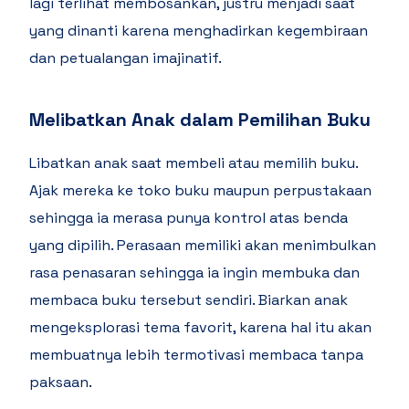
lagi terlihat membosankan, justru menjadi saat
yang dinanti karena menghadirkan kegembiraan
dan petualangan imajinatif.
Melibatkan Anak dalam Pemilihan Buku
Libatkan anak saat membeli atau memilih buku.
Ajak mereka ke toko buku maupun perpustakaan
sehingga ia merasa punya kontrol atas benda
yang dipilih. Perasaan memiliki akan menimbulkan
rasa penasaran sehingga ia ingin membuka dan
membaca buku tersebut sendiri. Biarkan anak
mengeksplorasi tema favorit, karena hal itu akan
membuatnya lebih termotivasi membaca tanpa
paksaan.