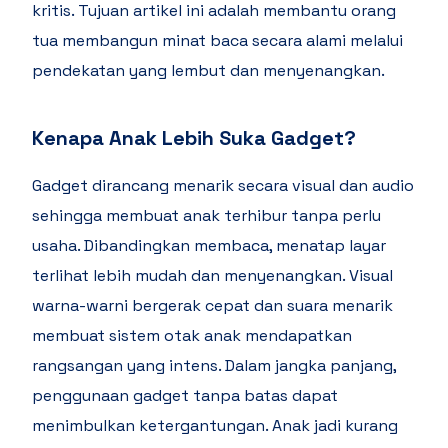
kritis. Tujuan artikel ini adalah membantu orang
tua membangun minat baca secara alami melalui
pendekatan yang lembut dan menyenangkan.
Kenapa Anak Lebih Suka Gadget?
Gadget dirancang menarik secara visual dan audio
sehingga membuat anak terhibur tanpa perlu
usaha. Dibandingkan membaca, menatap layar
terlihat lebih mudah dan menyenangkan. Visual
warna-warni bergerak cepat dan suara menarik
membuat sistem otak anak mendapatkan
rangsangan yang intens. Dalam jangka panjang,
penggunaan gadget tanpa batas dapat
menimbulkan ketergantungan. Anak jadi kurang