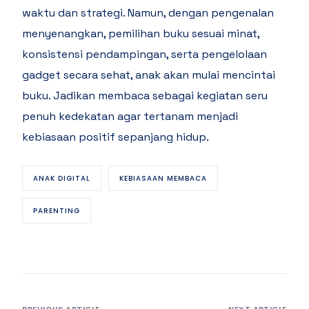
waktu dan strategi. Namun, dengan pengenalan
menyenangkan, pemilihan buku sesuai minat,
konsistensi pendampingan, serta pengelolaan
gadget secara sehat, anak akan mulai mencintai
buku. Jadikan membaca sebagai kegiatan seru
penuh kedekatan agar tertanam menjadi
kebiasaan positif sepanjang hidup.
ANAK DIGITAL
KEBIASAAN MEMBACA
PARENTING