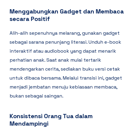
Menggabungkan Gadget dan Membaca
secara Positif
Alih-alih sepenuhnya melarang, gunakan gadget
sebagai sarana penunjang literasi. Unduh e-book
interaktif atau audiobook yang dapat menarik
perhatian anak. Saat anak mulai tertarik
mendengarkan cerita, sediakan buku versi cetak
untuk dibaca bersama. Melalui transisi ini, gadget
menjadi jembatan menuju kebiasaan membaca,
bukan sebagai saingan.
Konsistensi Orang Tua dalam
Mendampingi