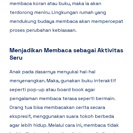
membaca koran atau buku, maka ia akan
terdorong meniru. Lingkungan rumah yang
mendukung budaya membaca akan mempercepat
proses perubahan kebiasaan.
Menjadikan Membaca sebagai Aktivitas
Seru
Anak pada dasarnya menyukai hal-hal
menyenangkan. Maka, gunakan buku interaktif
seperti pop-up atau board book agar
pengalaman membaca terasa seperti bermain.
Orang tua bisa membacakan cerita secara
ekspresif, menggunakan suara tokoh berbeda
agar lebih hidup. Melalui cara ini, membaca tidak