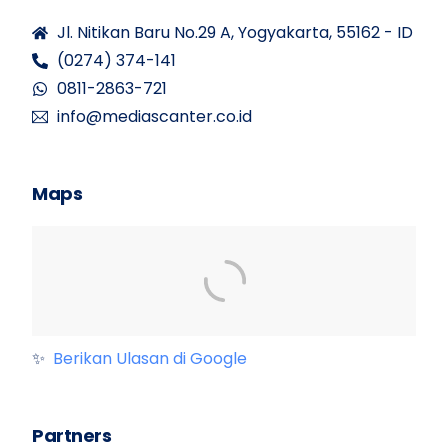
Jl. Nitikan Baru No.29 A, Yogyakarta, 55162 - ID
(0274) 374-141
0811-2863-721
info@mediascanter.co.id
Maps
✨
Berikan Ulasan di Google
Partners