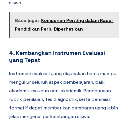
siswa.
Baca juga:
Komponen Penting dalam Rapor
Pendidikan Perlu Diperhatikan
4.
Kembangkan Instrumen Evaluasi
yang Tepat
Instrumen evaluasi yang digunakan harus mampu
mengukur seluruh aspek pembelajaran, baik
akademik maupun non-akademik. Penggunaan
rubrik penilaian, tes diagnostik, serta penilaian
formatif dapat memberikan gambaran yang lebih
jelas mengenai perkembangan siswa.