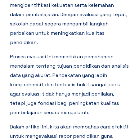
mengidentifikasi kekuatan serta kelemahan
dalam pembelajaran. Dengan evaluasi yang tepat,
sekolah dapat segera mengambil langkah
perbaikan untuk meningkatkan kualitas
pendidikan.
Proses evaluasi ini memerlukan pemahaman
mendalam tentang tujuan pendidikan dan analisis
data yang akurat. Pendekatan yang lebih
komprehensif dan berbasis bukti sangat perlu
agar evaluasi tidak hanya menjadi penilaian,
tetapi juga fondasi bagi peningkatan kualitas
pembelajaran secara menyeluruh.
Dalam artikel ini, kita akan membahas cara efektif
untuk mengevaluasi rapor pendidikan guna