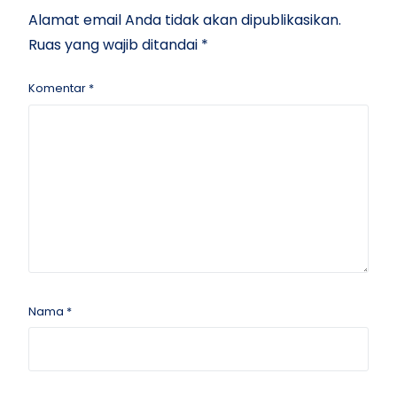
Alamat email Anda tidak akan dipublikasikan.
Ruas yang wajib ditandai
*
Komentar
*
Nama
*