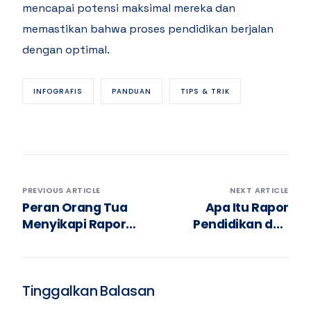
mencapai potensi maksimal mereka dan
memastikan bahwa proses pendidikan berjalan
dengan optimal.
INFOGRAFIS
PANDUAN
TIPS & TRIK
PREVIOUS ARTICLE
NEXT ARTICLE
Peran Orang Tua
Apa Itu Rapor
Menyikapi Rapor
Pendidikan dan
Pendidikan Anak
Mengapa Penting?
dengan Bijak
Tinggalkan Balasan