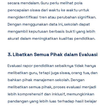
secara mendalam. Guru perlu melihat pola
pencapaian siswa dari waktu ke waktu untuk
mengidentifikasi tren atau perubahan signifikan.
Dengan menggunakan data ini, sekolah dapat
mengambil keputusan berbasis bukti yang lebih
akurat dalam meningkatkan kualitas pendidikan.
3.
Libatkan Semua Pihak dalam Evaluasi
Evaluasi rapor pendidikan sebaiknya tidak hanya
melibatkan guru, tetapi juga siswa, orang tua, dan
bahkan pihak manajemen sekolah. Dengan
melibatkan semua pihak, proses evaluasi menjadi
lebih komprehensif dan inklusif, memungkinkan
pandangan yang lebih luas terhadap hasil belajar