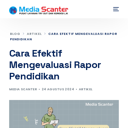
BLOG
ARTIKEL
CARA EFEKTIF MENGEVALUASI RAPOR
PENDIDIKAN
Cara Efektif
Mengevaluasi Rapor
Pendidikan
MEDIA SCANTER
24 AGUSTUS 2024
ARTIKEL