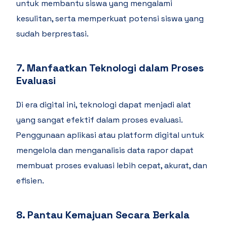
untuk membantu siswa yang mengalami
kesulitan, serta memperkuat potensi siswa yang
sudah berprestasi.
7.
Manfaatkan Teknologi dalam Proses
Evaluasi
Di era digital ini, teknologi dapat menjadi alat
yang sangat efektif dalam proses evaluasi.
Penggunaan aplikasi atau platform digital untuk
mengelola dan menganalisis data rapor dapat
membuat proses evaluasi lebih cepat, akurat, dan
efisien.
8.
Pantau Kemajuan Secara Berkala