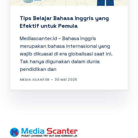
Tips Belajar Bahasa Inggris yang
Efektif untuk Pemula
Mediascanter.id – Bahasa Inggris
merupakan bahasa internasional yang
wajib dikuasai di era globalisasi saat ini.
Tak hanya digunakan dalam dunia
pendidikan dan
MEDIA SCANTER
30 MEI 2025