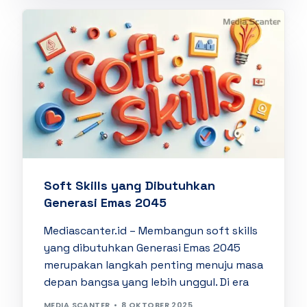
Soft Skills yang Dibutuhkan
Generasi Emas 2045
Mediascanter.id – Membangun soft skills
yang dibutuhkan Generasi Emas 2045
merupakan langkah penting menuju masa
depan bangsa yang lebih unggul. Di era
MEDIA SCANTER
8 OKTOBER 2025