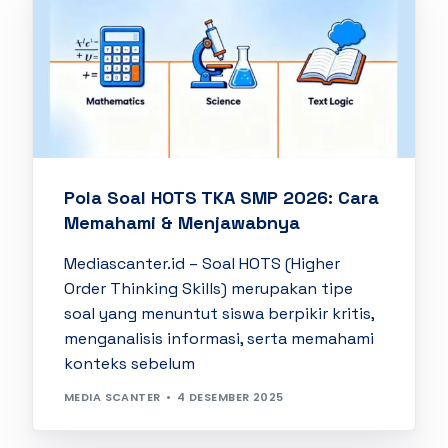
Pola Soal HOTS TKA SMP 2026: Cara
Memahami & Menjawabnya
Mediascanter.id – Soal HOTS (Higher
Order Thinking Skills) merupakan tipe
soal yang menuntut siswa berpikir kritis,
menganalisis informasi, serta memahami
konteks sebelum
MEDIA SCANTER
4 DESEMBER 2025