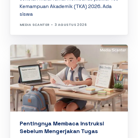
Kemampuan Akademik (TKA) 2026. Ada
siswa
MEDIA SCANTER
3 AGUSTUS 2026
Pentingnya Membaca Instruksi
Sebelum Mengerjakan Tugas