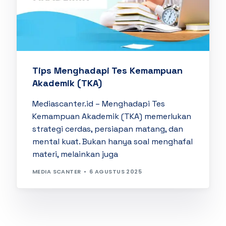
Tips Menghadapi Tes Kemampuan
Akademik (TKA)
Mediascanter.id – Menghadapi Tes
Kemampuan Akademik (TKA) memerlukan
strategi cerdas, persiapan matang, dan
mental kuat. Bukan hanya soal menghafal
materi, melainkan juga
MEDIA SCANTER
6 AGUSTUS 2025