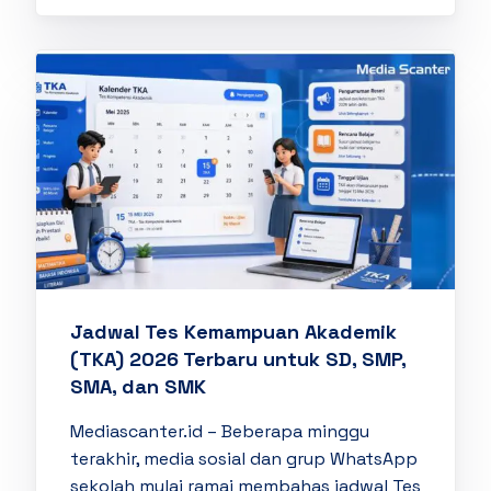
Jadwal Tes Kemampuan Akademik
(TKA) 2026 Terbaru untuk SD, SMP,
SMA, dan SMK
Mediascanter.id – Beberapa minggu
terakhir, media sosial dan grup WhatsApp
sekolah mulai ramai membahas jadwal Tes