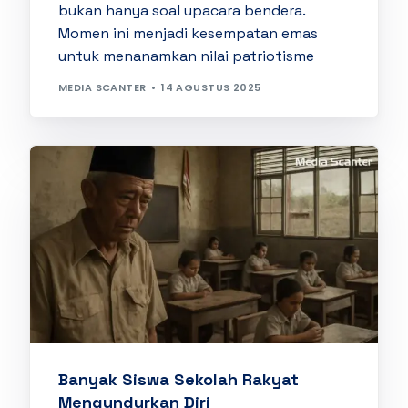
bukan hanya soal upacara bendera.
Momen ini menjadi kesempatan emas
untuk menanamkan nilai patriotisme
MEDIA SCANTER
14 AGUSTUS 2025
Banyak Siswa Sekolah Rakyat
Mengundurkan Diri