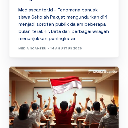
Mediascanter.id – Fenomena banyak
siswa Sekolah Rakyat mengundurkan diri
menjadi sorotan publik dalam beberapa
bulan terakhir. Data dari berbagai wilayah
menunjukkan peningkatan
MEDIA SCANTER
14 AGUSTUS 2025