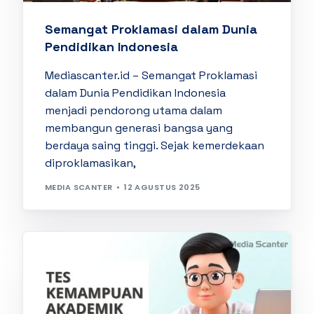
Semangat Proklamasi dalam Dunia
Pendidikan Indonesia
Mediascanter.id – Semangat Proklamasi
dalam Dunia Pendidikan Indonesia
menjadi pendorong utama dalam
membangun generasi bangsa yang
berdaya saing tinggi. Sejak kemerdekaan
diproklamasikan,
MEDIA SCANTER
12 AGUSTUS 2025