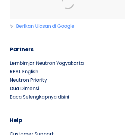
✨
Berikan Ulasan di Google
Partners
Lembimjar Neutron Yogyakarta
REAL English
Neutron Priority
Dua Dimensi
Baca Selengkapnya disini
Help
Customer Support