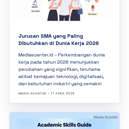
Jurusan SMA yang Paling
Dibutuhkan di Dunia Kerja 2026
Mediascanter.id – Perkembangan dunia
kerja pada tahun 2026 menunjukkan
perubahan yang signifikan, terutama
akibat kemajuan teknologi, digitalisasi,
dan kebutuhan industri yang semakin
MEDIA SCANTER
17 APRIL 2026