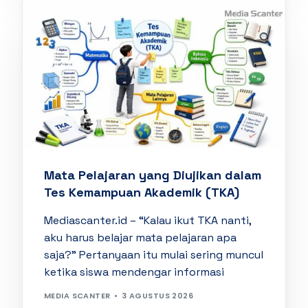
Mata Pelajaran yang Diujikan dalam
Tes Kemampuan Akademik (TKA)
Mediascanter.id – “Kalau ikut TKA nanti,
aku harus belajar mata pelajaran apa
saja?” Pertanyaan itu mulai sering muncul
ketika siswa mendengar informasi
MEDIA SCANTER
3 AGUSTUS 2026