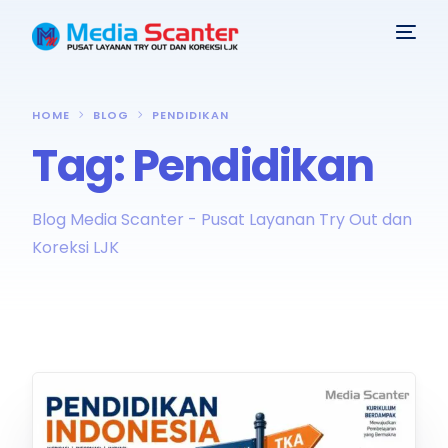
HOME
BLOG
PENDIDIKAN
Tag:
Pendidikan
Blog Media Scanter - Pusat Layanan Try Out dan
Koreksi LJK