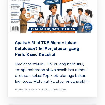
Apakah Nilai TKA Menentukan
Kelulusan? Ini Penjelasan yang
Perlu Kamu Ketahui
Mediascanter.id – Bel pulang berbunyi,
tetapi beberapa siswa masih berkumpul
di depan kelas. Topik obrolannya bukan
lagi tugas Matematika atau rencana akhir
MEDIA SCANTER
3 AGUSTUS 2026