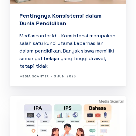
Pentingnya Konsistensi dalam
Dunia Pendidikan
Mediascanter.id – Konsistensi merupakan
salah satu kunci utama keberhasilan
dalam pendidikan. Banyak siswa memiliki
semangat belajar yang tinggi di awal,
tetapi tidak
MEDIA SCANTER
3 JUNI 2026