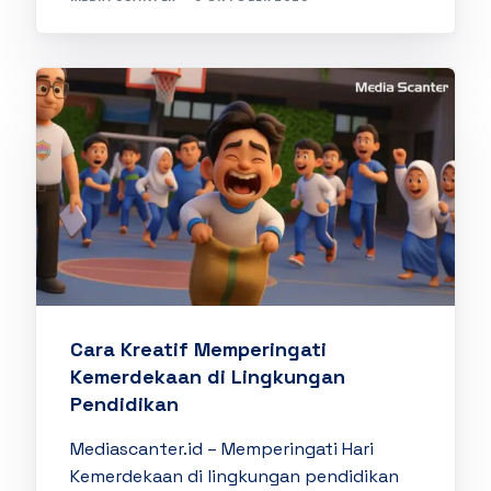
Cara Kreatif Memperingati
Kemerdekaan di Lingkungan
Pendidikan
Mediascanter.id – Memperingati Hari
Kemerdekaan di lingkungan pendidikan