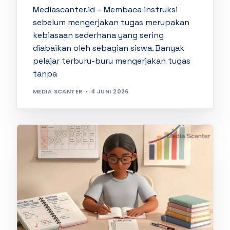
Mediascanter.id – Membaca instruksi
sebelum mengerjakan tugas merupakan
kebiasaan sederhana yang sering
diabaikan oleh sebagian siswa. Banyak
pelajar terburu-buru mengerjakan tugas
tanpa
MEDIA SCANTER
4 JUNI 2026