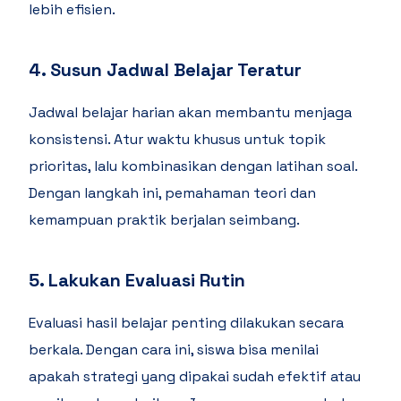
lebih efisien.
4. Susun Jadwal Belajar Teratur
Jadwal belajar harian akan membantu menjaga
konsistensi. Atur waktu khusus untuk topik
prioritas, lalu kombinasikan dengan latihan soal.
Dengan langkah ini, pemahaman teori dan
kemampuan praktik berjalan seimbang.
5. Lakukan Evaluasi Rutin
Evaluasi hasil belajar penting dilakukan secara
berkala. Dengan cara ini, siswa bisa menilai
apakah strategi yang dipakai sudah efektif atau