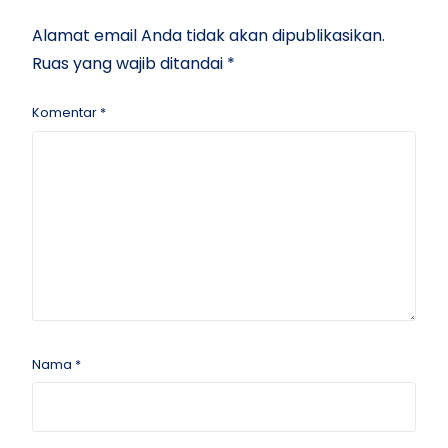
Alamat email Anda tidak akan dipublikasikan.
Ruas yang wajib ditandai
*
Komentar
*
Nama
*