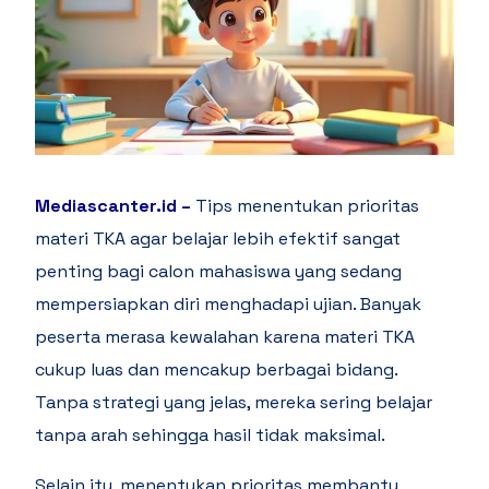
Mediascanter.id
–
Tips menentukan prioritas
materi TKA agar belajar lebih efektif sangat
penting bagi calon mahasiswa yang sedang
mempersiapkan diri menghadapi ujian. Banyak
peserta merasa kewalahan karena materi TKA
cukup luas dan mencakup berbagai bidang.
Tanpa strategi yang jelas, mereka sering belajar
tanpa arah sehingga hasil tidak maksimal.
Selain itu, menentukan prioritas membantu