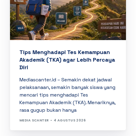
Tips Menghadapi Tes Kemampuan
Akademik (TKA) agar Lebih Percaya
Diri
Mediascanter.id – Semakin dekat jadwal
pelaksanaan, semakin banyak siswa yang
mencari tips menghadapi Tes
Kemampuan Akademik (TKA). Menariknya,
rasa gugup bukan hanya
MEDIA SCANTER
4 AGUSTUS 2026