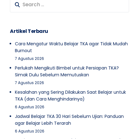
Artikel Terbaru
Cara Mengatur Waktu Belajar TKA agar Tidak Mudah
Burnout
7 Agustus 2026
Perlukah Mengikuti Bimbel untuk Persiapan TKA?
Simak Dulu Sebelum Memutuskan
7 Agustus 2026
Kesalahan yang Sering Dilakukan Saat Belajar untuk
TKA (dan Cara Menghindarinya)
6 Agustus 2026
Jadwal Belajar TKA 30 Hari Sebelum Ujian: Panduan
agar Belajar Lebih Terarah
6 Agustus 2026