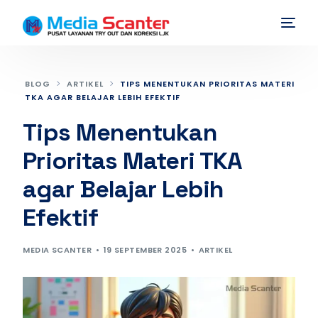
BLOG
ARTIKEL
TIPS MENENTUKAN PRIORITAS MATERI
TKA AGAR BELAJAR LEBIH EFEKTIF
Tips Menentukan
Prioritas Materi TKA
agar Belajar Lebih
Efektif
MEDIA SCANTER
19 SEPTEMBER 2025
ARTIKEL