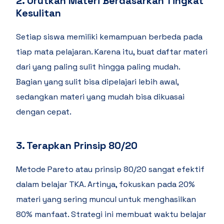
2. Urutkan Materi Berdasarkan Tingkat
Kesulitan
Setiap siswa memiliki kemampuan berbeda pada
tiap mata pelajaran. Karena itu, buat daftar materi
dari yang paling sulit hingga paling mudah.
Bagian yang sulit bisa dipelajari lebih awal,
sedangkan materi yang mudah bisa dikuasai
dengan cepat.
3. Terapkan Prinsip 80/20
Metode Pareto atau prinsip 80/20 sangat efektif
dalam belajar TKA. Artinya, fokuskan pada 20%
materi yang sering muncul untuk menghasilkan
80% manfaat. Strategi ini membuat waktu belajar