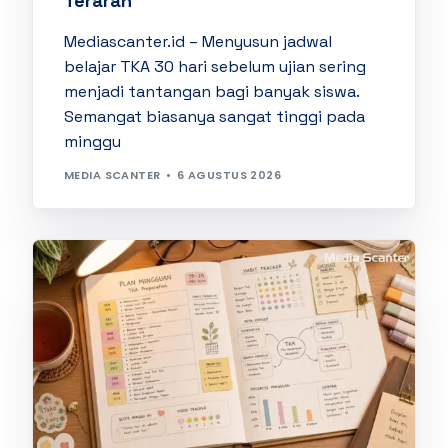
Terarah
Mediascanter.id – Menyusun jadwal
belajar TKA 30 hari sebelum ujian sering
menjadi tantangan bagi banyak siswa.
Semangat biasanya sangat tinggi pada
minggu
MEDIA SCANTER
6 AGUSTUS 2026