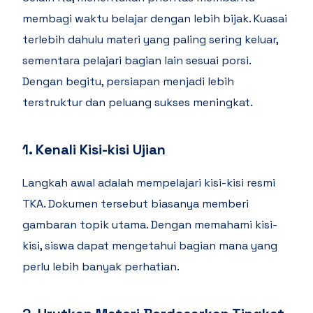
membagi waktu belajar dengan lebih bijak. Kuasai
terlebih dahulu materi yang paling sering keluar,
sementara pelajari bagian lain sesuai porsi.
Dengan begitu, persiapan menjadi lebih
terstruktur dan peluang sukses meningkat.
1. Kenali Kisi-kisi Ujian
Langkah awal adalah mempelajari kisi-kisi resmi
TKA. Dokumen tersebut biasanya memberi
gambaran topik utama. Dengan memahami kisi-
kisi, siswa dapat mengetahui bagian mana yang
perlu lebih banyak perhatian.