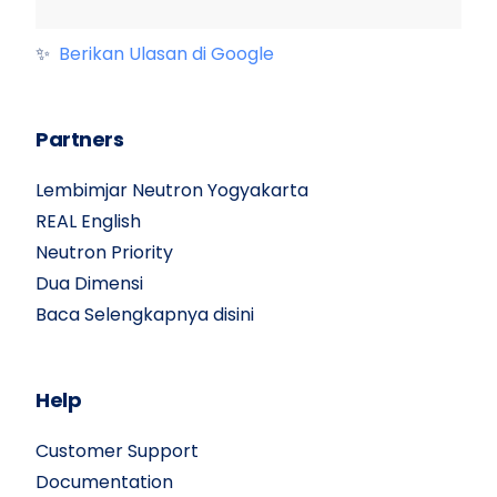
✨
Berikan Ulasan di Google
Partners
Lembimjar Neutron Yogyakarta
REAL English
Neutron Priority
Dua Dimensi
Baca Selengkapnya disini
Help
Customer Support
Documentation