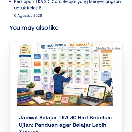
Persiapan TKA SD: Cara Belajar yang Menyenangkan
untuk Kelas 6
6 Agustus 2026
You may also like
Jadwal Belajar TKA 30 Hari Sebelum
Ujian: Panduan agar Belajar Lebih