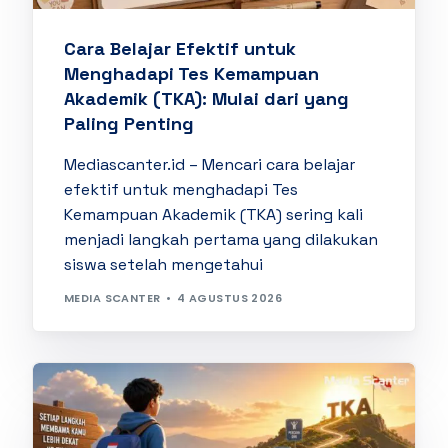
Cara Belajar Efektif untuk
Menghadapi Tes Kemampuan
Akademik (TKA): Mulai dari yang
Paling Penting
Mediascanter.id – Mencari cara belajar
efektif untuk menghadapi Tes
Kemampuan Akademik (TKA) sering kali
menjadi langkah pertama yang dilakukan
siswa setelah mengetahui
MEDIA SCANTER
4 AGUSTUS 2026