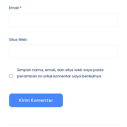
Email
*
Situs Web
Simpan nama, email, dan situs web saya pada
peramban ini untuk komentar saya berikutnya.