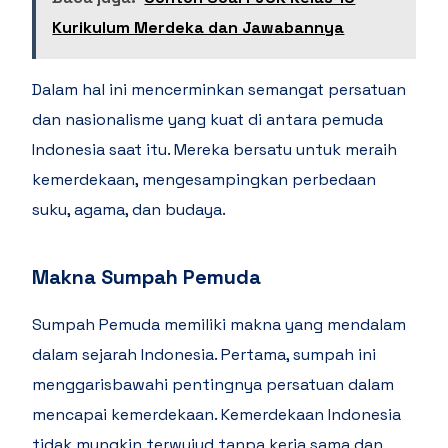
Kurikulum Merdeka dan Jawabannya
Dalam hal ini mencerminkan semangat persatuan
dan nasionalisme yang kuat di antara pemuda
Indonesia saat itu. Mereka bersatu untuk meraih
kemerdekaan, mengesampingkan perbedaan
suku, agama, dan budaya.
Makna Sumpah Pemuda
Sumpah Pemuda memiliki makna yang mendalam
dalam sejarah Indonesia. Pertama, sumpah ini
menggarisbawahi pentingnya persatuan dalam
mencapai kemerdekaan. Kemerdekaan Indonesia
tidak mungkin terwujud tanpa kerja sama dan