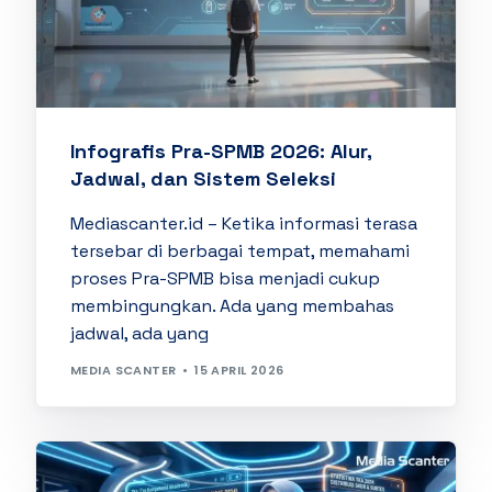
Infografis Pra-SPMB 2026: Alur,
Jadwal, dan Sistem Seleksi
Mediascanter.id – Ketika informasi terasa
tersebar di berbagai tempat, memahami
proses Pra-SPMB bisa menjadi cukup
membingungkan. Ada yang membahas
jadwal, ada yang
MEDIA SCANTER
15 APRIL 2026