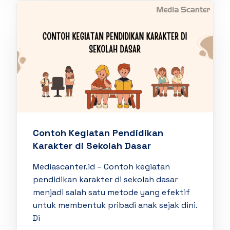
Contoh Kegiatan Pendidikan
Karakter di Sekolah Dasar
Mediascanter.id – Contoh kegiatan
pendidikan karakter di sekolah dasar
menjadi salah satu metode yang efektif
untuk membentuk pribadi anak sejak dini.
Di