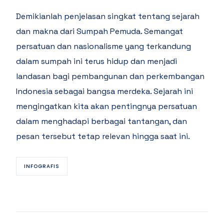
Demikianlah penjelasan singkat tentang sejarah
dan makna dari Sumpah Pemuda. Semangat
persatuan dan nasionalisme yang terkandung
dalam sumpah ini terus hidup dan menjadi
landasan bagi pembangunan dan perkembangan
Indonesia sebagai bangsa merdeka. Sejarah ini
mengingatkan kita akan pentingnya persatuan
dalam menghadapi berbagai tantangan, dan
pesan tersebut tetap relevan hingga saat ini.
INFOGRAFIS