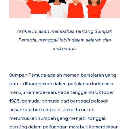
Artikel ini akan membahas tentang Sumpah
Pemuda, menggali lebih dalam sejarah dan
maknanya.
Sumpah Pemuda adalah momen bersejarah yang
patut dibanggakan dalam perjalanan Indonesia
menuju kemerdekaan. Pada tanggal 28 Oktober
1928, pemuda-pemuda dari berbagai pelosok
nusantara berkumpul di Jakarta untuk
merumuskan sumpah yang menjadi tonggak
penting dalam perjuangan merebut kemerdekaan