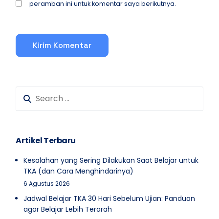
peramban ini untuk komentar saya berikutnya.
Artikel Terbaru
Kesalahan yang Sering Dilakukan Saat Belajar untuk
TKA (dan Cara Menghindarinya)
6 Agustus 2026
Jadwal Belajar TKA 30 Hari Sebelum Ujian: Panduan
agar Belajar Lebih Terarah