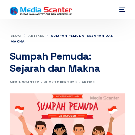
BLOG
ARTIKEL
SUMPAH PEMUDA: SEJARAH DAN
MAKNA
Sumpah Pemuda:
Sejarah dan Makna
MEDIA SCANTER
31 OKTOBER 2023
ARTIKEL