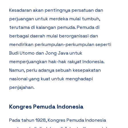
Kesadaran akan pentingnya persatuan dan
perjuangan untuk merdeka mulai tumbuh,
terutama di kalangan pemuda. Pemuda di
berbagai daerah mulai berorganisasi dan
mendirikan perkumpulan-perkumpulan seperti
Budi Utomo dan Jong Java untuk
memperjuangkan hak-hak rakyat Indonesia.
Namun, perlu adanya sebuah kesepakatan
nasional yang kuat untuk menghadapi
penjajahan.
Kongres Pemuda Indonesia
Pada tahun 1928, Kongres Pemuda Indonesia