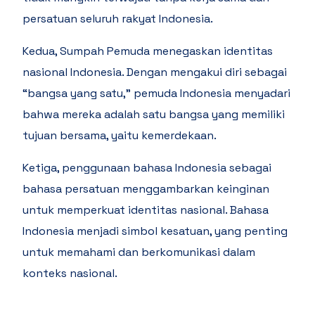
persatuan seluruh rakyat Indonesia.
Kedua, Sumpah Pemuda menegaskan identitas
nasional Indonesia. Dengan mengakui diri sebagai
“bangsa yang satu,” pemuda Indonesia menyadari
bahwa mereka adalah satu bangsa yang memiliki
tujuan bersama, yaitu kemerdekaan.
Ketiga, penggunaan bahasa Indonesia sebagai
bahasa persatuan menggambarkan keinginan
untuk memperkuat identitas nasional. Bahasa
Indonesia menjadi simbol kesatuan, yang penting
untuk memahami dan berkomunikasi dalam
konteks nasional.