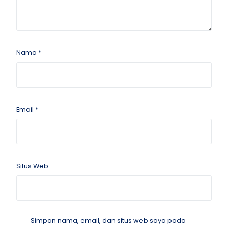
Nama
*
Email
*
Situs Web
Simpan nama, email, dan situs web saya pada