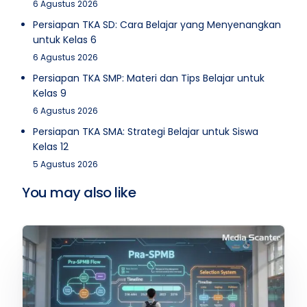
6 Agustus 2026
Persiapan TKA SD: Cara Belajar yang Menyenangkan
untuk Kelas 6
6 Agustus 2026
Persiapan TKA SMP: Materi dan Tips Belajar untuk
Kelas 9
6 Agustus 2026
Persiapan TKA SMA: Strategi Belajar untuk Siswa
Kelas 12
5 Agustus 2026
You may also like