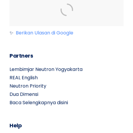
✨
Berikan Ulasan di Google
Partners
Lembimjar Neutron Yogyakarta
REAL English
Neutron Priority
Dua Dimensi
Baca Selengkapnya disini
Help