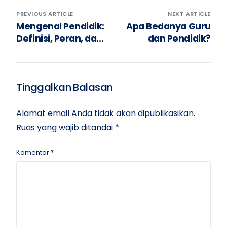
PREVIOUS ARTICLE
NEXT ARTICLE
Mengenal Pendidik:
Apa Bedanya Guru
Definisi, Peran, dan
dan Pendidik?
Tanggung
Jawabnya
Tinggalkan Balasan
Alamat email Anda tidak akan dipublikasikan.
Ruas yang wajib ditandai
*
Komentar
*