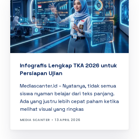
Infografis Lengkap TKA 2026 untuk
Persiapan Ujian
Mediascanter.id – Nyatanya, tidak semua
siswa nyaman belajar dari teks panjang.
Ada yang justru lebih cepat paham ketika
melihat visual yang ringkas
MEDIA SCANTER
13 APRIL 2026