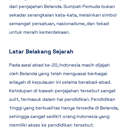
dari penjajahan Belanda. Sumpah Pemuda bukan
sekadar serangkaian kata-kata, melainkan simbol
semangat persatuan, nasionalisme, dan tekad
untuk meraih kemerdekaan.
Latar Belakang Sejarah
Pada awal abad ke-20, Indonesia masih dijajah
oleh Belanda yang telah menguasai berbagai
wilayah di kepulauan ini selama berabad-abad.
Kehidupan di bawah penjajahan tersebut sangat
sulit, termasuk dalam hal pendidikan. Pendidikan
tinggi yang berkualitas hanya tersedia di Belanda,
sehingga sangat sedikit orang Indonesia yang
memiliki akses ke pendidikan tersebut.