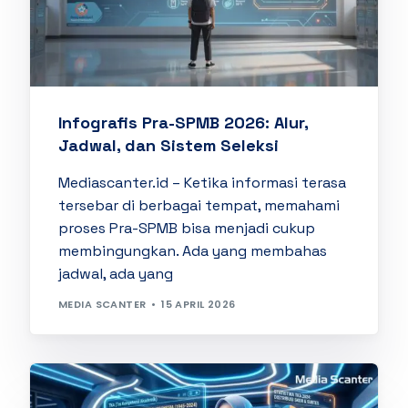
Infografis Pra-SPMB 2026: Alur,
Jadwal, dan Sistem Seleksi
Mediascanter.id – Ketika informasi terasa
tersebar di berbagai tempat, memahami
proses Pra-SPMB bisa menjadi cukup
membingungkan. Ada yang membahas
jadwal, ada yang
MEDIA SCANTER
15 APRIL 2026