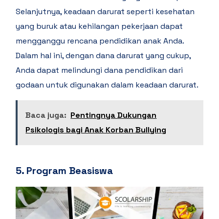
Selanjutnya, keadaan darurat seperti kesehatan
yang buruk atau kehilangan pekerjaan dapat
mengganggu rencana pendidikan anak Anda.
Dalam hal ini, dengan dana darurat yang cukup,
Anda dapat melindungi dana pendidikan dari
godaan untuk digunakan dalam keadaan darurat.
Baca juga:
Pentingnya Dukungan
Psikologis bagi Anak Korban Bullying
5. Program Beasiswa