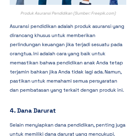
Produk Asuransi Pendidikan (Sumber: Freepik.com)
Asuransi pendidikan adalah produk asuransi yang
dirancang khusus untuk memberikan
perlindungan keuangan jika terjadi sesuatu pada
orangtua. Ini adalah cara yang baik untuk
memastikan bahwa pendidikan anak Anda tetap
terjamin bahkan jika Anda tidak lagi ada. Namun,
pastikan untuk memahami semua persyaratan
dan pembatasan yang terkait dengan produk ini.
4. Dana Darurat
Selain menyiapkan dana pendidikan, penting juga
untuk memiliki dana darurat yang mencukupi.