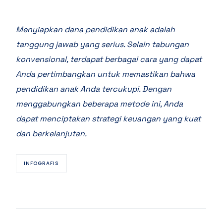
Menyiapkan dana pendidikan anak adalah
tanggung jawab yang serius. Selain tabungan
konvensional, terdapat berbagai cara yang dapat
Anda pertimbangkan untuk memastikan bahwa
pendidikan anak Anda tercukupi. Dengan
menggabungkan beberapa metode ini, Anda
dapat menciptakan strategi keuangan yang kuat
dan berkelanjutan.
INFOGRAFIS