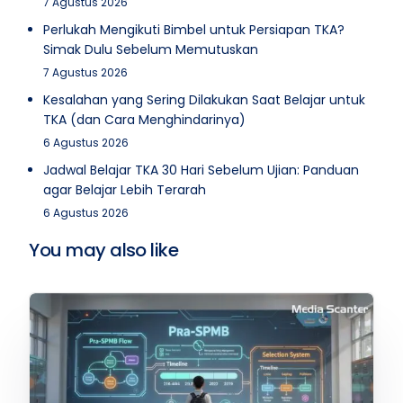
7 Agustus 2026
Perlukah Mengikuti Bimbel untuk Persiapan TKA?
Simak Dulu Sebelum Memutuskan
7 Agustus 2026
Kesalahan yang Sering Dilakukan Saat Belajar untuk
TKA (dan Cara Menghindarinya)
6 Agustus 2026
Jadwal Belajar TKA 30 Hari Sebelum Ujian: Panduan
agar Belajar Lebih Terarah
6 Agustus 2026
You may also like