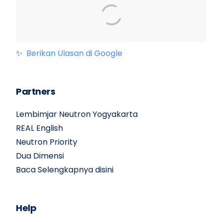
✨
Berikan Ulasan di Google
Partners
Lembimjar Neutron Yogyakarta
REAL English
Neutron Priority
Dua Dimensi
Baca Selengkapnya disini
Help