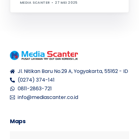
MEDIA SCANTER
27 MEI 2025
Jl. Nitikan Baru No.29 A, Yogyakarta, 55162 - ID
(0274) 374-141
0811-2863-721
info@mediascanter.co.id
Maps