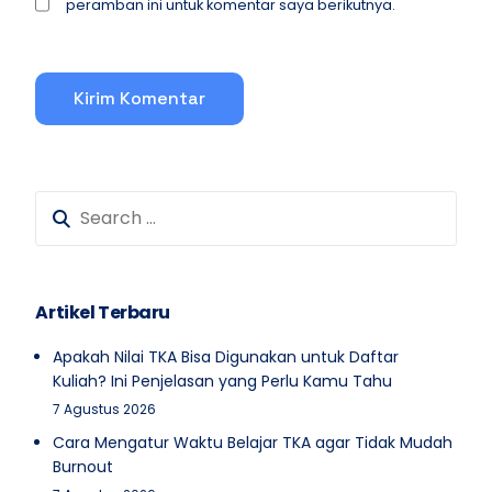
peramban ini untuk komentar saya berikutnya.
Artikel Terbaru
Apakah Nilai TKA Bisa Digunakan untuk Daftar
Kuliah? Ini Penjelasan yang Perlu Kamu Tahu
7 Agustus 2026
Cara Mengatur Waktu Belajar TKA agar Tidak Mudah
Burnout