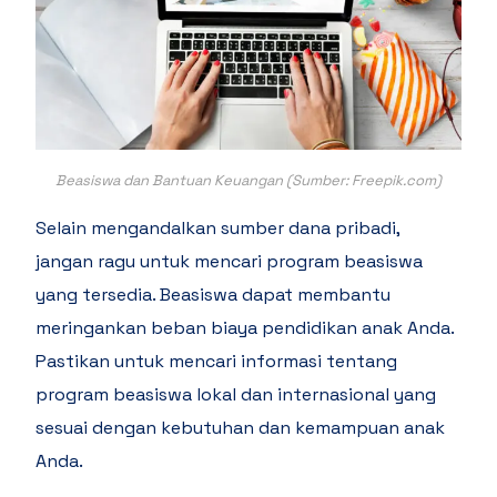
Beasiswa dan Bantuan Keuangan (Sumber: Freepik.com)
Selain mengandalkan sumber dana pribadi,
jangan ragu untuk mencari program beasiswa
yang tersedia. Beasiswa dapat membantu
meringankan beban biaya pendidikan anak Anda.
Pastikan untuk mencari informasi tentang
program beasiswa lokal dan internasional yang
sesuai dengan kebutuhan dan kemampuan anak
Anda.