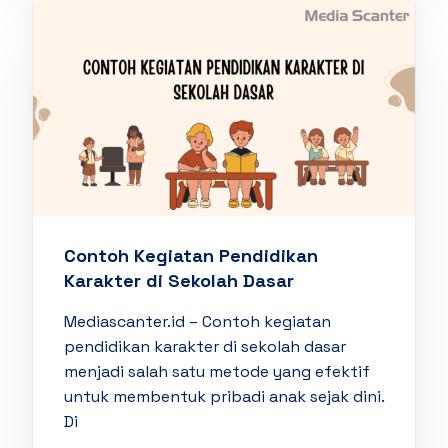
Contoh Kegiatan Pendidikan
Karakter di Sekolah Dasar
Mediascanter.id – Contoh kegiatan
pendidikan karakter di sekolah dasar
menjadi salah satu metode yang efektif
untuk membentuk pribadi anak sejak dini.
Di