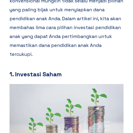
konvensional mungkin tidak selalu menjadi pilihan
yang paling bijak untuk menyiapkan dana
pendidikan anak Anda. Dalam artikel ini, kita akan
membahas lima cara pilihan investasi pendidikan
anak yang dapat Anda pertimbangkan untuk
memastikan dana pendidikan anak Anda
tercukupi.
1. Investasi Saham