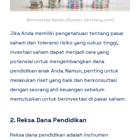
Berinvestasi Saham (Sumber: Vecteezy.com)
Jika Anda memiliki pengetahuan tentang pasar
saham dan toleransi risiko yang cukup tinggi,
investasi saham dapat menjadi cara yang
potensial untuk mengembangkan dana
pendidikan anak Anda. Namun, penting untuk
melakukan riset yang baik dan berkonsultasi
dengan seorang ahli keuangan sebelum
memutuskan untuk berinvestasi di pasar saham.
2. Reksa Dana Pendidikan
Reksa dana pendidikan adalah instrumen