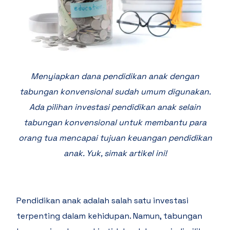
Menyiapkan dana pendidikan anak dengan
tabungan konvensional sudah umum digunakan.
Ada pilihan investasi pendidikan anak selain
tabungan konvensional untuk membantu para
orang tua mencapai tujuan keuangan pendidikan
anak. Yuk, simak artikel ini!
Pendidikan anak adalah salah satu investasi
terpenting dalam kehidupan. Namun, tabungan