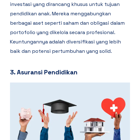
investasi yang dirancang khusus untuk tujuan
pendidikan anak. Mereka menggabungkan
berbagai aset seperti saham dan obligasi dalam
portofolio yang dikelola secara profesional.
Keuntungannya adalah diversifikasi yang lebih
baik dan potensi pertumbuhan yang solid.
3. Asuransi Pendidikan