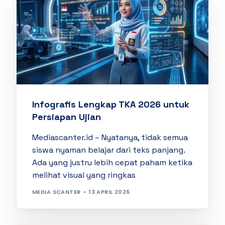
Infografis Lengkap TKA 2026 untuk
Persiapan Ujian
Mediascanter.id – Nyatanya, tidak semua
siswa nyaman belajar dari teks panjang.
Ada yang justru lebih cepat paham ketika
melihat visual yang ringkas
MEDIA SCANTER
13 APRIL 2026