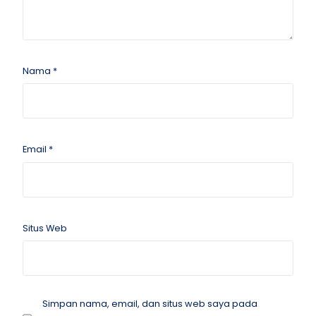
Nama
*
Email
*
Situs Web
Simpan nama, email, dan situs web saya pada