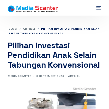
BLOG
ARTIKEL
PILIHAN INVESTASI PENDIDIKAN ANAK
SELAIN TABUNGAN KONVENSIONAL
Pilihan Investasi
Pendidikan Anak Selain
Tabungan Konvensional
MEDIA SCANTER
21 SEPTEMBER 2023
ARTIKEL