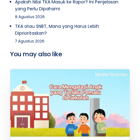
Apakah Nilai TKA Masuk ke Rapor? Ini Penjelasan
yang Perlu Dipahami
8 Agustus 2026
TKA atau SNBT, Mana yang Harus Lebih
Diprioritaskan?
7 Agustus 2026
You may also like