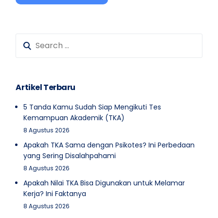
Artikel Terbaru
5 Tanda Kamu Sudah Siap Mengikuti Tes
Kemampuan Akademik (TKA)
8 Agustus 2026
Apakah TKA Sama dengan Psikotes? Ini Perbedaan
yang Sering Disalahpahami
8 Agustus 2026
Apakah Nilai TKA Bisa Digunakan untuk Melamar
Kerja? Ini Faktanya
8 Agustus 2026