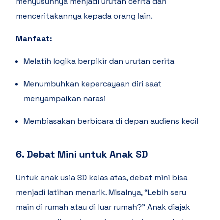
menyusunnya menjadi urutan cerita dan
menceritakannya kepada orang lain.
Manfaat:
Melatih logika berpikir dan urutan cerita
Menumbuhkan kepercayaan diri saat
menyampaikan narasi
Membiasakan berbicara di depan audiens kecil
6.
Debat Mini untuk Anak SD
Untuk anak usia SD kelas atas, debat mini bisa
menjadi latihan menarik. Misalnya, “Lebih seru
main di rumah atau di luar rumah?” Anak diajak