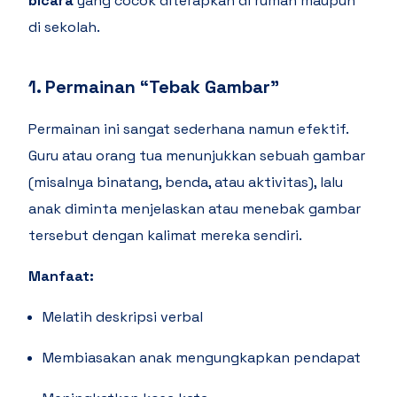
bicara
yang cocok diterapkan di rumah maupun
di sekolah.
1.
Permainan “Tebak Gambar”
Permainan ini sangat sederhana namun efektif.
Guru atau orang tua menunjukkan sebuah gambar
(misalnya binatang, benda, atau aktivitas), lalu
anak diminta menjelaskan atau menebak gambar
tersebut dengan kalimat mereka sendiri.
Manfaat:
Melatih deskripsi verbal
Membiasakan anak mengungkapkan pendapat