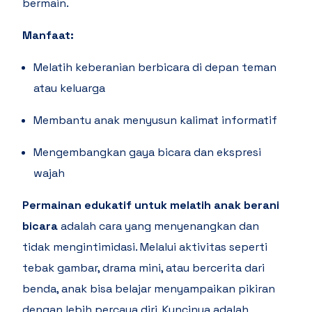
bermain.
Manfaat:
Melatih keberanian berbicara di depan teman
atau keluarga
Membantu anak menyusun kalimat informatif
Mengembangkan gaya bicara dan ekspresi
wajah
Permainan edukatif untuk melatih anak berani
bicara
adalah cara yang menyenangkan dan
tidak mengintimidasi. Melalui aktivitas seperti
tebak gambar, drama mini, atau bercerita dari
benda, anak bisa belajar menyampaikan pikiran
dengan lebih percaya diri. Kuncinya adalah