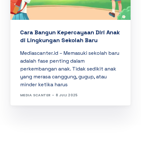
Cara Bangun Kepercayaan Diri Anak
di Lingkungan Sekolah Baru
Mediascanter.id – Memasuki sekolah baru
adalah fase penting dalam
perkembangan anak. Tidak sedikit anak
yang merasa canggung, gugup, atau
minder ketika harus
MEDIA SCANTER
8 JULI 2025