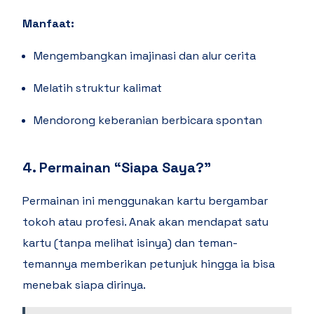
Manfaat:
Mengembangkan imajinasi dan alur cerita
Melatih struktur kalimat
Mendorong keberanian berbicara spontan
4.
Permainan “Siapa Saya?”
Permainan ini menggunakan kartu bergambar
tokoh atau profesi. Anak akan mendapat satu
kartu (tanpa melihat isinya) dan teman-
temannya memberikan petunjuk hingga ia bisa
menebak siapa dirinya.