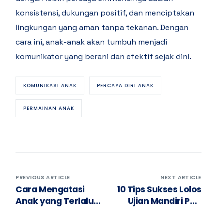
konsistensi, dukungan positif, dan menciptakan
lingkungan yang aman tanpa tekanan. Dengan
cara ini, anak-anak akan tumbuh menjadi
komunikator yang berani dan efektif sejak dini.
KOMUNIKASI ANAK
PERCAYA DIRI ANAK
PERMAINAN ANAK
PREVIOUS ARTICLE
NEXT ARTICLE
Cara Mengatasi
10 Tips Sukses Lolos
Anak yang Terlalu
Ujian Mandiri PTN
Pemalu di Sekolah
Setelah UTBK