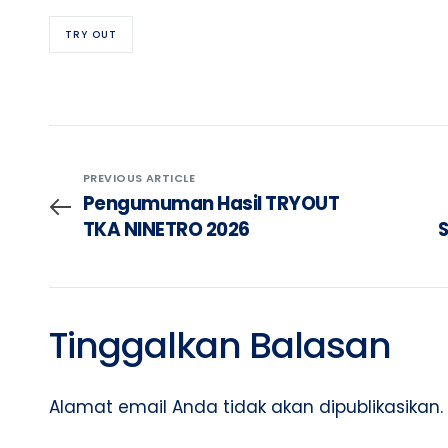
TRY OUT
PREVIOUS ARTICLE
Pengumuman Hasil TRYOUT
TKA NINETRO 2026
S
Tinggalkan Balasan
Alamat email Anda tidak akan dipublikasikan.