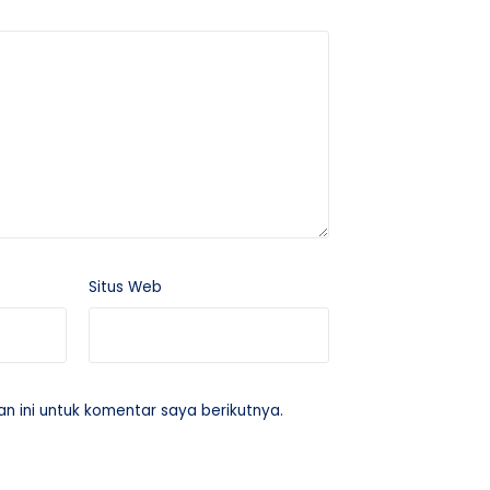
Situs Web
 ini untuk komentar saya berikutnya.