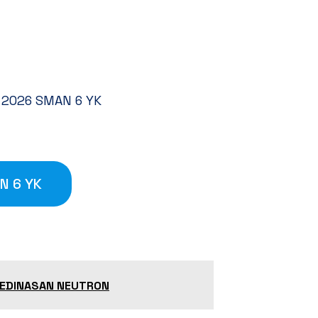
 2026 SMAN 6 YK
N 6 YK
KEDINASAN NEUTRON