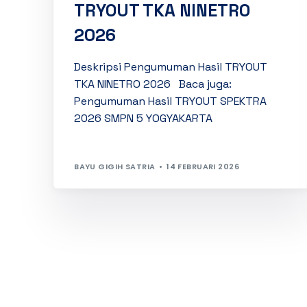
TRYOUT TKA NINETRO
2026
Deskripsi Pengumuman Hasil TRYOUT
TKA NINETRO 2026 Baca juga:
Pengumuman Hasil TRYOUT SPEKTRA
2026 SMPN 5 YOGYAKARTA
BAYU GIGIH SATRIA
14 FEBRUARI 2026