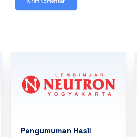
Pengumuman Hasil