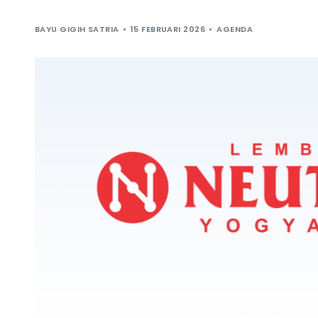
BAYU GIGIH SATRIA
15 FEBRUARI 2026
AGENDA