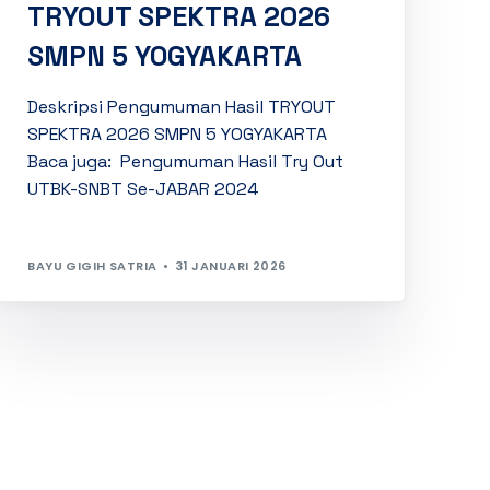
TRYOUT SPEKTRA 2026
SMPN 5 YOGYAKARTA
Deskripsi Pengumuman Hasil TRYOUT
SPEKTRA 2026 SMPN 5 YOGYAKARTA
Baca juga: Pengumuman Hasil Try Out
UTBK-SNBT Se-JABAR 2024
BAYU GIGIH SATRIA
31 JANUARI 2026