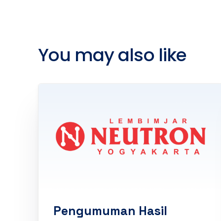
You may also like
Pengumuman Hasil