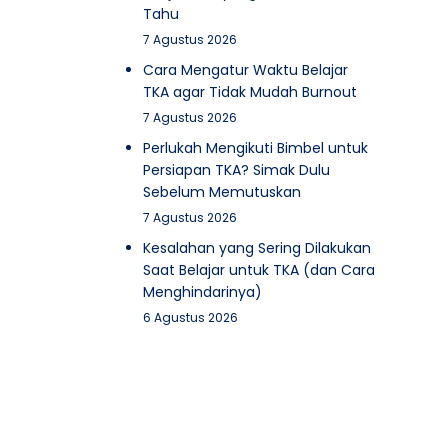
Tahu
7 Agustus 2026
Cara Mengatur Waktu Belajar
TKA agar Tidak Mudah Burnout
7 Agustus 2026
Perlukah Mengikuti Bimbel untuk
Persiapan TKA? Simak Dulu
Sebelum Memutuskan
7 Agustus 2026
Kesalahan yang Sering Dilakukan
Saat Belajar untuk TKA (dan Cara
Menghindarinya)
6 Agustus 2026