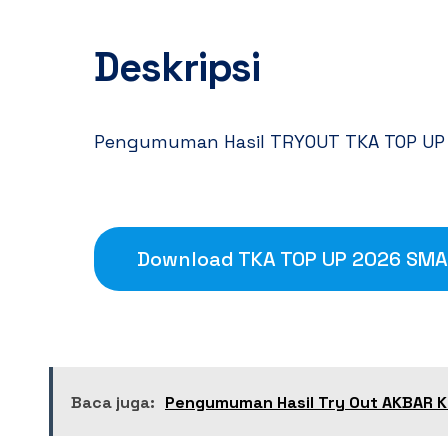
Deskripsi
Pengumuman Hasil TRYOUT TKA TOP UP
Download TKA TOP UP 2026 SMA
Baca juga:
Pengumuman Hasil Try Out AKBAR 