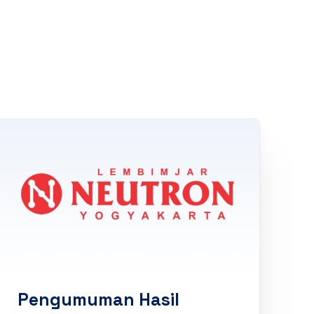
Pengumuman Hasil