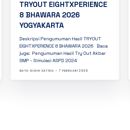
TRYOUT EIGHTXPERIENCE
8 BHAWARA 2026
YOGYAKARTA
Deskripsi Pengumuman Hasil TRYOUT
EIGHTXPERIENCE 8 BHAWARA 2026 Baca
juga: Pengumuman Hasil Try Out Akbar
SMP - Simulasi ASPD 2024
BAYU GIGIH SATRIA
7 FEBRUARI 2026