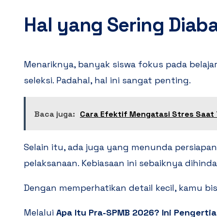
Hal yang Sering Diab
Menariknya, banyak siswa fokus pada belajar
seleksi. Padahal, hal ini sangat penting.
Baca juga:
Cara Efektif Mengatasi Stres Saat
Selain itu, ada juga yang menunda persiapa
pelaksanaan. Kebiasaan ini sebaiknya dihindar
Dengan memperhatikan detail kecil, kamu bi
Melalui
Apa Itu Pra-SPMB 2026? Ini Pengert