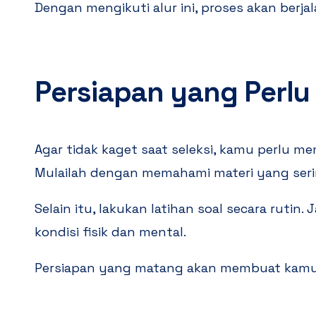
Dengan mengikuti alur ini, proses akan berjala
Persiapan yang Perlu
Agar tidak kaget saat seleksi, kamu perlu mem
Mulailah dengan memahami materi yang serin
Selain itu, lakukan latihan soal secara rutin
kondisi fisik dan mental.
Persiapan yang matang akan membuat kamu l