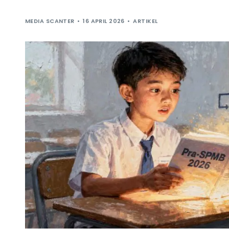
MEDIA SCANTER
16 APRIL 2026
ARTIKEL