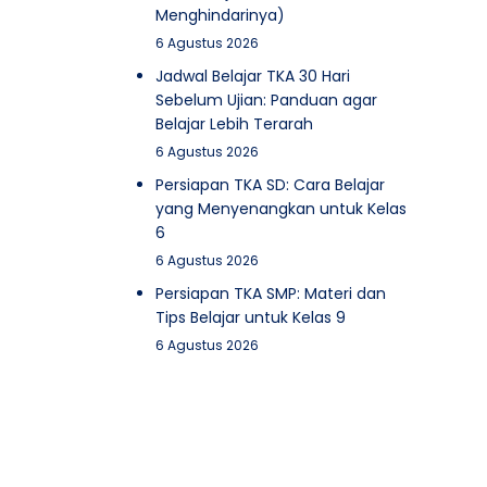
Menghindarinya)
6 Agustus 2026
Jadwal Belajar TKA 30 Hari
Sebelum Ujian: Panduan agar
Belajar Lebih Terarah
6 Agustus 2026
Persiapan TKA SD: Cara Belajar
yang Menyenangkan untuk Kelas
6
6 Agustus 2026
Persiapan TKA SMP: Materi dan
Tips Belajar untuk Kelas 9
6 Agustus 2026