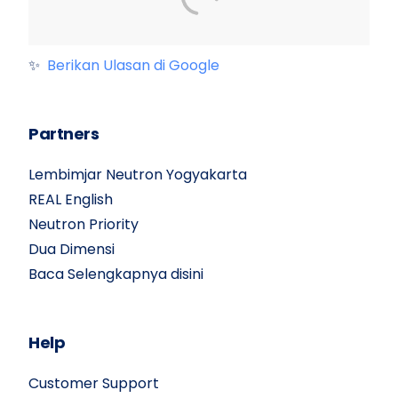
✨
Berikan Ulasan di Google
Partners
Lembimjar Neutron Yogyakarta
REAL English
Neutron Priority
Dua Dimensi
Baca Selengkapnya disini
Help
Customer Support