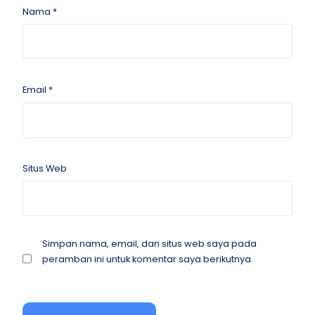
Nama
*
Email
*
Situs Web
Simpan nama, email, dan situs web saya pada
peramban ini untuk komentar saya berikutnya.