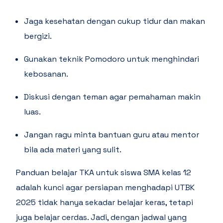
Jaga kesehatan dengan cukup tidur dan makan
bergizi.
Gunakan teknik Pomodoro untuk menghindari
kebosanan.
Diskusi dengan teman agar pemahaman makin
luas.
Jangan ragu minta bantuan guru atau mentor
bila ada materi yang sulit.
Panduan belajar TKA untuk siswa SMA kelas 12
adalah kunci agar persiapan menghadapi UTBK
2025 tidak hanya sekadar belajar keras, tetapi
juga belajar cerdas. Jadi, dengan jadwal yang