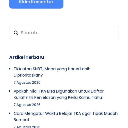
Artikel Terbaru
TKA atau SNBT, Mana yang Harus Lebih
Diprioritaskan?
7 Agustus 2026
Apakah Nilai TKA Bisa Digunakan untuk Daftar
Kuliah? Ini Penjelasan yang Perlu Kamu Tahu
7 Agustus 2026
Cara Mengatur Waktu Belajar TKA agar Tidak Mudah
Burnout
7 Agustus 2026