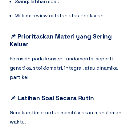
Siang: latihan soal.
Malam: review catatan atau ringkasan.
📌
Prioritaskan Materi yang Sering
Keluar
Fokuslah pada konsep fundamental seperti
genetika, stoikiometri, integral, atau dinamika
partikel.
📌
Latihan Soal Secara Rutin
Gunakan timer untuk membiasakan manajemen
waktu.