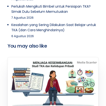
Perlukah Mengikuti Bimbel untuk Persiapan TKA?
Simak Dulu Sebelum Memutuskan
7 Agustus 2026
Kesalahan yang Sering Dilakukan Saat Belajar untuk
TKA (dan Cara Menghindarinya)
6 Agustus 2026
You may also like