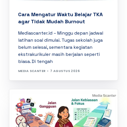
Cara Mengatur Waktu Belajar TKA
agar Tidak Mudah Burnout
Mediascanter.id – Minggu depan jadwal
latihan soal dimulai. Tugas sekolah juga
belum selesai, sementara kegiatan
ekstrakurikuler masih berjalan seperti
biasa. Di tengah
MEDIA SCANTER
7 AGUSTUS 2026