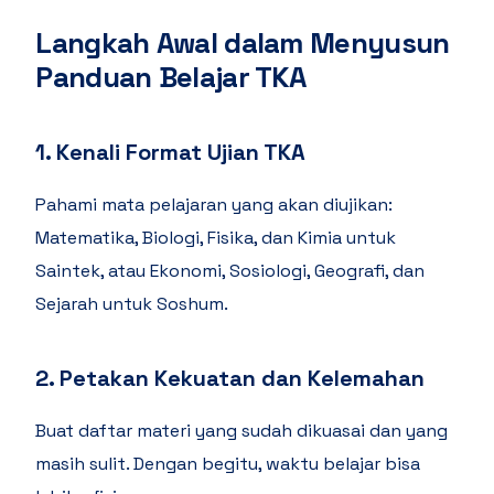
Langkah Awal dalam Menyusun
Panduan Belajar TKA
1.
Kenali Format Ujian TKA
Pahami mata pelajaran yang akan diujikan:
Matematika, Biologi, Fisika, dan Kimia untuk
Saintek, atau Ekonomi, Sosiologi, Geografi, dan
Sejarah untuk Soshum.
2.
Petakan Kekuatan dan Kelemahan
Buat daftar materi yang sudah dikuasai dan yang
masih sulit. Dengan begitu, waktu belajar bisa