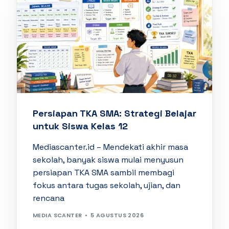
Persiapan TKA SMA: Strategi Belajar
untuk Siswa Kelas 12
Mediascanter.id – Mendekati akhir masa
sekolah, banyak siswa mulai menyusun
persiapan TKA SMA sambil membagi
fokus antara tugas sekolah, ujian, dan
rencana
MEDIA SCANTER
5 AGUSTUS 2026