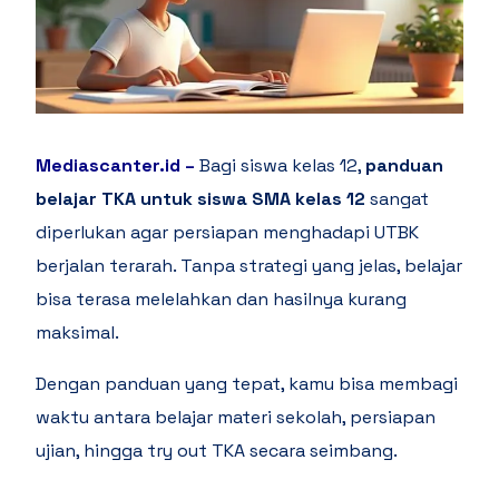
Mediascanter.id
–
Bagi siswa kelas 12,
panduan
belajar TKA untuk siswa SMA kelas 12
sangat
diperlukan agar persiapan menghadapi UTBK
berjalan terarah. Tanpa strategi yang jelas, belajar
bisa terasa melelahkan dan hasilnya kurang
maksimal.
Dengan panduan yang tepat, kamu bisa membagi
waktu antara belajar materi sekolah, persiapan
ujian, hingga try out TKA secara seimbang.