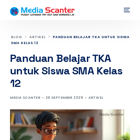
BLOG
ARTIKEL
PANDUAN BELAJAR TKA UNTUK SISWA
SMA KELAS 12
Panduan Belajar TKA
untuk Siswa SMA Kelas
12
MEDIA SCANTER
26 SEPTEMBER 2025
ARTIKEL