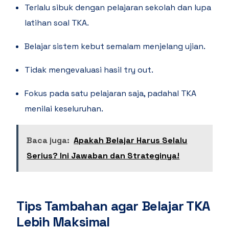
Terlalu sibuk dengan pelajaran sekolah dan lupa
latihan soal TKA.
Belajar sistem kebut semalam menjelang ujian.
Tidak mengevaluasi hasil try out.
Fokus pada satu pelajaran saja, padahal TKA
menilai keseluruhan.
Baca juga:
Apakah Belajar Harus Selalu
Serius? Ini Jawaban dan Strateginya!
Tips Tambahan agar Belajar TKA
Lebih Maksimal