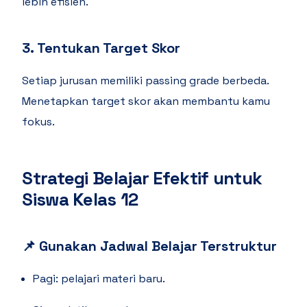
lebih efisien.
3.
Tentukan Target Skor
Setiap jurusan memiliki passing grade berbeda.
Menetapkan target skor akan membantu kamu
fokus.
Strategi Belajar Efektif untuk
Siswa Kelas 12
📌
Gunakan Jadwal Belajar Terstruktur
Pagi: pelajari materi baru.