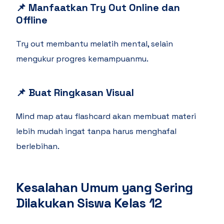
📌
Manfaatkan Try Out Online dan
Offline
Try out membantu melatih mental, selain
mengukur progres kemampuanmu.
📌
Buat Ringkasan Visual
Mind map atau flashcard akan membuat materi
lebih mudah ingat tanpa harus menghafal
berlebihan.
Kesalahan Umum yang Sering
Dilakukan Siswa Kelas 12