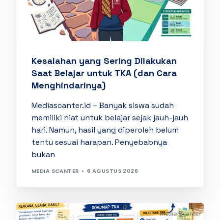
Kesalahan yang Sering Dilakukan
Saat Belajar untuk TKA (dan Cara
Menghindarinya)
Mediascanter.id – Banyak siswa sudah
memiliki niat untuk belajar sejak jauh-jauh
hari. Namun, hasil yang diperoleh belum
tentu sesuai harapan. Penyebabnya
bukan
MEDIA SCANTER
6 AGUSTUS 2026