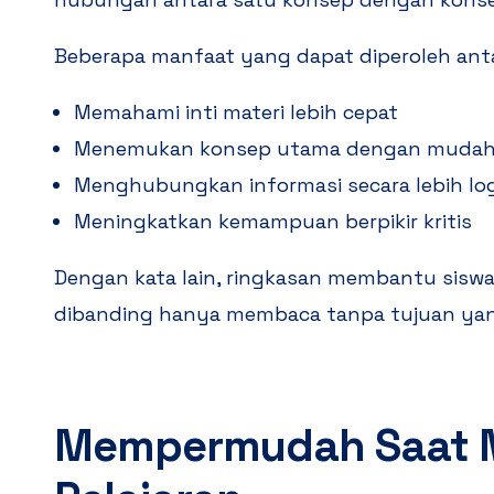
Beberapa manfaat yang dapat diperoleh antar
Memahami inti materi lebih cepat
Menemukan konsep utama dengan muda
Menghubungkan informasi secara lebih log
Meningkatkan kemampuan berpikir kritis
Dengan kata lain, ringkasan membantu siswa b
dibanding hanya membaca tanpa tujuan yang
Mempermudah Saat 