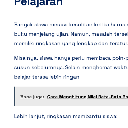
Pelajaran
Banyak siswa merasa kesulitan ketika harus m
buku menjelang ujian. Namun, masalah terseb
memiliki ringkasan yang lengkap dan teratur
Misalnya, siswa hanya perlu membaca poin-
susun sebelumnya. Selain menghemat waktu,
belajar terasa lebih ringan.
Baca juga:
Cara Menghitung Nilai Rata-Rata R
Lebih lanjut, ringkasan membantu siswa: