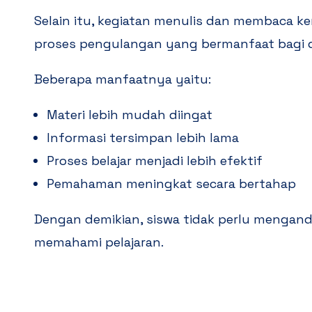
Selain itu, kegiatan menulis dan membaca k
proses pengulangan yang bermanfaat bagi d
Beberapa manfaatnya yaitu:
Materi lebih mudah diingat
Informasi tersimpan lebih lama
Proses belajar menjadi lebih efektif
Pemahaman meningkat secara bertahap
Dengan demikian, siswa tidak perlu mengan
memahami pelajaran.