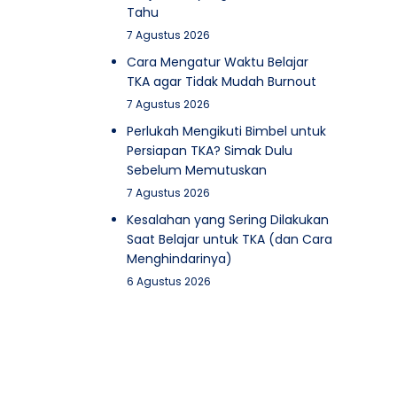
Tahu
7 Agustus 2026
Cara Mengatur Waktu Belajar
TKA agar Tidak Mudah Burnout
7 Agustus 2026
Perlukah Mengikuti Bimbel untuk
Persiapan TKA? Simak Dulu
Sebelum Memutuskan
7 Agustus 2026
Kesalahan yang Sering Dilakukan
Saat Belajar untuk TKA (dan Cara
Menghindarinya)
6 Agustus 2026