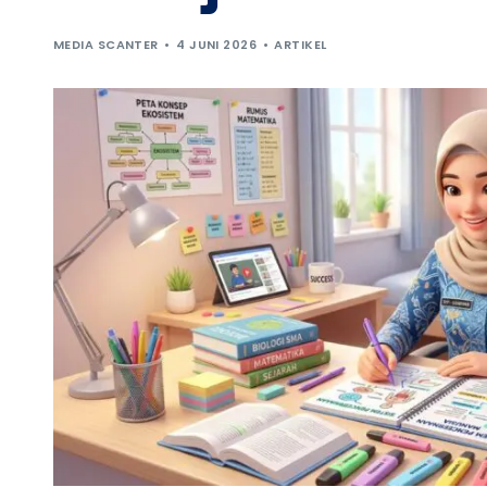
MEDIA SCANTER
4 JUNI 2026
ARTIKEL