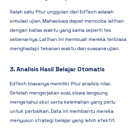
Salah satu fitur unggulan dari EdTech adalah
simulasi ujian. Mahasiswa dapat mencoba latihan
dengan batas waktu yang sama seperti tes
sebenarnya. Latihan ini membuat mereka terbiasa
menghadapi tekanan waktu dan suasana ujian.
3. Analisis Hasil Belajar Otomatis
EdTech biasanya memiliki fitur analisis nilai.
Setelah mengerjakan soal, siswa langsung
mengetahui skor serta kelemahan yang perlu
untuk perbaikan. Data ini membantu mereka
menyusun strategi belajar yang lebih efektif.