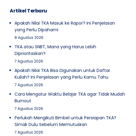
Artikel Terbaru
Apakah Nilai TKA Masuk ke Rapor? Ini Penjelasan
yang Perlu Dipahami
8 Agustus 2026
TKA atau SNBT, Mana yang Harus Lebih
Diprioritaskan?
7 Agustus 2026
Apakah Nilai TKA Bisa Digunakan untuk Daftar
Kuliah? Ini Penjelasan yang Perlu Kamu Tahu
7 Agustus 2026
Cara Mengatur Waktu Belajar TKA agar Tidak Mudah
Burnout
7 Agustus 2026
Perlukah Mengikuti Bimbel untuk Persiapan TKA?
Simak Dulu Sebelum Memutuskan
7 Agustus 2026