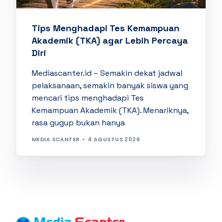
Tips Menghadapi Tes Kemampuan
Akademik (TKA) agar Lebih Percaya
Diri
Mediascanter.id – Semakin dekat jadwal
pelaksanaan, semakin banyak siswa yang
mencari tips menghadapi Tes
Kemampuan Akademik (TKA). Menariknya,
rasa gugup bukan hanya
MEDIA SCANTER
4 AGUSTUS 2026