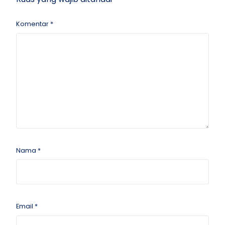
Komentar
*
Nama
*
Email
*