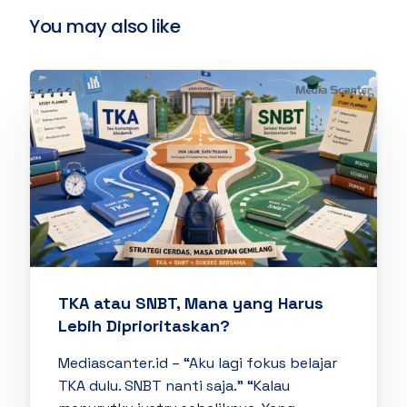
You may also like
TKA atau SNBT, Mana yang Harus
Lebih Diprioritaskan?
Mediascanter.id – “Aku lagi fokus belajar
TKA dulu. SNBT nanti saja.” “Kalau