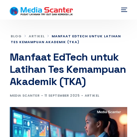
BLOG
ARTIKEL
MANFAAT EDTECH UNTUK LATIHAN
TES KEMAMPUAN AKADEMIK (TKA)
Manfaat EdTech untuk
Latihan Tes Kemampuan
Akademik (TKA)
MEDIA SCANTER
11 SEPTEMBER 2025
ARTIKEL