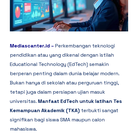
Mediascanter.id
–
Perkembangan teknologi
pendidikan atau yang dikenal dengan istilah
Educational Technology (EdTech) semakin
berperan penting dalam dunia belajar modern.
Bukan hanya di sekolah atau perguruan tinggi,
tetapi juga dalam persiapan ujian masuk
universitas.
Manfaat EdTech untuk latihan Tes
Kemampuan Akademik (TKA)
terbukti sangat
signifikan bagi siswa SMA maupun calon
mahasiswa.