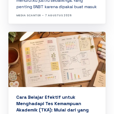
menurutku justru sebaliknya. Yang
penting SNBT karena dipakai buat masuk
MEDIA SCANTER
7 AGUSTUS 2026
Cara Belajar Efektif untuk
Menghadapi Tes Kemampuan
Akademik (TKA): Mulai dari yang