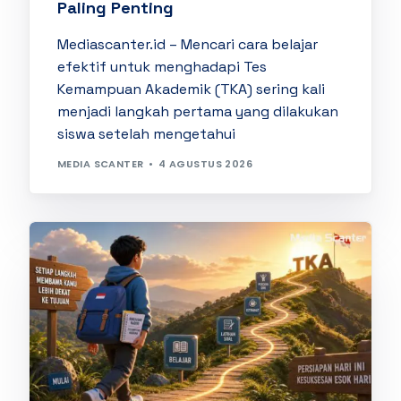
Paling Penting
Mediascanter.id – Mencari cara belajar
efektif untuk menghadapi Tes
Kemampuan Akademik (TKA) sering kali
menjadi langkah pertama yang dilakukan
siswa setelah mengetahui
MEDIA SCANTER
4 AGUSTUS 2026