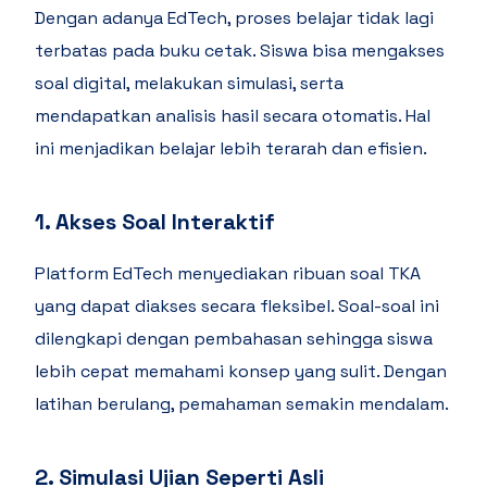
Dengan adanya EdTech, proses belajar tidak lagi
terbatas pada buku cetak. Siswa bisa mengakses
soal digital, melakukan simulasi, serta
mendapatkan analisis hasil secara otomatis. Hal
ini menjadikan belajar lebih terarah dan efisien.
1. Akses Soal Interaktif
Platform EdTech menyediakan ribuan soal TKA
yang dapat diakses secara fleksibel. Soal-soal ini
dilengkapi dengan pembahasan sehingga siswa
lebih cepat memahami konsep yang sulit. Dengan
latihan berulang, pemahaman semakin mendalam.
2. Simulasi Ujian Seperti Asli