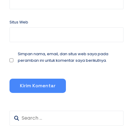
Situs Web
Simpan nama, email, dan situs web saya pada
peramban ini untuk komentar saya berikutnya.