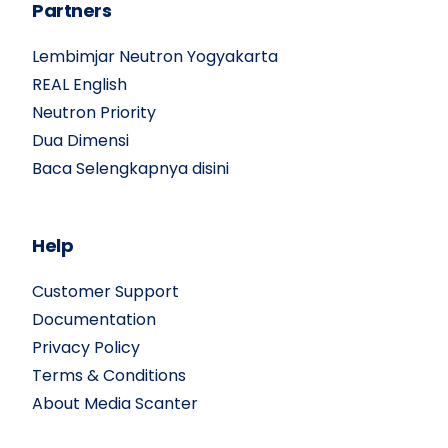
Partners
Lembimjar Neutron Yogyakarta
REAL English
Neutron Priority
Dua Dimensi
Baca Selengkapnya disini
Help
Customer Support
Documentation
Privacy Policy
Terms & Conditions
About Media Scanter