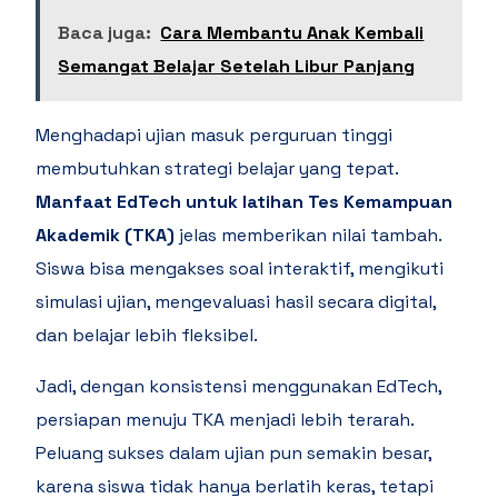
Baca juga:
Cara Membantu Anak Kembali
Semangat Belajar Setelah Libur Panjang
Menghadapi ujian masuk perguruan tinggi
membutuhkan strategi belajar yang tepat.
Manfaat EdTech untuk latihan Tes Kemampuan
Akademik (TKA)
jelas memberikan nilai tambah.
Siswa bisa mengakses soal interaktif, mengikuti
simulasi ujian, mengevaluasi hasil secara digital,
dan belajar lebih fleksibel.
Jadi, dengan konsistensi menggunakan EdTech,
persiapan menuju TKA menjadi lebih terarah.
Peluang sukses dalam ujian pun semakin besar,
karena siswa tidak hanya berlatih keras, tetapi