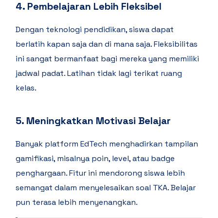
4. Pembelajaran Lebih Fleksibel
Dengan teknologi pendidikan, siswa dapat
berlatih kapan saja dan di mana saja. Fleksibilitas
ini sangat bermanfaat bagi mereka yang memiliki
jadwal padat. Latihan tidak lagi terikat ruang
kelas.
5. Meningkatkan Motivasi Belajar
Banyak platform EdTech menghadirkan tampilan
gamifikasi, misalnya poin, level, atau badge
penghargaan. Fitur ini mendorong siswa lebih
semangat dalam menyelesaikan soal TKA. Belajar
pun terasa lebih menyenangkan.