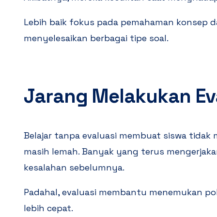
Lebih baik fokus pada pemahaman konsep d
menyelesaikan berbagai tipe soal.
Jarang Melakukan Ev
Belajar tanpa evaluasi membuat siswa tida
masih lemah. Banyak yang terus mengerjaka
kesalahan sebelumnya.
Padahal, evaluasi membantu menemukan pol
lebih cepat.