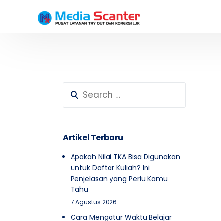
Testimoni Peserta SD
Testimoni Peserta SMP
Artikel Terbaru
Apakah Nilai TKA Bisa Digunakan
untuk Daftar Kuliah? Ini
Penjelasan yang Perlu Kamu
Tahu
7 Agustus 2026
Cara Mengatur Waktu Belajar