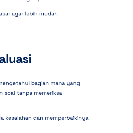
asar agar lebih mudah
aluasi
k mengetahui bagian mana yang
n soal tanpa memeriksa
a kesalahan dan memperbaikinya