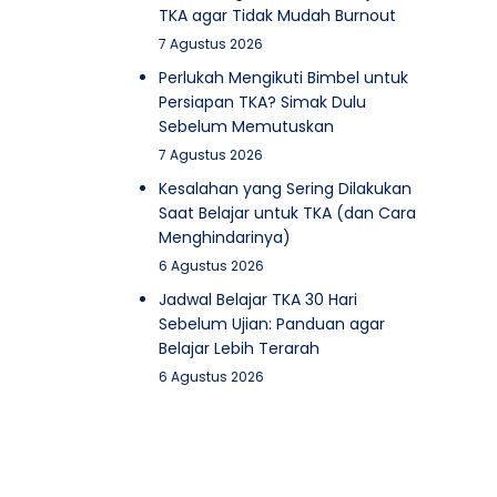
TKA agar Tidak Mudah Burnout
7 Agustus 2026
Perlukah Mengikuti Bimbel untuk
Persiapan TKA? Simak Dulu
Sebelum Memutuskan
7 Agustus 2026
Kesalahan yang Sering Dilakukan
Saat Belajar untuk TKA (dan Cara
Menghindarinya)
6 Agustus 2026
Jadwal Belajar TKA 30 Hari
Sebelum Ujian: Panduan agar
Belajar Lebih Terarah
6 Agustus 2026