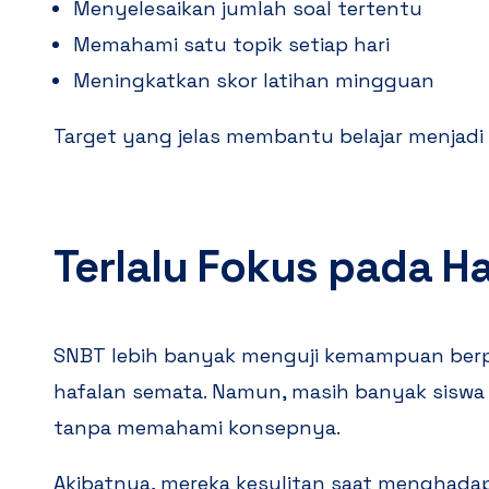
Menyelesaikan jumlah soal tertentu
Memahami satu topik setiap hari
Meningkatkan skor latihan mingguan
Target yang jelas membantu belajar menjadi l
Terlalu Fokus pada H
SNBT lebih banyak menguji kemampuan berpik
hafalan semata. Namun, masih banyak siswa
tanpa memahami konsepnya.
Akibatnya, mereka kesulitan saat menghadap