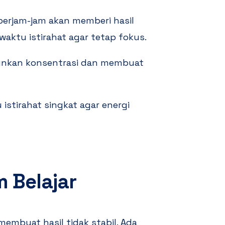
berjam-jam akan memberi hasil
waktu istirahat agar tetap fokus.
urunkan konsentrasi dan membuat
istirahat singkat agar energi
 Belajar
embuat hasil tidak stabil. Ada