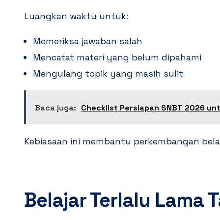
Luangkan waktu untuk:
Memeriksa jawaban salah
Mencatat materi yang belum dipahami
Mengulang topik yang masih sulit
Baca juga:
Checklist Persiapan SNBT 2026 unt
Kebiasaan ini membantu perkembangan belaja
Belajar Terlalu Lama 