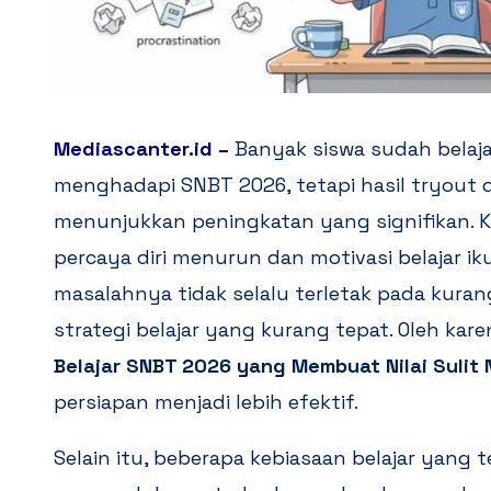
Mediascanter.id
–
Banyak siswa sudah belaja
menghadapi SNBT 2026, tetapi hasil tryout 
menunjukkan peningkatan yang signifikan. K
percaya diri menurun dan motivasi belajar ik
masalahnya tidak selalu terletak pada kura
strategi belajar yang kurang tepat. Oleh ka
Belajar SNBT 2026 yang Membuat Nilai Sulit 
persiapan menjadi lebih efektif.
Selain itu, beberapa kebiasaan belajar yang 