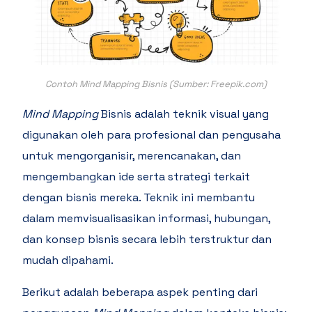
Contoh Mind Mapping Bisnis (Sumber: Freepik.com)
Mind Mapping
Bisnis adalah teknik visual yang
digunakan oleh para profesional dan pengusaha
untuk mengorganisir, merencanakan, dan
mengembangkan ide serta strategi terkait
dengan bisnis mereka. Teknik ini membantu
dalam memvisualisasikan informasi, hubungan,
dan konsep bisnis secara lebih terstruktur dan
mudah dipahami.
Berikut adalah beberapa aspek penting dari