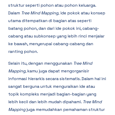
struktur seperti pohon atau pohon keluarga.
Dalam
Tree Mind Mapping,
ide pokok atau konsep
utama ditempatkan di bagian atas seperti
batang pohon, dan dari ide pokok ini, cabang-
cabang atau subkonsep yang lebih rinci menjalar
ke bawah, menyerupai cabang-cabang dan
ranting pohon.
Selain itu, dengan menggunakan
Tree Mind
Mapping,
kamu juga dapat mengorganisir
informasi hierarkis secara sistematis. Dalam hal ini
sangat berguna untuk menguraikan ide atau
topik kompleks menjadi bagian-bagian yang
lebih kecil dan lebih mudah dipahami.
Tree Mind
Mapping
juga memudahkan pemahaman struktur