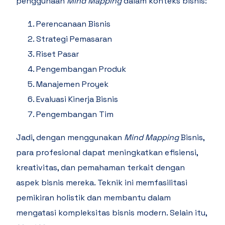
penggunaan
Mind Mapping
dalam konteks bisnis:
Perencanaan Bisnis
Strategi Pemasaran
Riset Pasar
Pengembangan Produk
Manajemen Proyek
Evaluasi Kinerja Bisnis
Pengembangan Tim
Jadi, dengan menggunakan
Mind Mapping
Bisnis,
para profesional dapat meningkatkan efisiensi,
kreativitas, dan pemahaman terkait dengan
aspek bisnis mereka. Teknik ini memfasilitasi
pemikiran holistik dan membantu dalam
mengatasi kompleksitas bisnis modern. Selain itu,