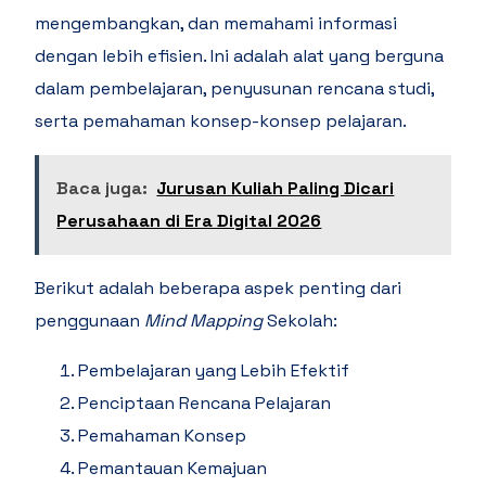
mengembangkan, dan memahami informasi
dengan lebih efisien. Ini adalah alat yang berguna
dalam pembelajaran, penyusunan rencana studi,
serta pemahaman konsep-konsep pelajaran.
Baca juga:
Jurusan Kuliah Paling Dicari
Perusahaan di Era Digital 2026
Berikut adalah beberapa aspek penting dari
penggunaan
Mind Mapping
Sekolah:
Pembelajaran yang Lebih Efektif
Penciptaan Rencana Pelajaran
Pemahaman Konsep
Pemantauan Kemajuan