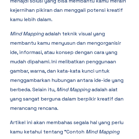
menajdi solusi yang bisa membantu kamu meraih
kejernihan pikiran dan menggali potensi kreatif
kamu lebih dalam.
Mind Mapping
adalah teknik visual yang
membantu kamu menyusun dan mengorganisir
ide, informasi, atau konsep dengan cara yang
mudah dipahami. Ini melibatkan penggunaan
gambar, warna, dan kata-kata kunci untuk
menggambarkan hubungan antara ide-ide yang
berbeda. Selain itu,
Mind Mapping
adalah alat
yang sangat berguna dalam berpikir kreatif dan
merancang rencana.
Artikel ini akan membahas segala hal yang perlu
kamu ketahui tentang “Contoh
Mind Mapping