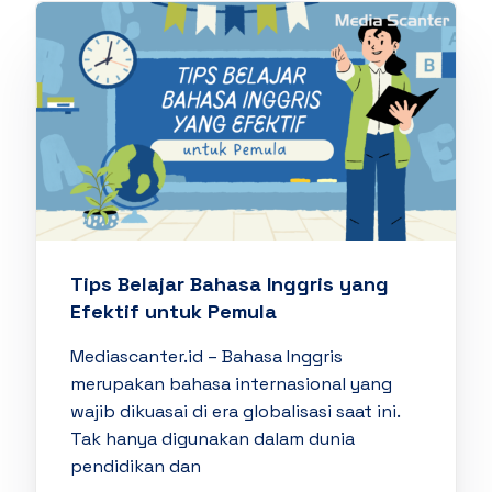
Tips Belajar Bahasa Inggris yang
Efektif untuk Pemula
Mediascanter.id – Bahasa Inggris
merupakan bahasa internasional yang
wajib dikuasai di era globalisasi saat ini.
Tak hanya digunakan dalam dunia
pendidikan dan