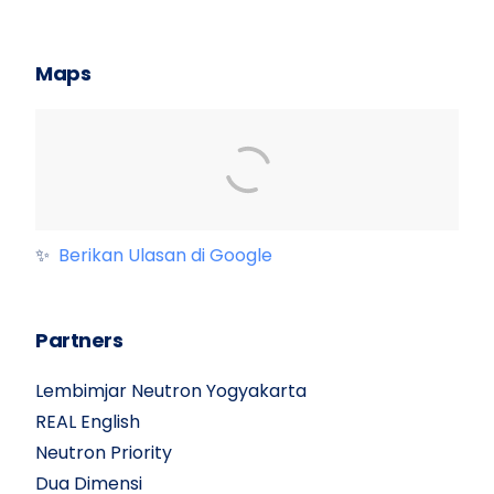
Maps
✨
Berikan Ulasan di Google
Partners
Lembimjar Neutron Yogyakarta
REAL English
Neutron Priority
Dua Dimensi