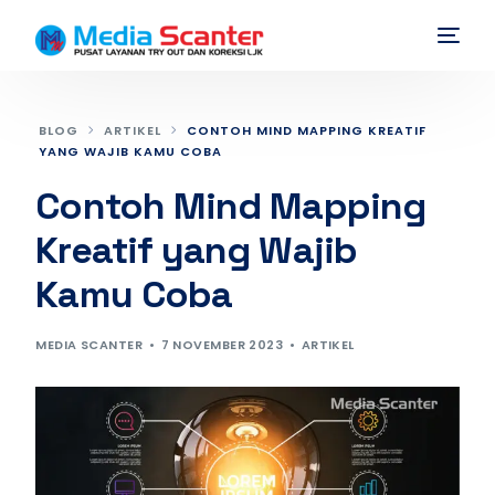
BLOG
ARTIKEL
CONTOH MIND MAPPING KREATIF
YANG WAJIB KAMU COBA
Contoh Mind Mapping
Kreatif yang Wajib
Kamu Coba
MEDIA SCANTER
7 NOVEMBER 2023
ARTIKEL