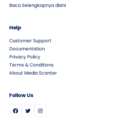
Baca Selengkapnya disini
Help
Customer Support
Documentation
Privacy Policy
Terms & Conditions
About Media Scanter
Follow Us