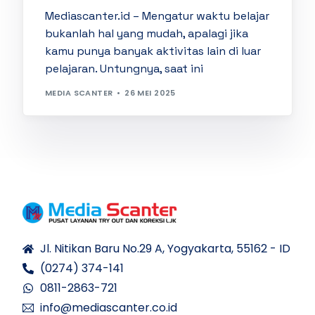
Mediascanter.id – Mengatur waktu belajar
bukanlah hal yang mudah, apalagi jika
kamu punya banyak aktivitas lain di luar
pelajaran. Untungnya, saat ini
MEDIA SCANTER
26 MEI 2025
Jl. Nitikan Baru No.29 A, Yogyakarta, 55162 - ID
(0274) 374-141
0811-2863-721
info@mediascanter.co.id