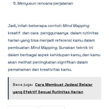
Menyusun rencana perjalanan
Jadi, inilah beberapa contoh
Mind Mapping
kreatif dan cara penggunaanya dalam rutinitas
harian yang bisa menjadi referensi kamu dalam
pembuatan
Mind Mapping.
Gunakan teknik ini
dalam berbagai aspek kehidupan kamu, dan kamu
akan melihat peningkatan signifikan dalam
pemahaman dan kreativitas kamu.
Baca juga:
Cara Membuat Jadwal Belajar
yang Efektif Sesuai Rutinitas Harian