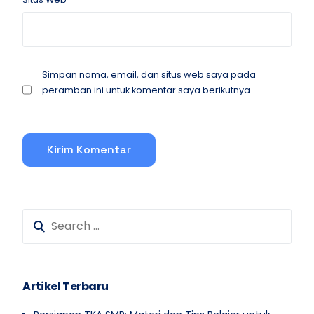
Simpan nama, email, dan situs web saya pada
peramban ini untuk komentar saya berikutnya.
Artikel Terbaru