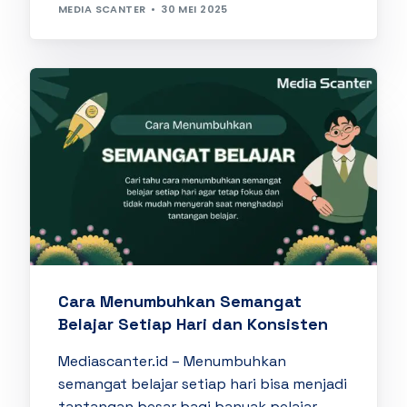
MEDIA SCANTER
30 MEI 2025
Cara Menumbuhkan Semangat
Belajar Setiap Hari dan Konsisten
Mediascanter.id – Menumbuhkan
semangat belajar setiap hari bisa menjadi
tantangan besar bagi banyak pelajar.