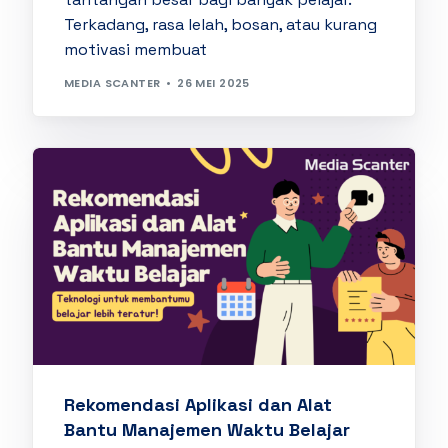
Terkadang, rasa lelah, bosan, atau kurang
motivasi membuat
MEDIA SCANTER
26 MEI 2025
Rekomendasi Aplikasi dan Alat
Bantu Manajemen Waktu Belajar