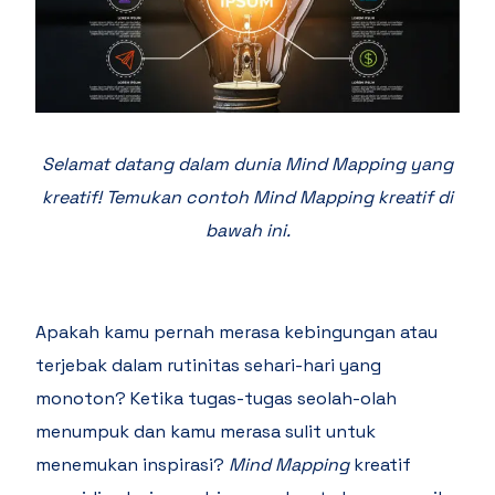
Selamat datang dalam dunia Mind Mapping yang
kreatif! Temukan contoh Mind Mapping kreatif di
bawah ini.
Apakah kamu pernah merasa kebingungan atau
terjebak dalam rutinitas sehari-hari yang
monoton? Ketika tugas-tugas seolah-olah
menumpuk dan kamu merasa sulit untuk
menemukan inspirasi?
Mind Mapping
kreatif