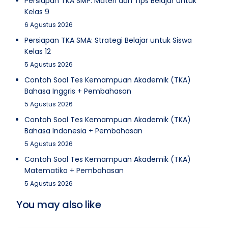
Persiapan TKA SMP: Materi dan Tips Belajar untuk
Kelas 9
6 Agustus 2026
Persiapan TKA SMA: Strategi Belajar untuk Siswa
Kelas 12
5 Agustus 2026
Contoh Soal Tes Kemampuan Akademik (TKA)
Bahasa Inggris + Pembahasan
5 Agustus 2026
Contoh Soal Tes Kemampuan Akademik (TKA)
Bahasa Indonesia + Pembahasan
5 Agustus 2026
Contoh Soal Tes Kemampuan Akademik (TKA)
Matematika + Pembahasan
5 Agustus 2026
You may also like