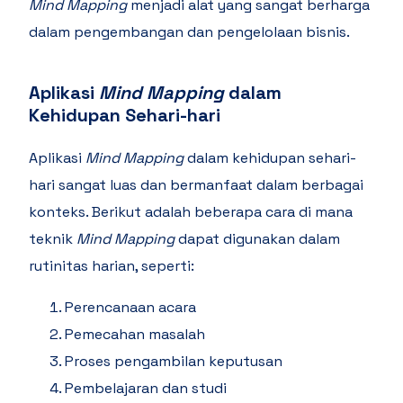
Mind Mapping
menjadi alat yang sangat berharga
dalam pengembangan dan pengelolaan bisnis.
Aplikasi
Mind Mapping
dalam
Kehidupan Sehari-hari
Aplikasi
Mind Mapping
dalam kehidupan sehari-
hari sangat luas dan bermanfaat dalam berbagai
konteks. Berikut adalah beberapa cara di mana
teknik
Mind Mapping
dapat digunakan dalam
rutinitas harian, seperti:
Perencanaan acara
Pemecahan masalah
Proses pengambilan keputusan
Pembelajaran dan studi