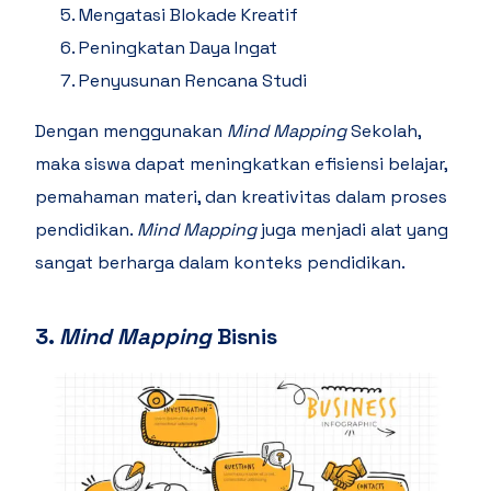
Mengatasi Blokade Kreatif
Peningkatan Daya Ingat
Penyusunan Rencana Studi
Dengan menggunakan
Mind Mapping
Sekolah,
maka siswa dapat meningkatkan efisiensi belajar,
pemahaman materi, dan kreativitas dalam proses
pendidikan.
Mind Mapping
juga menjadi alat yang
sangat berharga dalam konteks pendidikan.
3.
Mind Mapping
Bisnis