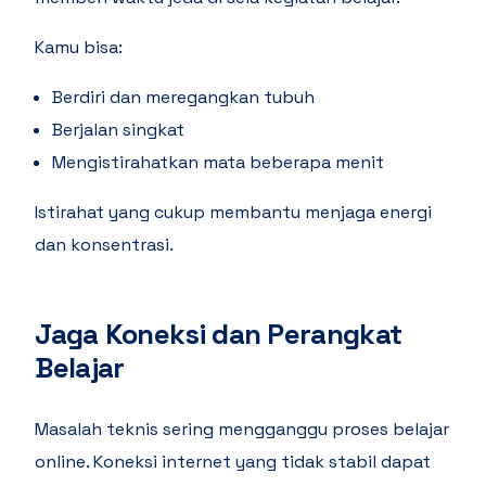
Kamu bisa:
Berdiri dan meregangkan tubuh
Berjalan singkat
Mengistirahatkan mata beberapa menit
Istirahat yang cukup membantu menjaga energi
dan konsentrasi.
Jaga Koneksi dan Perangkat
Belajar
Masalah teknis sering mengganggu proses belajar
online. Koneksi internet yang tidak stabil dapat