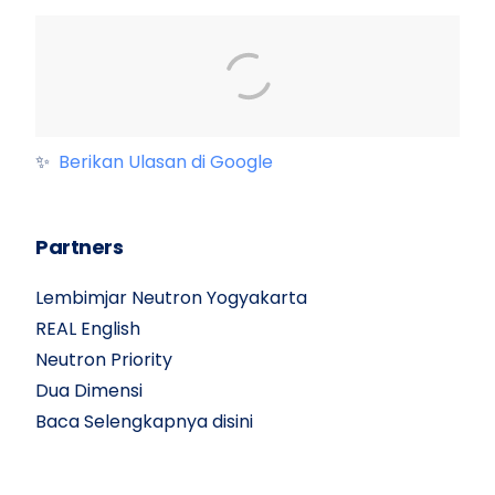
✨
Berikan Ulasan di Google
Partners
Lembimjar Neutron Yogyakarta
REAL English
Neutron Priority
Dua Dimensi
Baca Selengkapnya disini