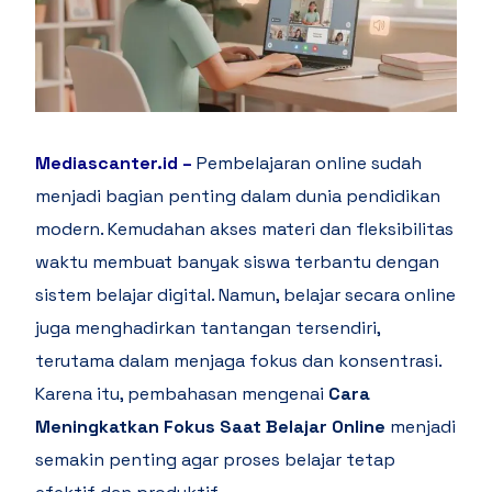
Mediascanter.id
–
Pembelajaran online sudah
menjadi bagian penting dalam dunia pendidikan
modern. Kemudahan akses materi dan fleksibilitas
waktu membuat banyak siswa terbantu dengan
sistem belajar digital. Namun, belajar secara online
juga menghadirkan tantangan tersendiri,
terutama dalam menjaga fokus dan konsentrasi.
Karena itu, pembahasan mengenai
Cara
Meningkatkan Fokus Saat Belajar Online
menjadi
semakin penting agar proses belajar tetap