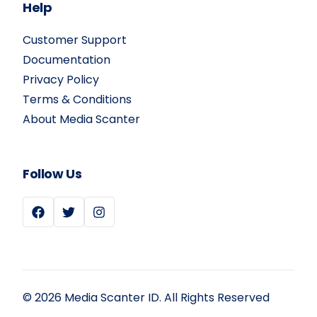
Help
Customer Support
Documentation
Privacy Policy
Terms & Conditions
About Media Scanter
Follow Us
Dapatkan Penawaran
© 2026 Media Scanter ID. All Rights Reserved