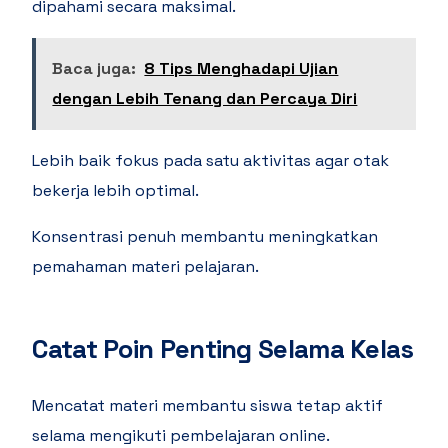
dipahami secara maksimal.
Baca juga:
8 Tips Menghadapi Ujian
dengan Lebih Tenang dan Percaya Diri
Lebih baik fokus pada satu aktivitas agar otak
bekerja lebih optimal.
Konsentrasi penuh membantu meningkatkan
pemahaman materi pelajaran.
Catat Poin Penting Selama Kelas
Mencatat materi membantu siswa tetap aktif
selama mengikuti pembelajaran online.