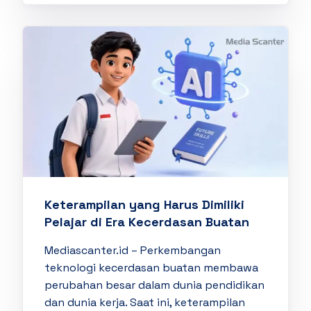
Keterampilan yang Harus Dimiliki
Pelajar di Era Kecerdasan Buatan
Mediascanter.id – Perkembangan
teknologi kecerdasan buatan membawa
perubahan besar dalam dunia pendidikan
dan dunia kerja. Saat ini, keterampilan