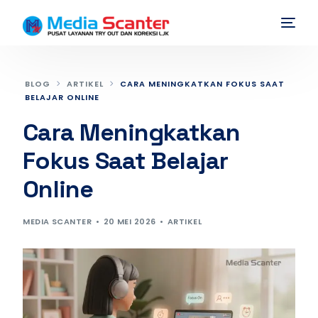
BLOG
ARTIKEL
CARA MENINGKATKAN FOKUS SAAT
BELAJAR ONLINE
Cara Meningkatkan
Fokus Saat Belajar
Online
MEDIA SCANTER
20 MEI 2026
ARTIKEL