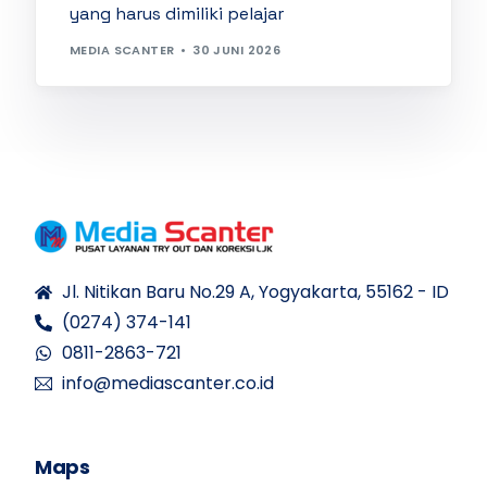
yang harus dimiliki pelajar
MEDIA SCANTER
30 JUNI 2026
Jl. Nitikan Baru No.29 A, Yogyakarta, 55162 - ID
(0274) 374-141
0811-2863-721
info@mediascanter.co.id
Maps