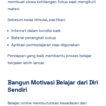
membuat siswa kehilangan fokus saat mengikuti
materi.
Sebelum kelas dimulai, pastikan:
Internet dalam kondisi baik
Baterai perangkat cukup
Aplikasi pembelajaran siap digunakan
Persiapan yang baik membantu proses belajar
berjalan lebih lancar.
Bangun Motivasi Belajar dari Diri
Sendiri
Belajar online membutuhkan kesadaran dan