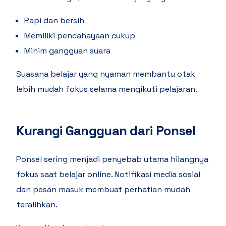
Rapi dan bersih
Memiliki pencahayaan cukup
Minim gangguan suara
Suasana belajar yang nyaman membantu otak
lebih mudah fokus selama mengikuti pelajaran.
Kurangi Gangguan dari Ponsel
Ponsel sering menjadi penyebab utama hilangnya
fokus saat belajar online. Notifikasi media sosial
dan pesan masuk membuat perhatian mudah
teralihkan.