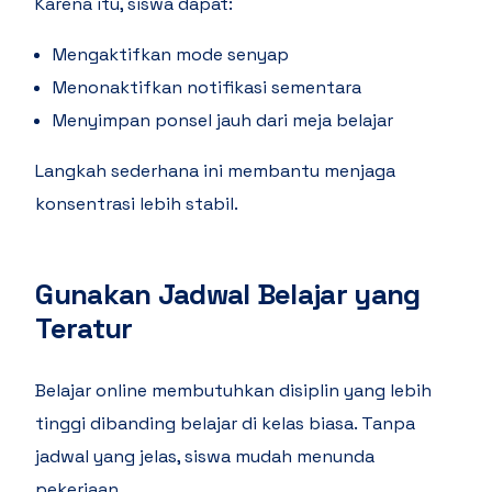
Karena itu, siswa dapat:
Mengaktifkan mode senyap
Menonaktifkan notifikasi sementara
Menyimpan ponsel jauh dari meja belajar
Langkah sederhana ini membantu menjaga
konsentrasi lebih stabil.
Gunakan Jadwal Belajar yang
Teratur
Belajar online membutuhkan disiplin yang lebih
tinggi dibanding belajar di kelas biasa. Tanpa
jadwal yang jelas, siswa mudah menunda
pekerjaan.