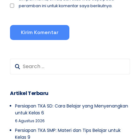
peramban ini untuk komentar saya berikutnya.
Artikel Terbaru
Persiapan TKA SD: Cara Belajar yang Menyenangkan
untuk Kelas 6
6 Agustus 2026
Persiapan TKA SMP: Materi dan Tips Belajar untuk
Kelas 9