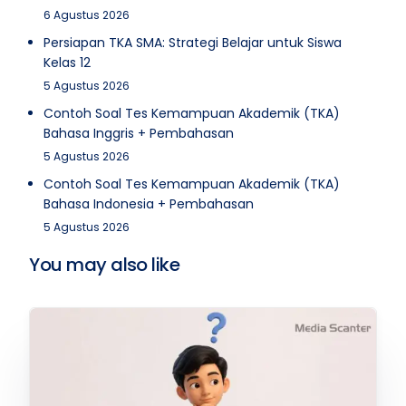
6 Agustus 2026
Persiapan TKA SMA: Strategi Belajar untuk Siswa
Kelas 12
5 Agustus 2026
Contoh Soal Tes Kemampuan Akademik (TKA)
Bahasa Inggris + Pembahasan
5 Agustus 2026
Contoh Soal Tes Kemampuan Akademik (TKA)
Bahasa Indonesia + Pembahasan
5 Agustus 2026
You may also like