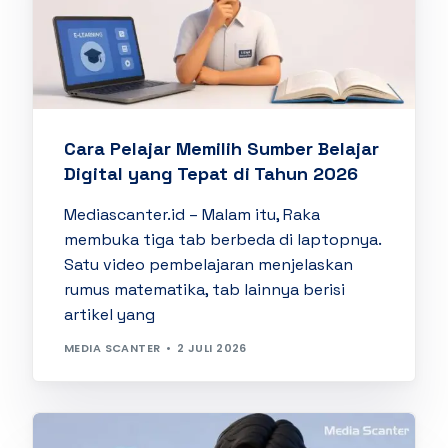
Cara Pelajar Memilih Sumber Belajar
Digital yang Tepat di Tahun 2026
Mediascanter.id – Malam itu, Raka
membuka tiga tab berbeda di laptopnya.
Satu video pembelajaran menjelaskan
rumus matematika, tab lainnya berisi
artikel yang
MEDIA SCANTER
2 JULI 2026