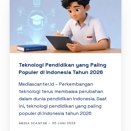
Teknologi Pendidikan yang Paling
Populer di Indonesia Tahun 2026
Mediascanter.id – Perkembangan
teknologi terus membawa perubahan
dalam dunia pendidikan Indonesia. Saat
ini, teknologi pendidikan yang paling
populer di Indonesia tahun 2026
MEDIA SCANTER
30 JUNI 2026