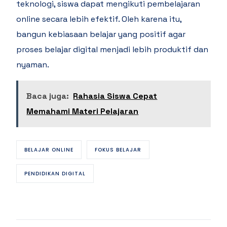
teknologi, siswa dapat mengikuti pembelajaran
online secara lebih efektif. Oleh karena itu,
bangun kebiasaan belajar yang positif agar
proses belajar digital menjadi lebih produktif dan
nyaman.
Baca juga:
Rahasia Siswa Cepat
Memahami Materi Pelajaran
BELAJAR ONLINE
FOKUS BELAJAR
PENDIDIKAN DIGITAL