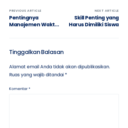
PREVIOUS ARTICLE
NEXT ARTICLE
Pentingnya
Skill Penting yang
Manajemen Waktu
Harus Dimiliki Siswa
untuk Pelajar
Tinggalkan Balasan
Alamat email Anda tidak akan dipublikasikan.
Ruas yang wajib ditandai
*
Komentar
*