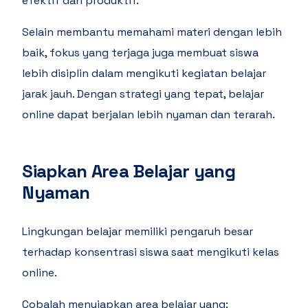
efektif dan produktif.
Selain membantu memahami materi dengan lebih
baik, fokus yang terjaga juga membuat siswa
lebih disiplin dalam mengikuti kegiatan belajar
jarak jauh. Dengan strategi yang tepat, belajar
online dapat berjalan lebih nyaman dan terarah.
Siapkan Area Belajar yang
Nyaman
Lingkungan belajar memiliki pengaruh besar
terhadap konsentrasi siswa saat mengikuti kelas
online.
Cobalah menyiapkan area belajar yang: