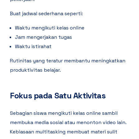
Buat jadwal sederhana seperti:
Waktu mengikuti kelas online
Jam mengerjakan tugas
Waktu istirahat
Rutinitas yang teratur membantu meningkatkan
produktivitas belajar.
Fokus pada Satu Aktivitas
Sebagian siswa mengikuti kelas online sambil
membuka media sosial atau menonton video lain.
Kebiasaan multitasking membuat materi sulit