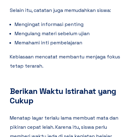
Selain itu, catatan juga memudahkan siswa:
Mengingat informasi penting
Mengulang materi sebelum ujian
Memahami inti pembelajaran
Kebiasaan mencatat membantu menjaga fokus
tetap terarah.
Berikan Waktu Istirahat yang
Cukup
Menatap layar terlalu lama membuat mata dan
pikiran cepat lelah. Karena itu, siswa perlu
memberi waktu jeda di sela kegiatan belajar.