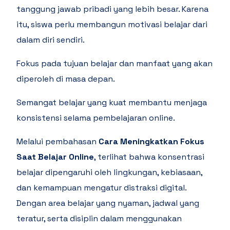
tanggung jawab pribadi yang lebih besar. Karena
itu, siswa perlu membangun motivasi belajar dari
dalam diri sendiri.
Fokus pada tujuan belajar dan manfaat yang akan
diperoleh di masa depan.
Semangat belajar yang kuat membantu menjaga
konsistensi selama pembelajaran online.
Melalui pembahasan
Cara Meningkatkan Fokus
Saat Belajar Online
, terlihat bahwa konsentrasi
belajar dipengaruhi oleh lingkungan, kebiasaan,
dan kemampuan mengatur distraksi digital.
Dengan area belajar yang nyaman, jadwal yang
teratur, serta disiplin dalam menggunakan