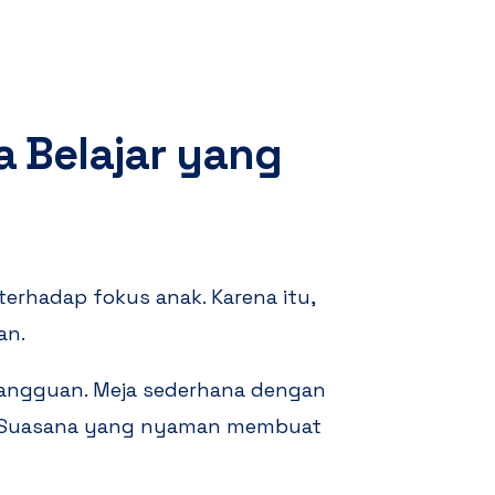
 Belajar yang
terhadap fokus anak. Karena itu,
an.
 gangguan. Meja sederhana dengan
 Suasana yang nyaman membuat