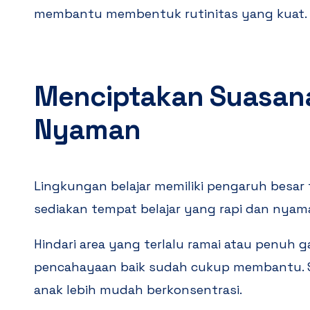
membantu membentuk rutinitas yang kuat.
Menciptakan Suasana
Nyaman
Lingkungan belajar memiliki pengaruh besar 
sediakan tempat belajar yang rapi dan nyam
Hindari area yang terlalu ramai atau penuh
pencahayaan baik sudah cukup membantu.
anak lebih mudah berkonsentrasi.