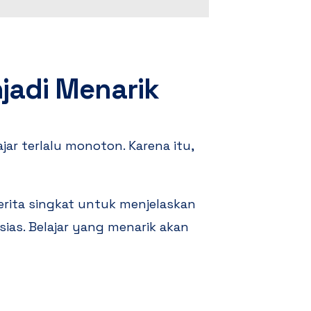
jadi Menarik
jar terlalu monoton. Karena itu,
erita singkat untuk menjelaskan
sias. Belajar yang menarik akan