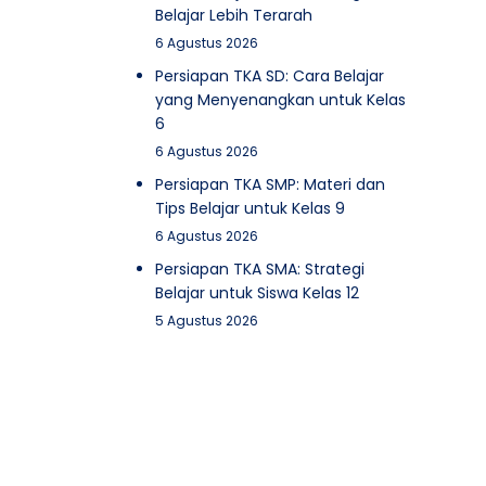
Belajar Lebih Terarah
6 Agustus 2026
Persiapan TKA SD: Cara Belajar
yang Menyenangkan untuk Kelas
6
6 Agustus 2026
Persiapan TKA SMP: Materi dan
Tips Belajar untuk Kelas 9
6 Agustus 2026
Persiapan TKA SMA: Strategi
Belajar untuk Siswa Kelas 12
5 Agustus 2026