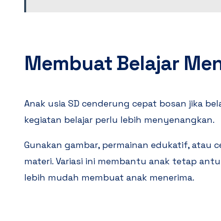
Membuat Belajar Men
Anak usia SD cenderung cepat bosan jika bela
kegiatan belajar perlu lebih menyenangkan.
Gunakan gambar, permainan edukatif, atau c
materi. Variasi ini membantu anak tetap antu
lebih mudah membuat anak menerima.