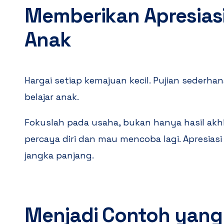
Memberikan Apresias
Anak
Hargai setiap kemajuan kecil. Pujian seder
belajar anak.
Fokuslah pada usaha, bukan hanya hasil akhi
percaya diri dan mau mencoba lagi. Apresias
jangka panjang.
Menjadi Contoh yang