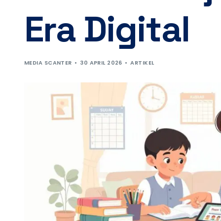
Era Digital
MEDIA SCANTER
30 APRIL 2026
ARTIKEL