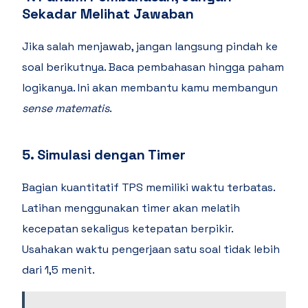
Sekadar Melihat Jawaban
Jika salah menjawab, jangan langsung pindah ke
soal berikutnya. Baca pembahasan hingga paham
logikanya. Ini akan membantu kamu membangun
sense matematis
.
5. Simulasi dengan Timer
Bagian kuantitatif TPS memiliki waktu terbatas.
Latihan menggunakan timer akan melatih
kecepatan sekaligus ketepatan berpikir.
Usahakan waktu pengerjaan satu soal tidak lebih
dari 1,5 menit.