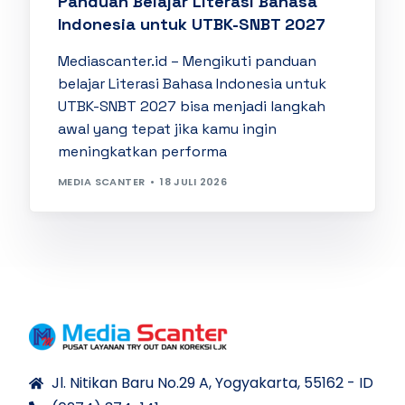
Panduan Belajar Literasi Bahasa
Indonesia untuk UTBK-SNBT 2027
Mediascanter.id – Mengikuti panduan
belajar Literasi Bahasa Indonesia untuk
UTBK-SNBT 2027 bisa menjadi langkah
awal yang tepat jika kamu ingin
meningkatkan performa
MEDIA SCANTER
18 JULI 2026
Jl. Nitikan Baru No.29 A, Yogyakarta, 55162 - ID