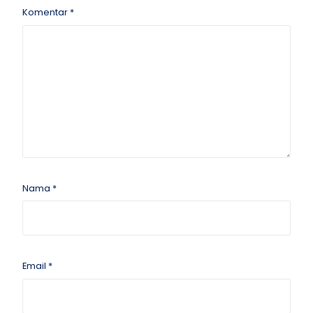
Komentar
*
Nama
*
Email
*