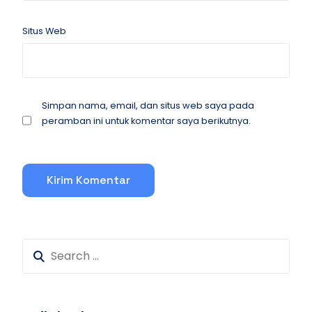
Situs Web
Simpan nama, email, dan situs web saya pada
peramban ini untuk komentar saya berikutnya.