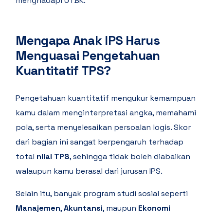
menghadapi UTBK.
Mengapa Anak IPS Harus
Menguasai Pengetahuan
Kuantitatif TPS?
Pengetahuan kuantitatif mengukur kemampuan
kamu dalam menginterpretasi angka, memahami
pola, serta menyelesaikan persoalan logis. Skor
dari bagian ini sangat berpengaruh terhadap
total
nilai TPS
, sehingga tidak boleh diabaikan
walaupun kamu berasal dari jurusan IPS.
Selain itu, banyak program studi sosial seperti
Manajemen
,
Akuntansi
, maupun
Ekonomi