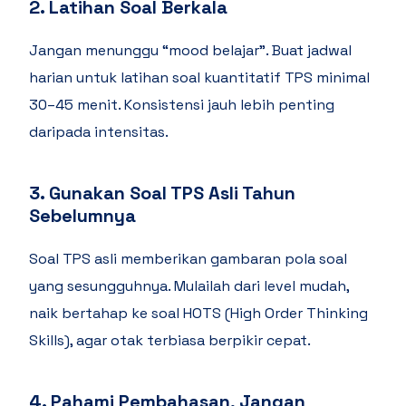
2. Latihan Soal Berkala
Jangan menunggu “mood belajar”. Buat jadwal
harian untuk latihan soal kuantitatif TPS minimal
30–45 menit. Konsistensi jauh lebih penting
daripada intensitas.
3. Gunakan Soal TPS Asli Tahun
Sebelumnya
Soal TPS asli memberikan gambaran pola soal
yang sesungguhnya. Mulailah dari level mudah,
naik bertahap ke soal HOTS (High Order Thinking
Skills), agar otak terbiasa berpikir cepat.
4. Pahami Pembahasan, Jangan