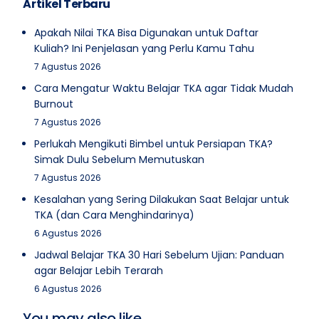
Artikel Terbaru
Apakah Nilai TKA Bisa Digunakan untuk Daftar
Kuliah? Ini Penjelasan yang Perlu Kamu Tahu
7 Agustus 2026
Cara Mengatur Waktu Belajar TKA agar Tidak Mudah
Burnout
7 Agustus 2026
Perlukah Mengikuti Bimbel untuk Persiapan TKA?
Simak Dulu Sebelum Memutuskan
7 Agustus 2026
Kesalahan yang Sering Dilakukan Saat Belajar untuk
TKA (dan Cara Menghindarinya)
6 Agustus 2026
Jadwal Belajar TKA 30 Hari Sebelum Ujian: Panduan
agar Belajar Lebih Terarah
6 Agustus 2026
You may also like