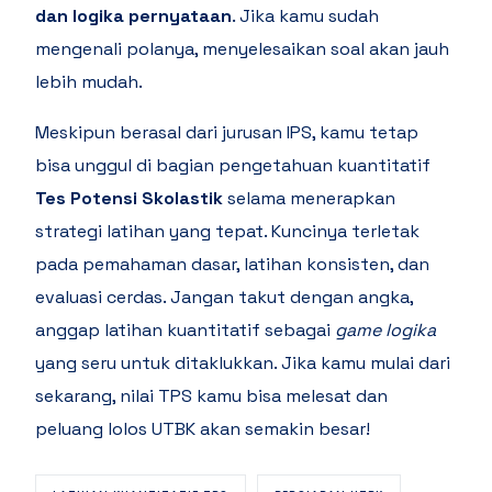
dan logika pernyataan
. Jika kamu sudah
mengenali polanya, menyelesaikan soal akan jauh
lebih mudah.
Meskipun berasal dari jurusan IPS, kamu tetap
bisa unggul di bagian pengetahuan kuantitatif
Tes Potensi Skolastik
selama menerapkan
strategi latihan yang tepat. Kuncinya terletak
pada pemahaman dasar, latihan konsisten, dan
evaluasi cerdas. Jangan takut dengan angka,
anggap latihan kuantitatif sebagai
game logika
yang seru untuk ditaklukkan. Jika kamu mulai dari
sekarang, nilai TPS kamu bisa melesat dan
peluang lolos UTBK akan semakin besar!