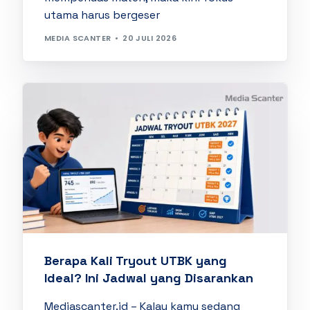
utama harus bergeser
MEDIA SCANTER
20 JULI 2026
Berapa Kali Tryout UTBK yang
Ideal? Ini Jadwal yang Disarankan
Mediascanter.id – Kalau kamu sedang