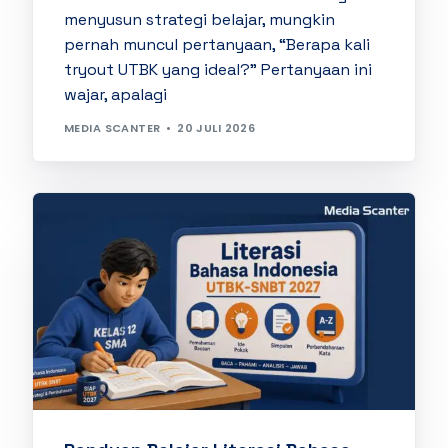
menyusun strategi belajar, mungkin
pernah muncul pertanyaan, “Berapa kali
tryout UTBK yang ideal?” Pertanyaan ini
wajar, apalagi
MEDIA SCANTER
20 JULI 2026