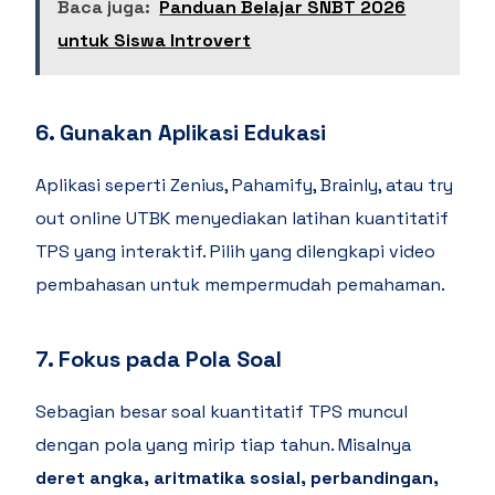
Baca juga:
Panduan Belajar SNBT 2026
untuk Siswa Introvert
6. Gunakan Aplikasi Edukasi
Aplikasi seperti Zenius, Pahamify, Brainly, atau try
out online UTBK menyediakan latihan kuantitatif
TPS yang interaktif. Pilih yang dilengkapi video
pembahasan untuk mempermudah pemahaman.
7. Fokus pada Pola Soal
Sebagian besar soal kuantitatif TPS muncul
dengan pola yang mirip tiap tahun. Misalnya
deret angka, aritmatika sosial, perbandingan,