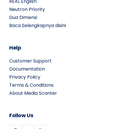
REAL English
Neutron Priority
Dua Dimensi
Baca Selengkapnya disini
Help
Customer Support
Documentation
Privacy Policy
Terms & Conditions
About Media Scanter
Follow Us