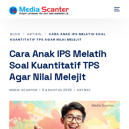
BLOG
ARTIKEL
CARA ANAK IPS MELATIH SOAL
KUANTITATIF TPS AGAR NILAI MELEJIT
Cara Anak IPS Melatih
Soal Kuantitatif TPS
Agar Nilai Melejit
MEDIA SCANTER
6 AGUSTUS 2025
ARTIKEL