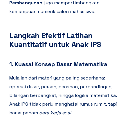
Pembangunan
juga mempertimbangkan
kemampuan numerik calon mahasiswa.
Langkah Efektif Latihan
Kuantitatif untuk Anak IPS
1. Kuasai Konsep Dasar Matematika
Mulailah dari materi yang paling sederhana:
operasi dasar, persen, pecahan, perbandingan,
bilangan berpangkat, hingga logika matematika.
Anak IPS tidak perlu menghafal rumus rumit, tapi
harus paham
cara kerja soal
.