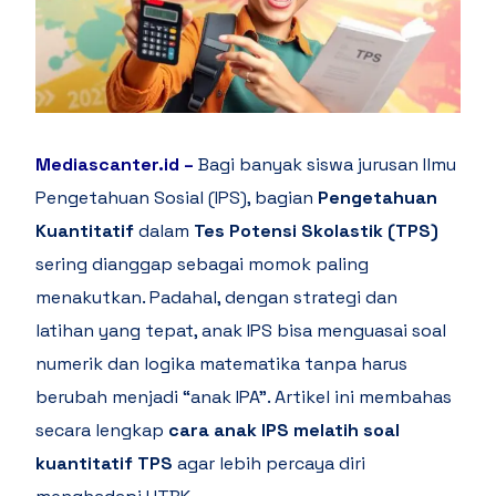
Mediascanter.id
–
Bagi banyak siswa jurusan Ilmu
Pengetahuan Sosial (IPS), bagian
Pengetahuan
Kuantitatif
dalam
Tes Potensi Skolastik (TPS)
sering dianggap sebagai momok paling
menakutkan. Padahal, dengan strategi dan
latihan yang tepat, anak IPS bisa menguasai soal
numerik dan logika matematika tanpa harus
berubah menjadi “anak IPA”. Artikel ini membahas
secara lengkap
cara anak IPS melatih soal
kuantitatif TPS
agar lebih percaya diri