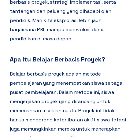
berbasis proyek, strategi implementasi, serta
tantangan dan peluang yang dihadapi oleh
pendidik. Mari kita eksplorasi lebih jauh
bagaimana PBL mampu merevolusi dunia
pendidikan di masa depan.
Apa Itu Belajar Berbasis Proyek?
Belajar berbasis proyek adalah metode
pembelajaran yang menempatkan siswa sebagai
pusat pembelajaran. Dalam metode ini, siswa
mengerjakan proyek yang dirancang untuk
memecahkan masalah nyata. Proyek ini tidak
hanya mendorong keterlibatan aktif siswa tetapi
juga memungkinkan mereka untuk menerapkan