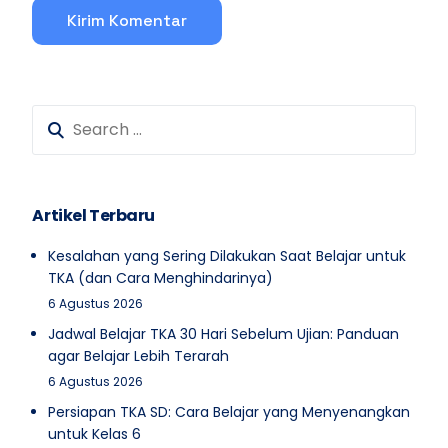
Artikel Terbaru
Kesalahan yang Sering Dilakukan Saat Belajar untuk
TKA (dan Cara Menghindarinya)
6 Agustus 2026
Jadwal Belajar TKA 30 Hari Sebelum Ujian: Panduan
agar Belajar Lebih Terarah
6 Agustus 2026
Persiapan TKA SD: Cara Belajar yang Menyenangkan
untuk Kelas 6