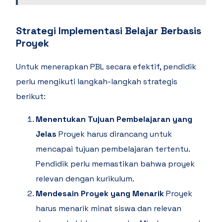
Strategi Implementasi Belajar Berbasis
Proyek
Untuk menerapkan PBL secara efektif, pendidik
perlu mengikuti langkah-langkah strategis
berikut:
Menentukan Tujuan Pembelajaran yang
Jelas
Proyek harus dirancang untuk
mencapai tujuan pembelajaran tertentu.
Pendidik perlu memastikan bahwa proyek
relevan dengan kurikulum.
Mendesain Proyek yang Menarik
Proyek
harus menarik minat siswa dan relevan