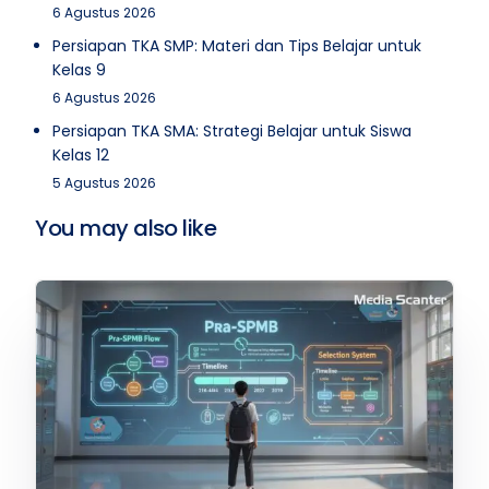
6 Agustus 2026
Persiapan TKA SMP: Materi dan Tips Belajar untuk
Kelas 9
6 Agustus 2026
Persiapan TKA SMA: Strategi Belajar untuk Siswa
Kelas 12
5 Agustus 2026
You may also like