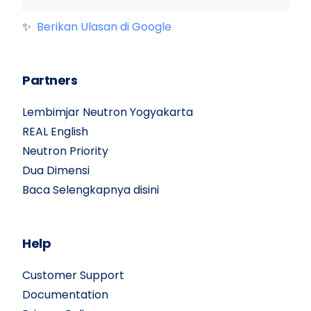
✨
Berikan Ulasan di Google
Partners
Lembimjar Neutron Yogyakarta
REAL English
Neutron Priority
Dua Dimensi
Baca Selengkapnya disini
Help
Customer Support
Documentation