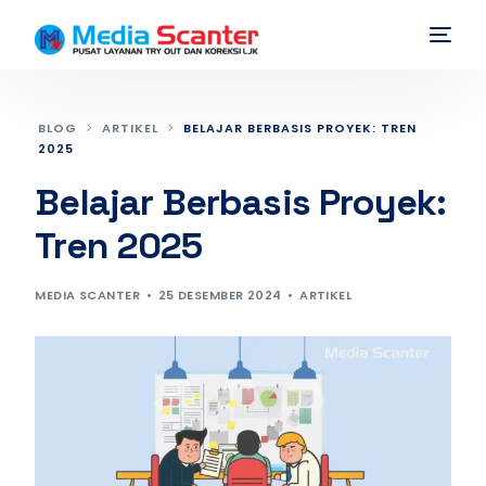
BLOG
ARTIKEL
BELAJAR BERBASIS PROYEK: TREN
2025
Belajar Berbasis Proyek:
Tren 2025
MEDIA SCANTER
25 DESEMBER 2024
ARTIKEL