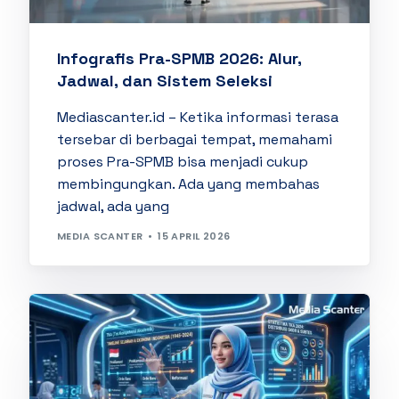
Infografis Pra-SPMB 2026: Alur,
Jadwal, dan Sistem Seleksi
Mediascanter.id – Ketika informasi terasa
tersebar di berbagai tempat, memahami
proses Pra-SPMB bisa menjadi cukup
membingungkan. Ada yang membahas
jadwal, ada yang
MEDIA SCANTER
15 APRIL 2026