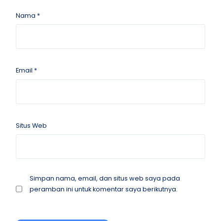
Nama
*
Email
*
Situs Web
Simpan nama, email, dan situs web saya pada
peramban ini untuk komentar saya berikutnya.