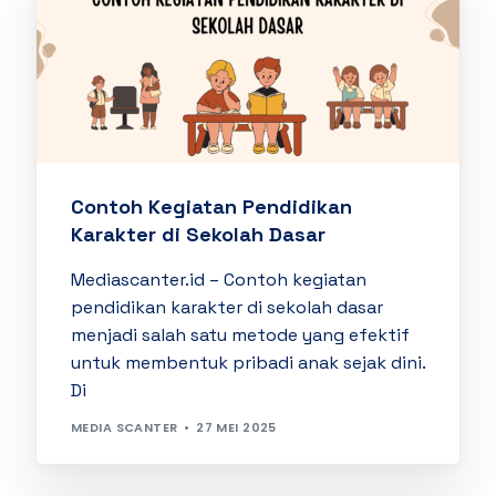
Contoh Kegiatan Pendidikan
Karakter di Sekolah Dasar
Mediascanter.id – Contoh kegiatan
pendidikan karakter di sekolah dasar
menjadi salah satu metode yang efektif
untuk membentuk pribadi anak sejak dini.
Di
MEDIA SCANTER
27 MEI 2025