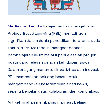
Mediascanter.id –
Belajar berbasis proyek atau
Project-Based Learning (PBL) menjadi tren
signifikan dalam dunia pendidikan, terutama pada
tahun 2025. Metode ini mengedepankan
pembelajaran aktif melalui penyelesaian proyek
nyata yang relevan dengan kehidupan siswa.
Dalam era yang menuntut kreativitas dan inovasi,
PBL memberikan peluang besar untuk
mengembangkan keterampilan abad ke-21,
seperti berpikir kritis, kolaborasi, dan komunikasi.
Artikel ini akan membahas manfaat belajar