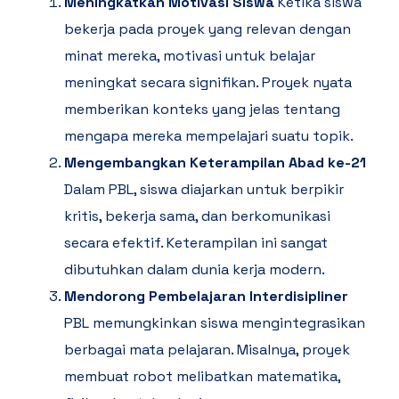
Meningkatkan Motivasi Siswa
Ketika siswa
bekerja pada proyek yang relevan dengan
minat mereka, motivasi untuk belajar
meningkat secara signifikan. Proyek nyata
memberikan konteks yang jelas tentang
mengapa mereka mempelajari suatu topik.
Mengembangkan Keterampilan Abad ke-21
Dalam PBL, siswa diajarkan untuk berpikir
kritis, bekerja sama, dan berkomunikasi
secara efektif. Keterampilan ini sangat
dibutuhkan dalam dunia kerja modern.
Mendorong Pembelajaran Interdisipliner
PBL memungkinkan siswa mengintegrasikan
berbagai mata pelajaran. Misalnya, proyek
membuat robot melibatkan matematika,