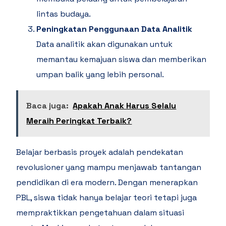
lintas budaya.
Peningkatan Penggunaan Data Analitik
Data analitik akan digunakan untuk
memantau kemajuan siswa dan memberikan
umpan balik yang lebih personal.
Baca juga:
Apakah Anak Harus Selalu
Meraih Peringkat Terbaik?
Belajar berbasis proyek adalah pendekatan
revolusioner yang mampu menjawab tantangan
pendidikan di era modern. Dengan menerapkan
PBL, siswa tidak hanya belajar teori tetapi juga
mempraktikkan pengetahuan dalam situasi