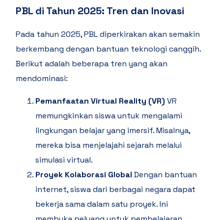
PBL di Tahun 2025: Tren dan Inovasi
Pada tahun 2025, PBL diperkirakan akan semakin
berkembang dengan bantuan teknologi canggih.
Berikut adalah beberapa tren yang akan
mendominasi:
Pemanfaatan Virtual Reality (VR)
VR
memungkinkan siswa untuk mengalami
lingkungan belajar yang imersif. Misalnya,
mereka bisa menjelajahi sejarah melalui
simulasi virtual.
Proyek Kolaborasi Global
Dengan bantuan
internet, siswa dari berbagai negara dapat
bekerja sama dalam satu proyek. Ini
membuka peluang untuk pembelajaran