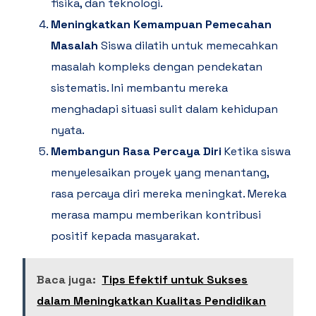
fisika, dan teknologi.
Meningkatkan Kemampuan Pemecahan
Masalah
Siswa dilatih untuk memecahkan
masalah kompleks dengan pendekatan
sistematis. Ini membantu mereka
menghadapi situasi sulit dalam kehidupan
nyata.
Membangun Rasa Percaya Diri
Ketika siswa
menyelesaikan proyek yang menantang,
rasa percaya diri mereka meningkat. Mereka
merasa mampu memberikan kontribusi
positif kepada masyarakat.
Baca juga:
Tips Efektif untuk Sukses
dalam Meningkatkan Kualitas Pendidikan