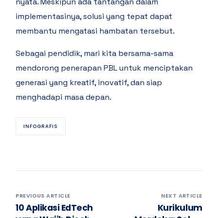
nyata. Meskipun ada tantangan dalam
implementasinya, solusi yang tepat dapat
membantu mengatasi hambatan tersebut.
Sebagai pendidik, mari kita bersama-sama
mendorong penerapan PBL untuk menciptakan
generasi yang kreatif, inovatif, dan siap
menghadapi masa depan.
INFOGRAFIS
PREVIOUS ARTICLE
NEXT ARTICLE
10 Aplikasi EdTech
Kurikulum