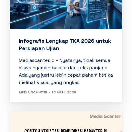
Infografis Lengkap TKA 2026 untuk
Persiapan Ujian
Mediascanter.id – Nyatanya, tidak semua
siswa nyaman belajar dari teks panjang.
Ada yang justru lebih cepat paham ketika
melihat visual yang ringkas
MEDIA SCANTER
13 APRIL 2026