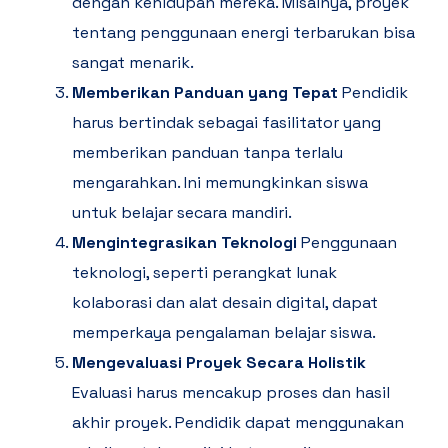
dengan kehidupan mereka. Misalnya, proyek
tentang penggunaan energi terbarukan bisa
sangat menarik.
Memberikan Panduan yang Tepat
Pendidik
harus bertindak sebagai fasilitator yang
memberikan panduan tanpa terlalu
mengarahkan. Ini memungkinkan siswa
untuk belajar secara mandiri.
Mengintegrasikan Teknologi
Penggunaan
teknologi, seperti perangkat lunak
kolaborasi dan alat desain digital, dapat
memperkaya pengalaman belajar siswa.
Mengevaluasi Proyek Secara Holistik
Evaluasi harus mencakup proses dan hasil
akhir proyek. Pendidik dapat menggunakan