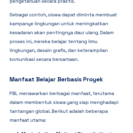
pengetahuan secara praktis.
Sebagai contoh, siswa dapat diminta membuat
kampanye lingkungan untuk meningkatkan
kesadaran akan pentingnya daur ulang. Dalam
proses ini, mereka belajar tentang ilmu
lingkungan, desain grafis, dan keterampilan
komunikasi secara bersamaan.
Manfaat Belajar Berbasis Proyek
PBL menawarkan berbagai manfaat, terutama
dalam membentuk siswa yang siap menghadapi
tantangan global. Berikut adalah beberapa
manfaat utama: