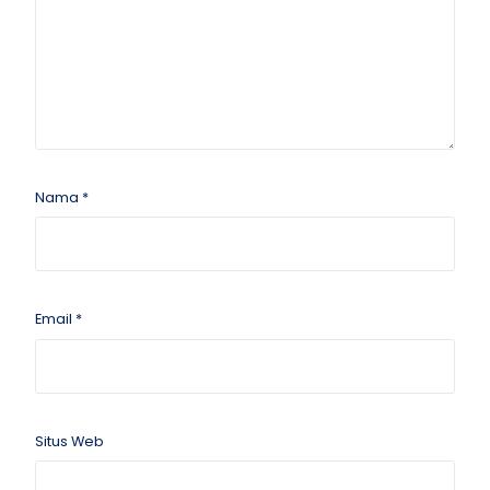
Nama
*
Email
*
Situs Web