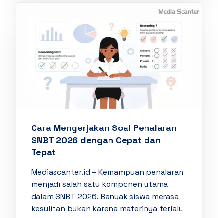
Cara Mengerjakan Soal Penalaran
SNBT 2026 dengan Cepat dan
Tepat
Mediascanter.id – Kemampuan penalaran
menjadi salah satu komponen utama
dalam SNBT 2026. Banyak siswa merasa
kesulitan bukan karena materinya terlalu