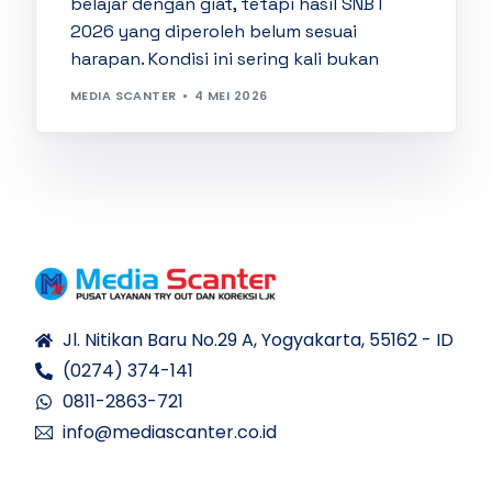
belajar dengan giat, tetapi hasil SNBT
2026 yang diperoleh belum sesuai
harapan. Kondisi ini sering kali bukan
MEDIA SCANTER
4 MEI 2026
Jl. Nitikan Baru No.29 A, Yogyakarta, 55162 - ID
(0274) 374-141
0811-2863-721
info@mediascanter.co.id