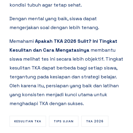
kondisi tubuh agar tetap sehat.
Dengan mental yang baik, siswa dapat
mengerjakan soal dengan lebih tenang.
Memahami
Apakah TKA 2026 Sulit? Ini Tingkat
Kesulitan dan Cara Mengatasinya
membantu
siswa melihat tes ini secara lebih objektif. Tingkat
kesulitan TKA dapat berbeda bagi setiap siswa,
tergantung pada kesiapan dan strategi belajar.
Oleh karena itu, persiapan yang baik dan latihan
yang konsisten menjadi kunci utama untuk
menghadapi TKA dengan sukses.
KESULITAN TKA
TIPS UJIAN
TKA 2026