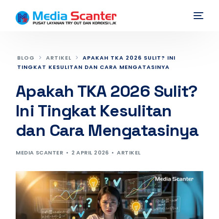
BLOG
ARTIKEL
APAKAH TKA 2026 SULIT? INI
TINGKAT KESULITAN DAN CARA MENGATASINYA
Apakah TKA 2026 Sulit?
Ini Tingkat Kesulitan
dan Cara Mengatasinya
MEDIA SCANTER
2 APRIL 2026
ARTIKEL