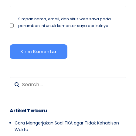
Simpan nama, email, dan situs web saya pada
peramban ini untuk komentar saya berikutnya.
Artikel Terbaru
Cara Mengerjakan Soal TKA agar Tidak Kehabisan
Waktu