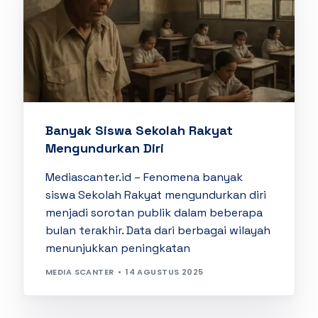
Banyak Siswa Sekolah Rakyat
Mengundurkan Diri
Mediascanter.id – Fenomena banyak
siswa Sekolah Rakyat mengundurkan diri
menjadi sorotan publik dalam beberapa
bulan terakhir. Data dari berbagai wilayah
menunjukkan peningkatan
MEDIA SCANTER
14 AGUSTUS 2025