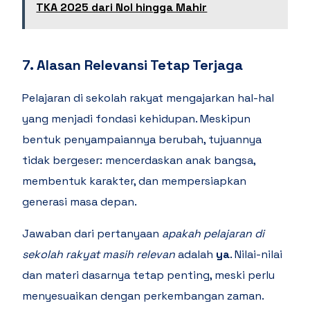
TKA 2025 dari Nol hingga Mahir
7. Alasan Relevansi Tetap Terjaga
Pelajaran di sekolah rakyat mengajarkan hal-hal
yang menjadi fondasi kehidupan. Meskipun
bentuk penyampaiannya berubah, tujuannya
tidak bergeser: mencerdaskan anak bangsa,
membentuk karakter, dan mempersiapkan
generasi masa depan.
Jawaban dari pertanyaan
apakah pelajaran di
sekolah rakyat masih relevan
adalah
ya
. Nilai-nilai
dan materi dasarnya tetap penting, meski perlu
menyesuaikan dengan perkembangan zaman.