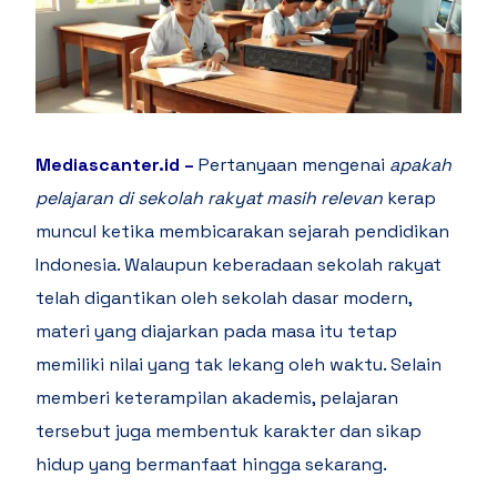
Mediascanter.id
–
Pertanyaan mengenai
apakah
pelajaran di sekolah rakyat masih relevan
kerap
muncul ketika membicarakan sejarah pendidikan
Indonesia. Walaupun keberadaan sekolah rakyat
telah digantikan oleh sekolah dasar modern,
materi yang diajarkan pada masa itu tetap
memiliki nilai yang tak lekang oleh waktu. Selain
memberi keterampilan akademis, pelajaran
tersebut juga membentuk karakter dan sikap
hidup yang bermanfaat hingga sekarang.