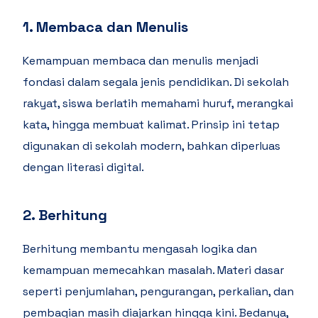
1. Membaca dan Menulis
Kemampuan membaca dan menulis menjadi
fondasi dalam segala jenis pendidikan. Di sekolah
rakyat, siswa berlatih memahami huruf, merangkai
kata, hingga membuat kalimat. Prinsip ini tetap
digunakan di sekolah modern, bahkan diperluas
dengan literasi digital.
2. Berhitung
Berhitung membantu mengasah logika dan
kemampuan memecahkan masalah. Materi dasar
seperti penjumlahan, pengurangan, perkalian, dan
pembagian masih diajarkan hingga kini. Bedanya,