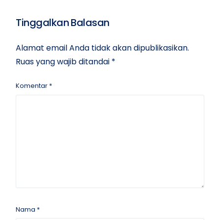
Tinggalkan Balasan
Alamat email Anda tidak akan dipublikasikan.
Ruas yang wajib ditandai
*
Komentar
*
Nama
*