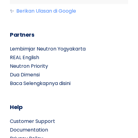
✨
Berikan Ulasan di Google
Partners
Lembimjar Neutron Yogyakarta
REAL English
Neutron Priority
Dua Dimensi
Baca Selengkapnya disini
Help
Customer Support
Documentation