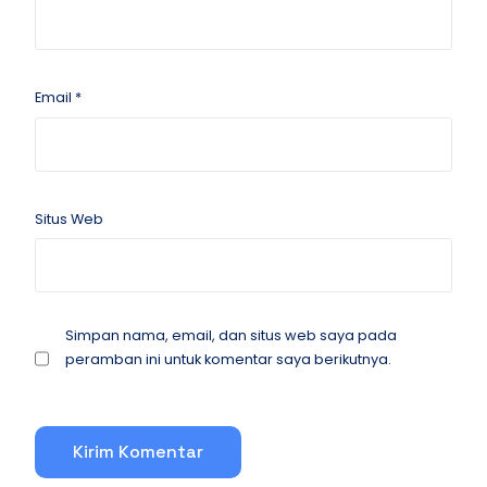
Email
*
Situs Web
Simpan nama, email, dan situs web saya pada
peramban ini untuk komentar saya berikutnya.