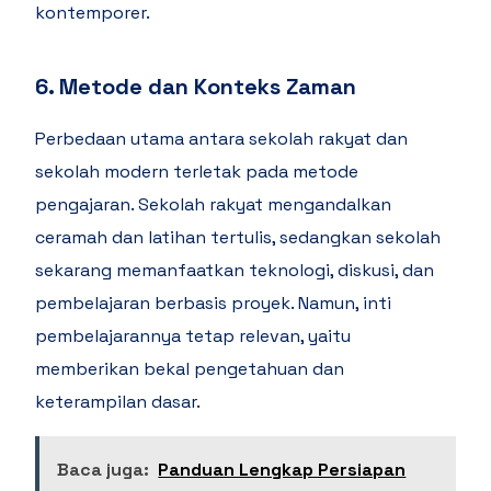
kontemporer.
6. Metode dan Konteks Zaman
Perbedaan utama antara sekolah rakyat dan
sekolah modern terletak pada metode
pengajaran. Sekolah rakyat mengandalkan
ceramah dan latihan tertulis, sedangkan sekolah
sekarang memanfaatkan teknologi, diskusi, dan
pembelajaran berbasis proyek. Namun, inti
pembelajarannya tetap relevan, yaitu
memberikan bekal pengetahuan dan
keterampilan dasar.
Baca juga:
Panduan Lengkap Persiapan