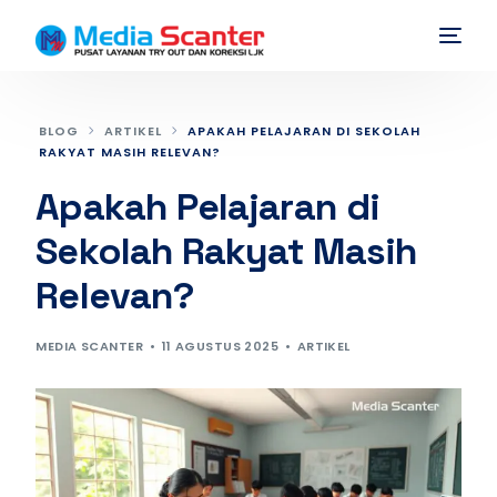
BLOG
ARTIKEL
APAKAH PELAJARAN DI SEKOLAH
RAKYAT MASIH RELEVAN?
Apakah Pelajaran di
Sekolah Rakyat Masih
Relevan?
MEDIA SCANTER
11 AGUSTUS 2025
ARTIKEL