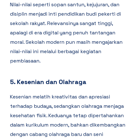
Nilai-nilai seperti sopan santun, kejujuran, dan
disiplin menjadi inti pendidikan budi pekerti di
sekolah rakyat. Relevansinya sangat tinggi,
apalagi di era digital yang penuh tantangan
moral. Sekolah modern pun masih mengajarkan
nilai-nilai ini melalui berbagai kegiatan
pembiasaan.
5. Kesenian dan Olahraga
Kesenian melatih kreativitas dan apresiasi
terhadap budaya, sedangkan olahraga menjaga
kesehatan fisik. Keduanya tetap dipertahankan
dalam kurikulum modern, bahkan dikembangkan
dengan cabang olahraga baru dan seni