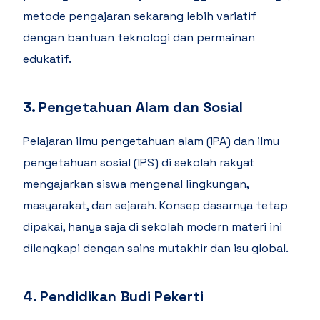
metode pengajaran sekarang lebih variatif
dengan bantuan teknologi dan permainan
edukatif.
3. Pengetahuan Alam dan Sosial
Pelajaran ilmu pengetahuan alam (IPA) dan ilmu
pengetahuan sosial (IPS) di sekolah rakyat
mengajarkan siswa mengenal lingkungan,
masyarakat, dan sejarah. Konsep dasarnya tetap
dipakai, hanya saja di sekolah modern materi ini
dilengkapi dengan sains mutakhir dan isu global.
4. Pendidikan Budi Pekerti