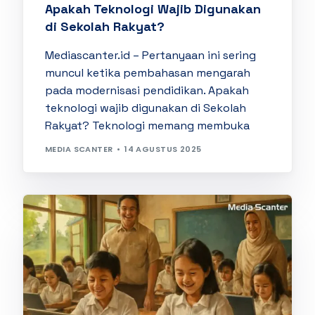
Apakah Teknologi Wajib Digunakan
di Sekolah Rakyat?
Mediascanter.id – Pertanyaan ini sering
muncul ketika pembahasan mengarah
pada modernisasi pendidikan. Apakah
teknologi wajib digunakan di Sekolah
Rakyat? Teknologi memang membuka
MEDIA SCANTER
14 AGUSTUS 2025