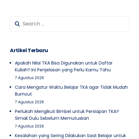
Artikel Terbaru
Apakah Nilai TKA Bisa Digunakan untuk Daftar
Kuliah? Ini Penjelasan yang Perlu Kamu Tahu
7 Agustus 2026
Cara Mengatur Waktu Belajar TKA agar Tidak Mudah
Burnout
7 Agustus 2026
Perlukah Mengikuti Bimbel untuk Persiapan TKA?
Simak Dulu Sebelum Memutuskan
7 Agustus 2026
Kesalahan yang Sering Dilakukan Saat Belajar untuk