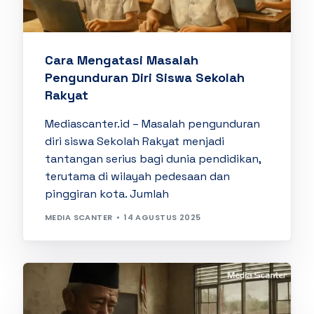
Cara Mengatasi Masalah
Pengunduran Diri Siswa Sekolah
Rakyat
Mediascanter.id – Masalah pengunduran
diri siswa Sekolah Rakyat menjadi
tantangan serius bagi dunia pendidikan,
terutama di wilayah pedesaan dan
pinggiran kota. Jumlah
MEDIA SCANTER
14 AGUSTUS 2025