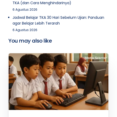
TKA (dan Cara Menghindarinya)
6 Agustus 2026
Jadwal Belajar TKA 30 Hari Sebelum Ujian: Panduan
agar Belajar Lebih Terarah
6 Agustus 2026
You may also like