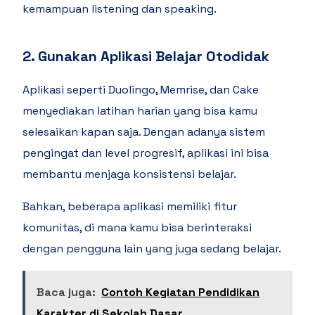
kemampuan listening dan speaking.
2. Gunakan Aplikasi Belajar Otodidak
Aplikasi seperti Duolingo, Memrise, dan Cake
menyediakan latihan harian yang bisa kamu
selesaikan kapan saja. Dengan adanya sistem
pengingat dan level progresif, aplikasi ini bisa
membantu menjaga konsistensi belajar.
Bahkan, beberapa aplikasi memiliki fitur
komunitas, di mana kamu bisa berinteraksi
dengan pengguna lain yang juga sedang belajar.
Baca juga:
Contoh Kegiatan Pendidikan
Karakter di Sekolah Dasar