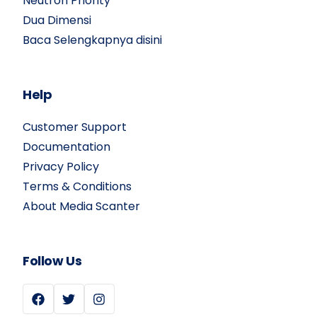
Neutron Priority
Dua Dimensi
Baca Selengkapnya disini
Help
Customer Support
Documentation
Privacy Policy
Terms & Conditions
About Media Scanter
Follow Us