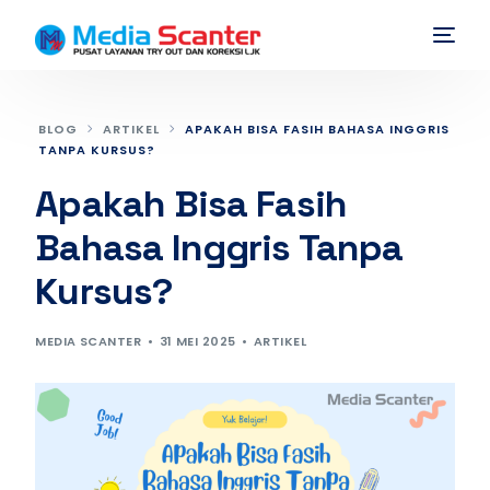
BLOG
ARTIKEL
APAKAH BISA FASIH BAHASA INGGRIS
TANPA KURSUS?
Apakah Bisa Fasih
Bahasa Inggris Tanpa
Kursus?
MEDIA SCANTER
31 MEI 2025
ARTIKEL