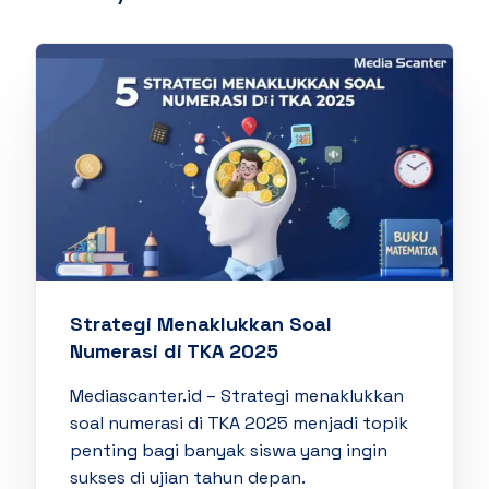
Strategi Menaklukkan Soal
Numerasi di TKA 2025
Mediascanter.id – Strategi menaklukkan
soal numerasi di TKA 2025 menjadi topik
penting bagi banyak siswa yang ingin
sukses di ujian tahun depan.