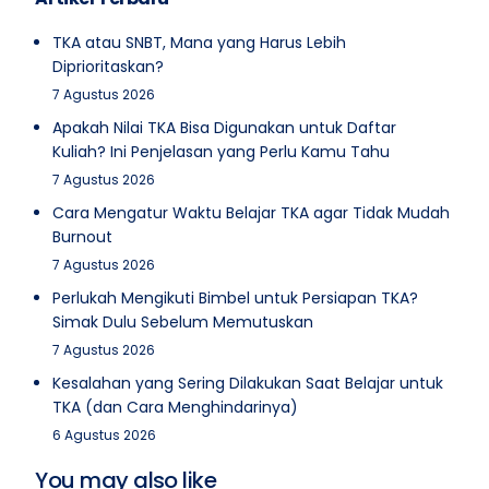
TKA atau SNBT, Mana yang Harus Lebih
Diprioritaskan?
7 Agustus 2026
Apakah Nilai TKA Bisa Digunakan untuk Daftar
Kuliah? Ini Penjelasan yang Perlu Kamu Tahu
7 Agustus 2026
Cara Mengatur Waktu Belajar TKA agar Tidak Mudah
Burnout
7 Agustus 2026
Perlukah Mengikuti Bimbel untuk Persiapan TKA?
Simak Dulu Sebelum Memutuskan
7 Agustus 2026
Kesalahan yang Sering Dilakukan Saat Belajar untuk
TKA (dan Cara Menghindarinya)
6 Agustus 2026
You may also like