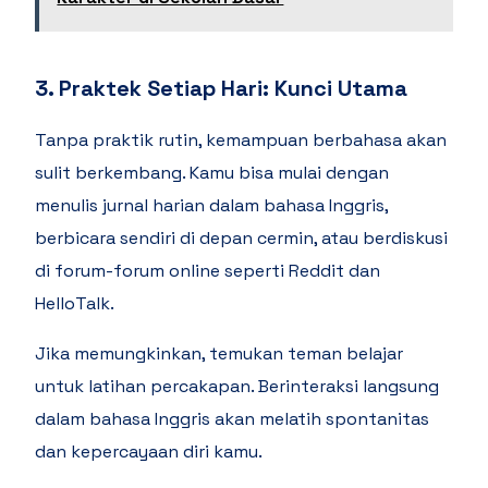
3. Praktek Setiap Hari: Kunci Utama
Tanpa praktik rutin, kemampuan berbahasa akan
sulit berkembang. Kamu bisa mulai dengan
menulis jurnal harian dalam bahasa Inggris,
berbicara sendiri di depan cermin, atau berdiskusi
di forum-forum online seperti Reddit dan
HelloTalk.
Jika memungkinkan, temukan teman belajar
untuk latihan percakapan. Berinteraksi langsung
dalam bahasa Inggris akan melatih spontanitas
dan kepercayaan diri kamu.