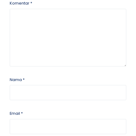
Komentar
*
Nama
*
Email
*