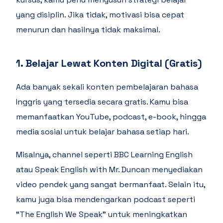
yang disiplin. Jika tidak, motivasi bisa cepat
menurun dan hasilnya tidak maksimal.
1. Belajar Lewat Konten Digital (Gratis)
Ada banyak sekali konten pembelajaran bahasa
Inggris yang tersedia secara gratis. Kamu bisa
memanfaatkan YouTube, podcast, e-book, hingga
media sosial untuk belajar bahasa setiap hari.
Misalnya, channel seperti BBC Learning English
atau Speak English with Mr. Duncan menyediakan
video pendek yang sangat bermanfaat. Selain itu,
kamu juga bisa mendengarkan podcast seperti
“The English We Speak” untuk meningkatkan