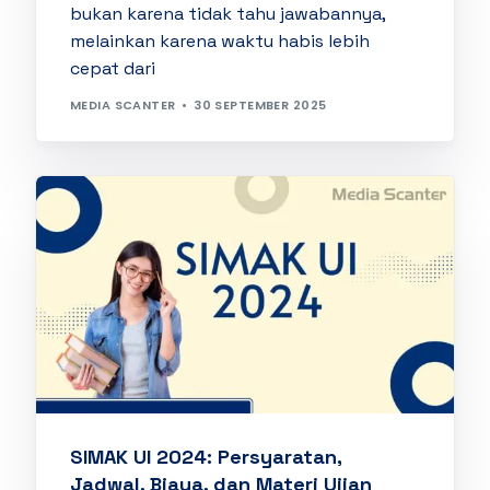
bukan karena tidak tahu jawabannya,
melainkan karena waktu habis lebih
cepat dari
MEDIA SCANTER
30 SEPTEMBER 2025
SIMAK UI 2024: Persyaratan,
Jadwal, Biaya, dan Materi Ujian