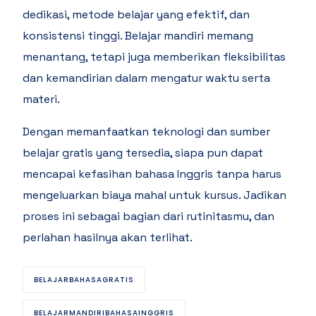
dedikasi, metode belajar yang efektif, dan
konsistensi tinggi. Belajar mandiri memang
menantang, tetapi juga memberikan fleksibilitas
dan kemandirian dalam mengatur waktu serta
materi.
Dengan memanfaatkan teknologi dan sumber
belajar gratis yang tersedia, siapa pun dapat
mencapai kefasihan bahasa Inggris tanpa harus
mengeluarkan biaya mahal untuk kursus. Jadikan
proses ini sebagai bagian dari rutinitasmu, dan
perlahan hasilnya akan terlihat.
BELAJARBAHASAGRATIS
BELAJARMANDIRIBAHASAINGGRIS