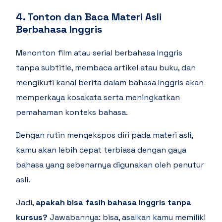
4. Tonton dan Baca Materi Asli
Berbahasa Inggris
Menonton film atau serial berbahasa Inggris
tanpa subtitle, membaca artikel atau buku, dan
mengikuti kanal berita dalam bahasa Inggris akan
memperkaya kosakata serta meningkatkan
pemahaman konteks bahasa.
Dengan rutin mengekspos diri pada materi asli,
kamu akan lebih cepat terbiasa dengan gaya
bahasa yang sebenarnya digunakan oleh penutur
asli.
Jadi,
apakah bisa fasih bahasa Inggris tanpa
kursus?
Jawabannya: bisa, asalkan kamu memiliki