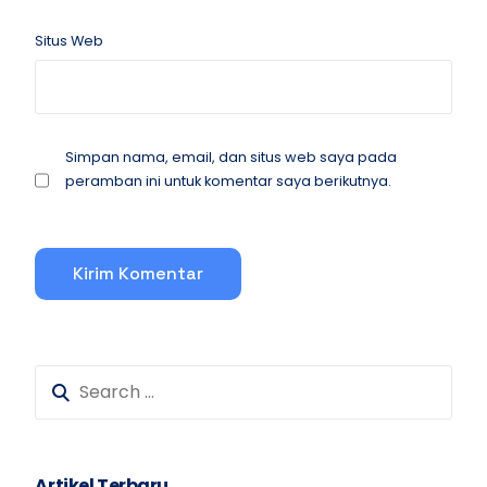
Situs Web
Simpan nama, email, dan situs web saya pada
peramban ini untuk komentar saya berikutnya.
Artikel Terbaru