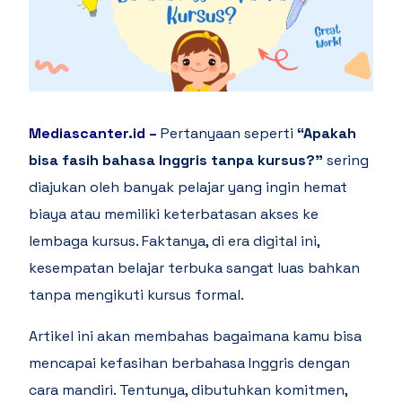
Mediascanter.id
–
Pertanyaan seperti
“Apakah
bisa fasih bahasa Inggris tanpa kursus?”
sering
diajukan oleh banyak pelajar yang ingin hemat
biaya atau memiliki keterbatasan akses ke
lembaga kursus. Faktanya, di era digital ini,
kesempatan belajar terbuka sangat luas bahkan
tanpa mengikuti kursus formal.
Artikel ini akan membahas bagaimana kamu bisa
mencapai kefasihan berbahasa Inggris dengan
cara mandiri. Tentunya, dibutuhkan komitmen,