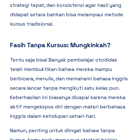
strategi tepat, dan konsistensi agar hasil yang
didapat setara bahkan bisa melampaui metode
kursus tradisional.
Fasih Tanpa Kursus: Mungkinkah?
Tentu saja bisa! Banyak pembelajar otodidak
telah membuktikan bahwa mereka mampu
berbicara, menulis, dan memahami bahasa Inggris
secara lancar tanpa mengikuti satu kelas pun.
Keberhasilan ini biasanya dicapai karena mereka
aktif mengekspos diri dengan materi berbahasa
Inggris dalam kehidupan sehari-hari.
Namun, penting untuk diingat bahwa tanpa
kursus, kamu perlu menyusun strategi belajar