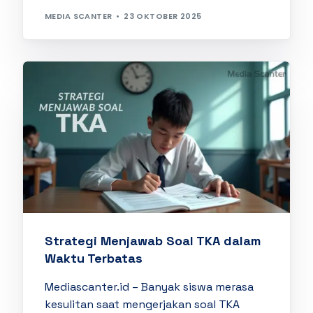
MEDIA SCANTER
23 OKTOBER 2025
Strategi Menjawab Soal TKA dalam
Waktu Terbatas
Mediascanter.id – Banyak siswa merasa
kesulitan saat mengerjakan soal TKA