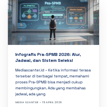
Infografis Pra-SPMB 2026: Alur,
Jadwal, dan Sistem Seleksi
Mediascanter.id – Ketika informasi terasa
tersebar di berbagai tempat, memahami
proses Pra-SPMB bisa menjadi cukup
membingungkan. Ada yang membahas
jadwal, ada yang
MEDIA SCANTER
15 APRIL 2026