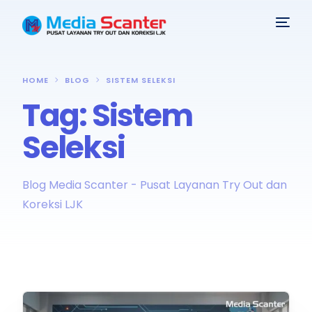
HOME
BLOG
SISTEM SELEKSI
Tag:
Sistem
Seleksi
Blog Media Scanter - Pusat Layanan Try Out dan
Koreksi LJK