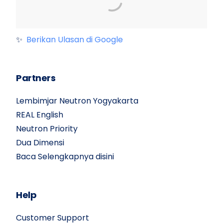
✨
Berikan Ulasan di Google
Partners
Lembimjar Neutron Yogyakarta
REAL English
Neutron Priority
Dua Dimensi
Baca Selengkapnya disini
Help
Customer Support