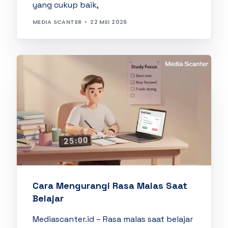
yang cukup baik,
MEDIA SCANTER
22 MEI 2026
Cara Mengurangi Rasa Malas Saat
Belajar
Mediascanter.id – Rasa malas saat belajar