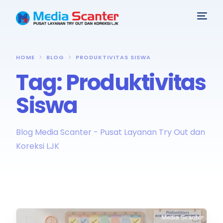
HOME
BLOG
PRODUKTIVITAS SISWA
Tag:
Produktivitas
Siswa
Blog Media Scanter - Pusat Layanan Try Out dan
Koreksi LJK