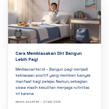
Cara Membiasakan Diri Bangun
Lebih Pagi
Mediascanter.id – Bangun pagi menjadi
kebiasaan positif yang memberi banyak
manfaat bagi pelajar. Namun, sebagian
siswa masih kesulitan menjaga rutinitas
ini karena
MEDIA SCANTER
23 MEI 2026