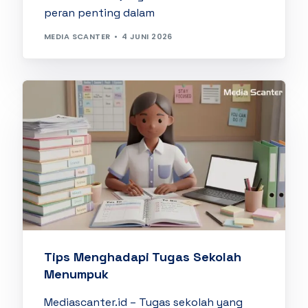
peran penting dalam
MEDIA SCANTER
4 JUNI 2026
Tips Menghadapi Tugas Sekolah
Menumpuk
Mediascanter.id – Tugas sekolah yang