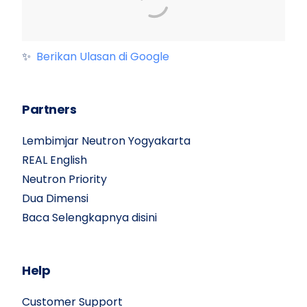
✨
Berikan Ulasan di Google
Partners
Lembimjar Neutron Yogyakarta
REAL English
Neutron Priority
Dua Dimensi
Baca Selengkapnya disini
Help
Customer Support