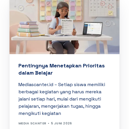
Pentingnya Menetapkan Prioritas
dalam Belajar
Mediascanter.id – Setiap siswa memiliki
berbagai kegiatan yang harus mereka
jalani setiap hari, mulai dari mengikuti
pelajaran, mengerjakan tugas, hingga
mengikuti kegiatan
MEDIA SCANTER
5 JUNI 2026