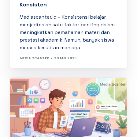
Konsisten
Mediascanter.id – Konsistensi belajar
menjadi salah satu faktor penting dalam
meningkatkan pemahaman materi dan
prestasi akademik. Namun, banyak siswa
merasa kesulitan menjaga
MEDIA SCANTER
20 MEI 2026