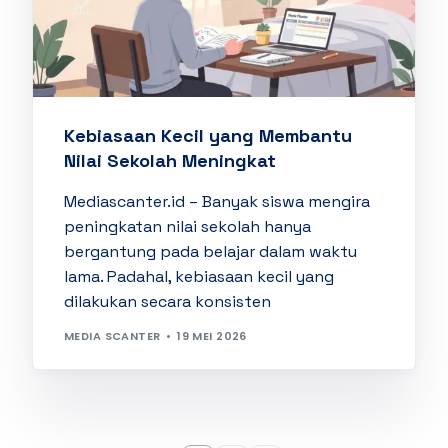
Kebiasaan Kecil yang Membantu
Nilai Sekolah Meningkat
Mediascanter.id – Banyak siswa mengira
peningkatan nilai sekolah hanya
bergantung pada belajar dalam waktu
lama. Padahal, kebiasaan kecil yang
dilakukan secara konsisten
MEDIA SCANTER
19 MEI 2026