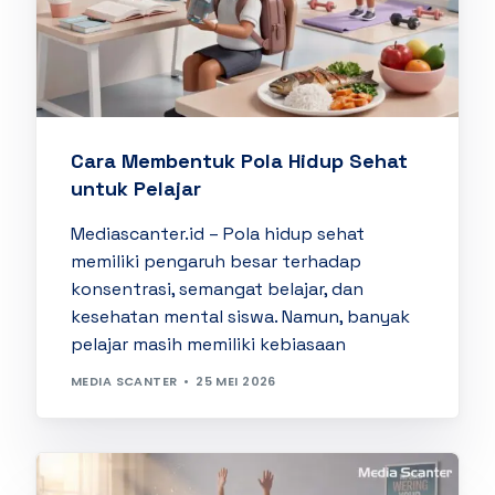
Cara Membentuk Pola Hidup Sehat
untuk Pelajar
Mediascanter.id – Pola hidup sehat
memiliki pengaruh besar terhadap
konsentrasi, semangat belajar, dan
kesehatan mental siswa. Namun, banyak
pelajar masih memiliki kebiasaan
MEDIA SCANTER
25 MEI 2026