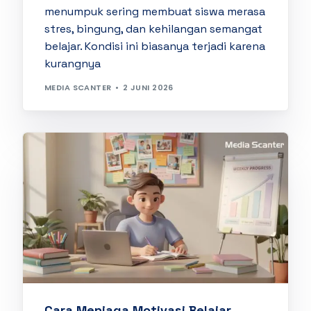
menumpuk sering membuat siswa merasa
stres, bingung, dan kehilangan semangat
belajar. Kondisi ini biasanya terjadi karena
kurangnya
MEDIA SCANTER
2 JUNI 2026
Cara Menjaga Motivasi Belajar