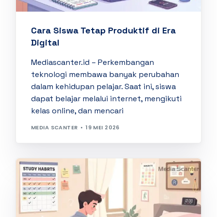
Cara Siswa Tetap Produktif di Era
Digital
Mediascanter.id – Perkembangan
teknologi membawa banyak perubahan
dalam kehidupan pelajar. Saat ini, siswa
dapat belajar melalui internet, mengikuti
kelas online, dan mencari
MEDIA SCANTER
19 MEI 2026