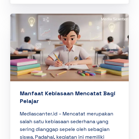
Manfaat Kebiasaan Mencatat Bagi
Pelajar
Mediascanter.id – Mencatat merupakan
salah satu kebiasaan sederhana yang
sering dianggap sepele oleh sebagian
siswa. Padahal, kegiatan ini memiliki