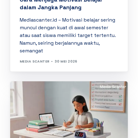
dalam Jangka Panjang
Mediascanter.id – Motivasi belajar sering
muncul dengan kuat di awal semester
atau saat siswa memiliki target tertentu.
Namun, seiring berjalannya waktu,
semangat
MEDIA SCANTER
30 MEI 2026