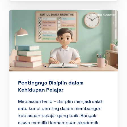
Pentingnya Disiplin dalam
Kehidupan Pelajar
Mediascanter.id – Disiplin menjadi salah
satu kunci penting dalam membangun
kebiasaan belajar yang baik. Banyak
siswa memiliki kemampuan akademik