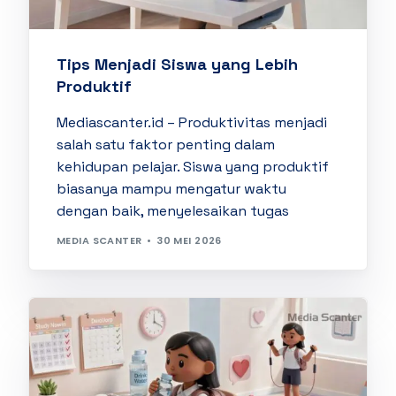
Tips Menjadi Siswa yang Lebih
Produktif
Mediascanter.id – Produktivitas menjadi
salah satu faktor penting dalam
kehidupan pelajar. Siswa yang produktif
biasanya mampu mengatur waktu
dengan baik, menyelesaikan tugas
MEDIA SCANTER
30 MEI 2026