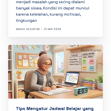
menjadi masalah yang sering dialami
banyak siswa. Kondisi ini dapat muncul
karena kelelahan, kurang motivasi,
lingkungan
MEDIA SCANTER
21 MEI 2026
Tips Mengatur Jadwal Belajar yang