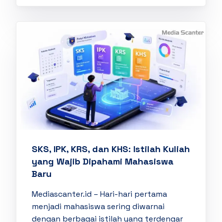
SKS, IPK, KRS, dan KHS: Istilah Kuliah
yang Wajib Dipahami Mahasiswa
Baru
Mediascanter.id – Hari-hari pertama
menjadi mahasiswa sering diwarnai
dengan berbagai istilah yang terdengar