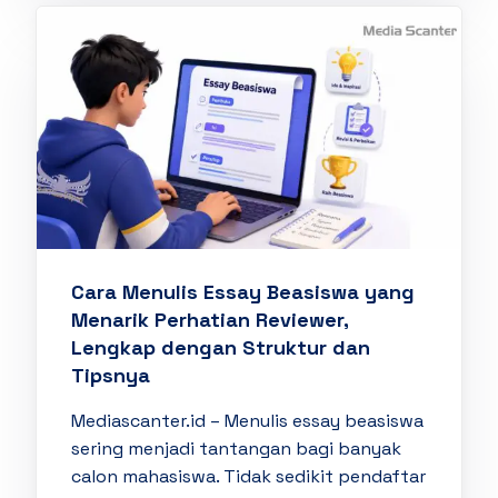
Cara Menulis Essay Beasiswa yang
Menarik Perhatian Reviewer,
Lengkap dengan Struktur dan
Tipsnya
Mediascanter.id – Menulis essay beasiswa
sering menjadi tantangan bagi banyak
calon mahasiswa. Tidak sedikit pendaftar