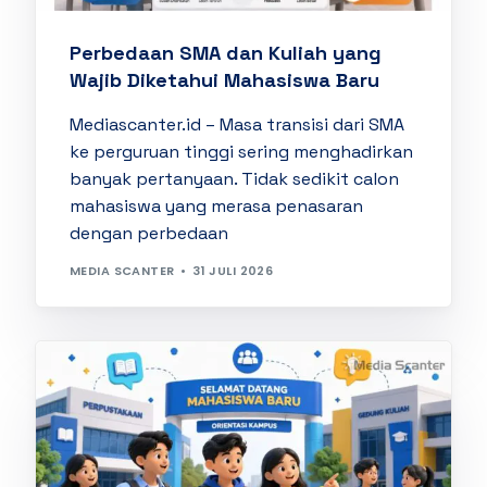
Perbedaan SMA dan Kuliah yang
Wajib Diketahui Mahasiswa Baru
Mediascanter.id – Masa transisi dari SMA
ke perguruan tinggi sering menghadirkan
banyak pertanyaan. Tidak sedikit calon
mahasiswa yang merasa penasaran
dengan perbedaan
MEDIA SCANTER
31 JULI 2026