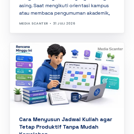
asing. Saat mengikuti orientasi kampus
atau membaca pengumuman akademik,
MEDIA SCANTER
31 JULI 2026
Cara Menyusun Jadwal Kuliah agar
Tetap Produktif Tanpa Mudah