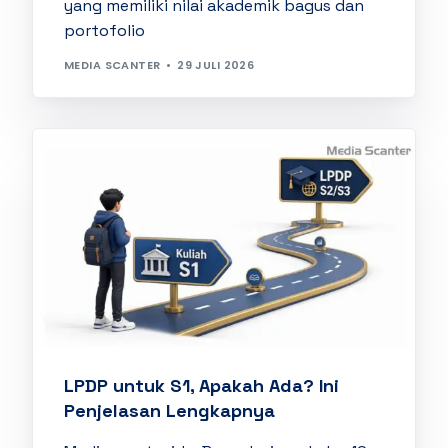
yang memiliki nilai akademik bagus dan
portofolio
MEDIA SCANTER
29 JULI 2026
LPDP untuk S1, Apakah Ada? Ini
Penjelasan Lengkapnya