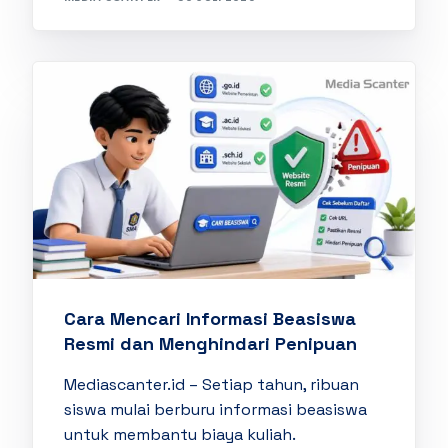
Cara Mencari Informasi Beasiswa
Resmi dan Menghindari Penipuan
Mediascanter.id – Setiap tahun, ribuan
siswa mulai berburu informasi beasiswa
untuk membantu biaya kuliah.