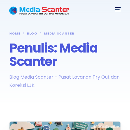
HOME
BLOG
MEDIA SCANTER
Penulis:
Media
Scanter
Blog Media Scanter - Pusat Layanan Try Out dan
Koreksi LJK