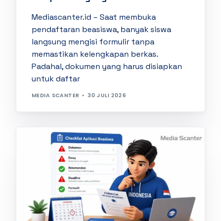
Mediascanter.id – Saat membuka
pendaftaran beasiswa, banyak siswa
langsung mengisi formulir tanpa
memastikan kelengkapan berkas.
Padahal, dokumen yang harus disiapkan
untuk daftar
MEDIA SCANTER
30 JULI 2026