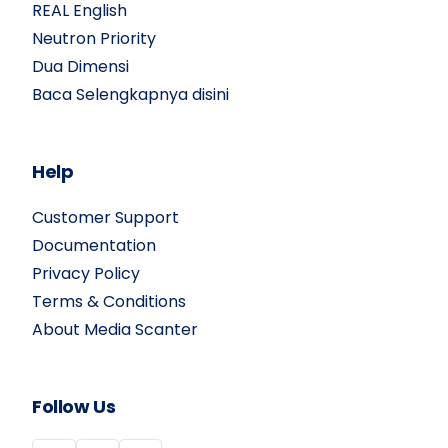
REAL English
Neutron Priority
Dua Dimensi
Baca Selengkapnya disini
Help
Customer Support
Documentation
Privacy Policy
Terms & Conditions
About Media Scanter
Follow Us