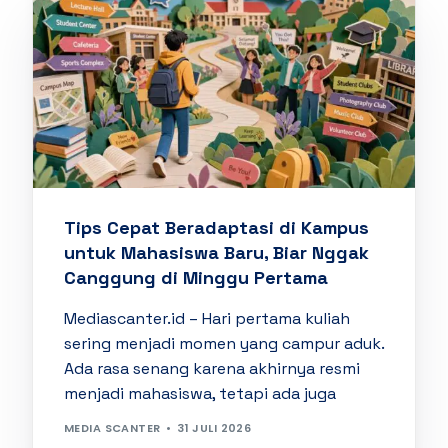
Tips Cepat Beradaptasi di Kampus
untuk Mahasiswa Baru, Biar Nggak
Canggung di Minggu Pertama
Mediascanter.id – Hari pertama kuliah
sering menjadi momen yang campur aduk.
Ada rasa senang karena akhirnya resmi
menjadi mahasiswa, tetapi ada juga
MEDIA SCANTER
31 JULI 2026