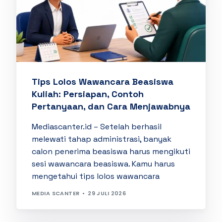
Tips Lolos Wawancara Beasiswa
Kuliah: Persiapan, Contoh
Pertanyaan, dan Cara Menjawabnya
Mediascanter.id – Setelah berhasil
melewati tahap administrasi, banyak
calon penerima beasiswa harus mengikuti
sesi wawancara beasiswa. Kamu harus
mengetahui tips lolos wawancara
MEDIA SCANTER
29 JULI 2026