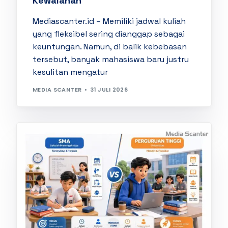
Kewalahan
Mediascanter.id – Memiliki jadwal kuliah
yang fleksibel sering dianggap sebagai
keuntungan. Namun, di balik kebebasan
tersebut, banyak mahasiswa baru justru
kesulitan mengatur
MEDIA SCANTER
31 JULI 2026