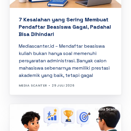
7 Kesalahan yang Sering Membuat
Pendaftar Beasiswa Gagal, Padahal
Bisa Dihindari
Mediascanter.id – Mendaftar beasiswa
kuliah bukan hanya soal memenuhi
persyaratan administrasi. Banyak calon
mahasiswa sebenarnya memiliki prestasi
akademik yang baik, tetapi gagal
MEDIA SCANTER
29 JULI 2026