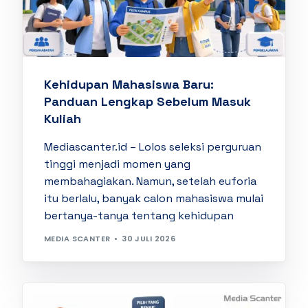
Kehidupan Mahasiswa Baru:
Panduan Lengkap Sebelum Masuk
Kuliah
Mediascanter.id – Lolos seleksi perguruan
tinggi menjadi momen yang
membahagiakan. Namun, setelah euforia
itu berlalu, banyak calon mahasiswa mulai
bertanya-tanya tentang kehidupan
MEDIA SCANTER
30 JULI 2026