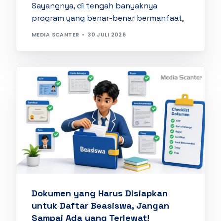
Sayangnya, di tengah banyaknya
program yang benar-benar bermanfaat,
MEDIA SCANTER
30 JULI 2026
Dokumen yang Harus Disiapkan
untuk Daftar Beasiswa, Jangan
Sampai Ada yang Terlewat!